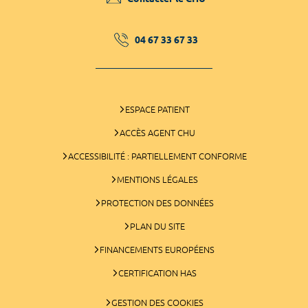
04 67 33 67 33
ESPACE PATIENT
ACCÈS AGENT CHU
ACCESSIBILITÉ : PARTIELLEMENT CONFORME
MENTIONS LÉGALES
PROTECTION DES DONNÉES
PLAN DU SITE
FINANCEMENTS EUROPÉENS
CERTIFICATION HAS
GESTION DES COOKIES