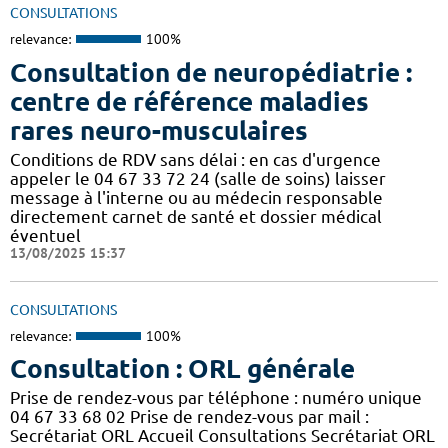
CONSULTATIONS
relevance:
100%
Consultation de neuropédiatrie :
centre de référence maladies
rares neuro-musculaires
Conditions de RDV sans délai : en cas d'urgence
appeler le 04 67 33 72 24 (salle de soins) laisser
message à l'interne ou au médecin responsable
directement carnet de santé et dossier médical
éventuel
13/08/2025 15:37
CONSULTATIONS
relevance:
100%
Consultation : ORL générale
Prise de rendez-vous par téléphone : numéro unique
04 67 33 68 02 Prise de rendez-vous par mail :
Secrétariat ORL Accueil Consultations Secrétariat ORL