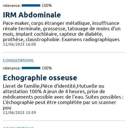
relevance:
100%
IRM Abdominale
Pace-maker, corps étranger métallique, insuffisance
rénale terminale, grossesse, tatouage de moins d'un
mois, implant cochléaire, capteur de diabète,
prothèse, claustrophobie. Examens radiographiques
12/06/2025 16:08
CONSULTATIONS
relevance:
100%
Echographie osseuse
Livret de famille,Pièce d'identité,Mutuelle ou
attestation 100% A jeun de 4 heures, prise de
médicaments possible avec de l'eau. Suites possibles :
L'échographie peut être complétée par un scanner
pou
12/06/2025 15:59