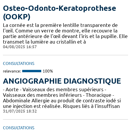
Osteo-Odonto-Keratoprothese
(OOKP)
La cornée est la première lentille transparente de
l'œil. Comme un verre de montre, elle recouvre la
partie antérieure de l'œil devant l'iris et la pupille. Elle
transmet la lumière au cristallin et à
04/08/2025 16:57
CONSULTATIONS
relevance:
100%
ANGIOGRAPHIE DIAGNOSTIQUE
- Aorte - Vaisseaux des membres supérieurs -
Vaisseaux des membres inférieurs - Thoracique -
Abdominale Allergie au produit de contraste iodé si
une injection est réalisée. Risques liés à l'insuffisan
31/07/2025 18:32
CONSULTATIONS