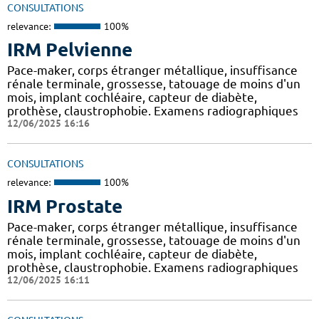
CONSULTATIONS
relevance:
100%
IRM Pelvienne
Pace-maker, corps étranger métallique, insuffisance
rénale terminale, grossesse, tatouage de moins d'un
mois, implant cochléaire, capteur de diabète,
prothèse, claustrophobie. Examens radiographiques
12/06/2025 16:16
CONSULTATIONS
relevance:
100%
IRM Prostate
Pace-maker, corps étranger métallique, insuffisance
rénale terminale, grossesse, tatouage de moins d'un
mois, implant cochléaire, capteur de diabète,
prothèse, claustrophobie. Examens radiographiques
12/06/2025 16:11