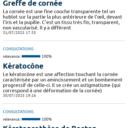
Greffe de cornée
La cornée est une fine couche transparente tel un
hublot sur la partie la plus antérieure de l’œil, devant
l’iris et la pupille. C’est un tissu très fin, transparent,
non vascularisé. Il y a différent
31/07/2025 17:35
CONSULTATIONS
relevance:
100%
Kératocône
Le kératocône est une affection touchant la cornée
caractérisée par un amincissement et un bombement
progressif de celle-ci. Il se crée un astigmatisme (qui
correspond à une déformation de la cornée)
30/07/2025 19:16
CONSULTATIONS
relevance:
100%