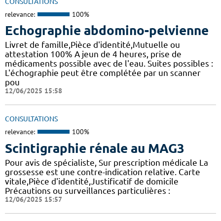
CONSULTATIONS
relevance:
100%
Echographie abdomino-pelvienne
Livret de famille,Pièce d'identité,Mutuelle ou
attestation 100% A jeun de 4 heures, prise de
médicaments possible avec de l'eau. Suites possibles :
L'échographie peut être complétée par un scanner
pou
12/06/2025 15:58
CONSULTATIONS
relevance:
100%
Scintigraphie rénale au MAG3
Pour avis de spécialiste, Sur prescription médicale La
grossesse est une contre-indication relative. Carte
vitale,Pièce d'identité,Justificatif de domicile
Précautions ou surveillances particulières :
12/06/2025 15:57