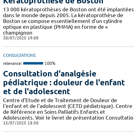
Kératoprothèse de Boston
13 000 kératoprothèses de Boston ont été implantées
dans le monde depuis 2005. La kératoprothèse de
Boston se compose essentiellement d’un cylindre
optique en plastique (PMMA) en forme de «
champignon
30/07/2025 19:08
CONSULTATIONS
relevance:
100%
Consultation d'analgésie
pédiatrique : douleur de l'enfant
et de l'adolescent
Centre d'Etude et de Traitement de Douleur de
l'enfant et de l'adolescent (CETD pédiatrique). Centre
de Référence en Soins Palliatifs Enfants et
Adolescents. Voir le livret de présentation Consultatio
15/07/2025 18:50