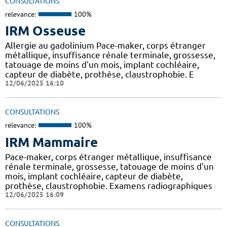
CONSULTATIONS
relevance:
100%
IRM Osseuse
Allergie au gadolinium Pace-maker, corps étranger
métallique, insuffisance rénale terminale, grossesse,
tatouage de moins d'un mois, implant cochléaire,
capteur de diabète, prothèse, claustrophobie. E
12/06/2025 16:10
CONSULTATIONS
relevance:
100%
IRM Mammaire
Pace-maker, corps étranger métallique, insuffisance
rénale terminale, grossesse, tatouage de moins d'un
mois, implant cochléaire, capteur de diabète,
prothèse, claustrophobie. Examens radiographiques
12/06/2025 16:09
CONSULTATIONS