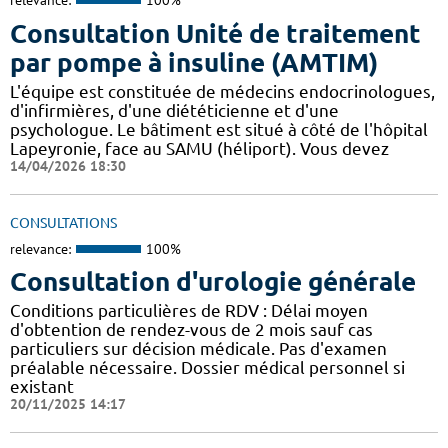
relevance:
100%
Consultation Unité de traitement
par pompe à insuline (AMTIM)
L'équipe est constituée de médecins endocrinologues,
d'infirmières, d'une diététicienne et d'une
psychologue. Le bâtiment est situé à côté de l'hôpital
Lapeyronie, face au SAMU (héliport). Vous devez
14/04/2026 18:30
CONSULTATIONS
relevance:
100%
Consultation d'urologie générale
Conditions particulières de RDV : Délai moyen
d'obtention de rendez-vous de 2 mois sauf cas
particuliers sur décision médicale. Pas d'examen
préalable nécessaire. Dossier médical personnel si
existant
20/11/2025 14:17