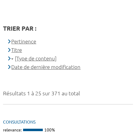
TRIER PAR :
Pertinence
Titre
[Type de contenu]
Date de dernière modification
Résultats 1 à 25 sur 371 au total
CONSULTATIONS
relevance:
100%