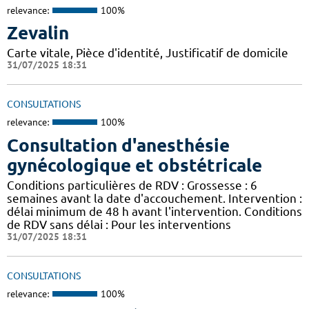
relevance:
100%
Zevalin
Carte vitale, Pièce d'identité, Justificatif de domicile
31/07/2025 18:31
CONSULTATIONS
relevance:
100%
Consultation d'anesthésie
gynécologique et obstétricale
Conditions particulières de RDV : Grossesse : 6
semaines avant la date d'accouchement. Intervention :
délai minimum de 48 h avant l'intervention. Conditions
de RDV sans délai : Pour les interventions
31/07/2025 18:31
CONSULTATIONS
relevance:
100%