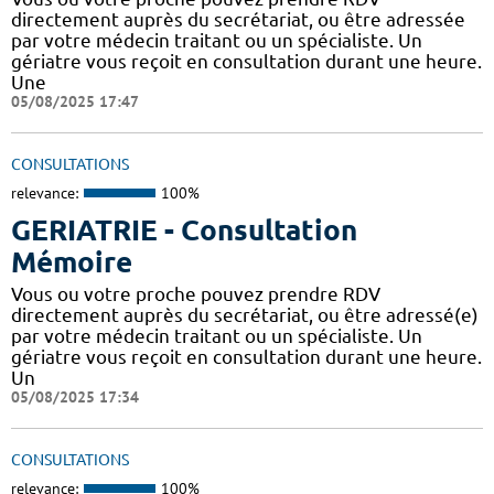
directement auprès du secrétariat, ou être adressée
par votre médecin traitant ou un spécialiste. Un
gériatre vous reçoit en consultation durant une heure.
Une
05/08/2025 17:47
CONSULTATIONS
relevance:
100%
GERIATRIE - Consultation
Mémoire
Vous ou votre proche pouvez prendre RDV
directement auprès du secrétariat, ou être adressé(e)
par votre médecin traitant ou un spécialiste. Un
gériatre vous reçoit en consultation durant une heure.
Un
05/08/2025 17:34
CONSULTATIONS
relevance:
100%