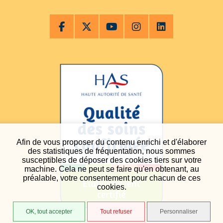
Afin de vous proposer du contenu enrichi et d'élaborer
des statistiques de fréquentation, nous sommes
susceptibles de déposer des cookies tiers sur votre
machine. Cela ne peut se faire qu'en obtenant, au
préalable, votre consentement pour chacun de ces
cookies.
OK, tout accepter
Tout refuser
Personnaliser