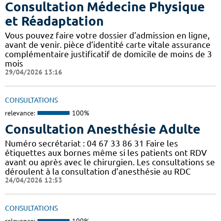
Consultation Médecine Physique
et Réadaptation
Vous pouvez faire votre dossier d'admission en ligne,
avant de venir. pièce d’identité carte vitale assurance
complémentaire justificatif de domicile de moins de 3
mois
29/04/2026 13:16
CONSULTATIONS
relevance:
100%
Consultation Anesthésie Adulte
Numéro secrétariat : 04 67 33 86 31 Faire les
étiquettes aux bornes même si les patients ont RDV
avant ou après avec le chirurgien. Les consultations se
déroulent à la consultation d’anesthésie au RDC
24/04/2026 12:53
CONSULTATIONS