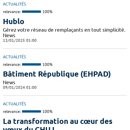
ACTUALITÉS
relevance:
100%
Hublo
Gérez votre réseau de remplaçants en tout simplicité.
News
13/01/2025 01:00
ACTUALITÉS
relevance:
100%
Bâtiment République (EHPAD)
News
09/01/2024 01:00
ACTUALITÉS
relevance:
100%
La transformation au cœur des
vœux du CHU !