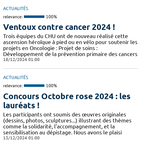
ACTUALITÉS
relevance:
100%
Ventoux contre cancer 2024 !
​​​Trois équipes du CHU ont de nouveau réalisé cette
ascension héroïque à pied ou en vélo pour soutenir les
projets en Oncologie : Projet de soins :
Développement de la prévention primaire des cancers
18/12/2024 01:00
ACTUALITÉS
relevance:
100%
Concours Octobre rose 2024 : les
lauréats !
Les participants ont soumis des œuvres originales
(dessins, photos, sculptures...) illustrant des thèmes
comme la solidarité, l’accompagnement, et la
sensibilisation au dépistage. Nous avons le plaisi
13/12/2024 01:00