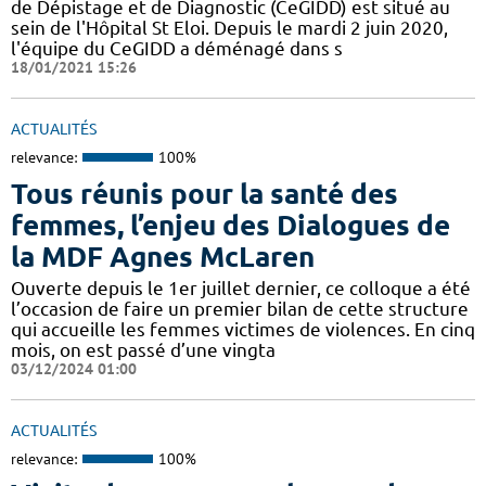
de Dépistage et de Diagnostic (CeGIDD) est situé au
sein de l'Hôpital St Eloi. Depuis le mardi 2 juin 2020,
l'équipe du CeGIDD a déménagé dans s
18/01/2021 15:26
ACTUALITÉS
relevance:
100%
Tous réunis pour la santé des
femmes, l’enjeu des Dialogues de
la MDF Agnes McLaren
Ouverte depuis le 1er juillet dernier, ce colloque a été
l’occasion de faire un premier bilan de cette structure
qui accueille les femmes victimes de violences. En cinq
mois, on est passé d’une vingta
03/12/2024 01:00
ACTUALITÉS
relevance:
100%