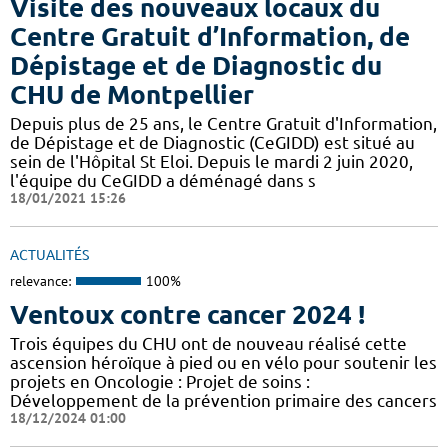
Visite des nouveaux locaux du
Centre Gratuit d’Information, de
Dépistage et de Diagnostic du
CHU de Montpellier
Depuis plus de 25 ans, le Centre Gratuit d'Information,
de Dépistage et de Diagnostic (CeGIDD) est situé au
sein de l'Hôpital St Eloi. Depuis le mardi 2 juin 2020,
l'équipe du CeGIDD a déménagé dans s
18/01/2021 15:26
ACTUALITÉS
relevance:
100%
Ventoux contre cancer 2024 !
​​​Trois équipes du CHU ont de nouveau réalisé cette
ascension héroïque à pied ou en vélo pour soutenir les
projets en Oncologie : Projet de soins :
Développement de la prévention primaire des cancers
18/12/2024 01:00