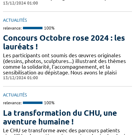
13/12/2024 01:00
ACTUALITÉS
relevance:
100%
Concours Octobre rose 2024 : les
lauréats !
Les participants ont soumis des œuvres originales
(dessins, photos, sculptures...) illustrant des thèmes
comme la solidarité, l’accompagnement, et la
sensibilisation au dépistage. Nous avons le plaisi
13/12/2024 01:00
ACTUALITÉS
relevance:
100%
La transformation du CHU, une
aventure humaine !
Le CHU se transforme avec des parcours patients