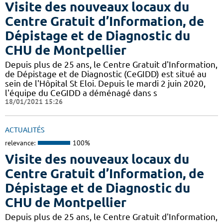
Visite des nouveaux locaux du
Centre Gratuit d’Information, de
Dépistage et de Diagnostic du
CHU de Montpellier
Depuis plus de 25 ans, le Centre Gratuit d'Information,
de Dépistage et de Diagnostic (CeGIDD) est situé au
sein de l'Hôpital St Eloi. Depuis le mardi 2 juin 2020,
l'équipe du CeGIDD a déménagé dans s
18/01/2021 15:26
ACTUALITÉS
relevance:
100%
Visite des nouveaux locaux du
Centre Gratuit d’Information, de
Dépistage et de Diagnostic du
CHU de Montpellier
Depuis plus de 25 ans, le Centre Gratuit d'Information,