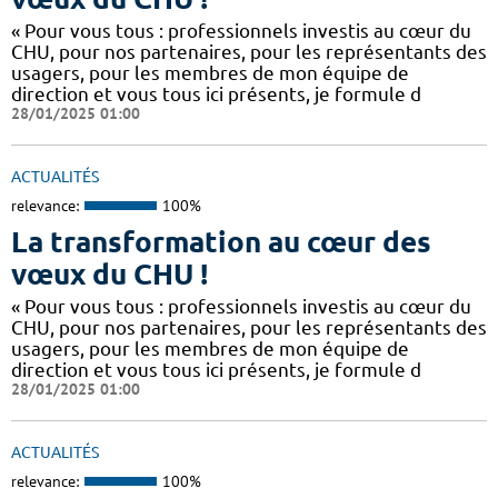
« Pour vous tous : professionnels investis au cœur du
CHU, pour nos partenaires, pour les représentants des
usagers, pour les membres de mon équipe de
direction et vous tous ici présents, je formule d
28/01/2025 01:00
ACTUALITÉS
relevance:
100%
La transformation au cœur des
vœux du CHU !
« Pour vous tous : professionnels investis au cœur du
CHU, pour nos partenaires, pour les représentants des
usagers, pour les membres de mon équipe de
direction et vous tous ici présents, je formule d
28/01/2025 01:00
ACTUALITÉS
relevance:
100%