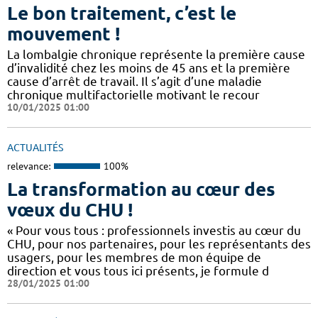
Le bon traitement, c’est le
mouvement !
La lombalgie chronique représente la première cause
d’invalidité chez les moins de 45 ans et la première
cause d’arrêt de travail. Il s’agit d’une maladie
chronique multifactorielle motivant le recour
10/01/2025 01:00
ACTUALITÉS
relevance:
100%
La transformation au cœur des
vœux du CHU !
« Pour vous tous : professionnels investis au cœur du
CHU, pour nos partenaires, pour les représentants des
usagers, pour les membres de mon équipe de
direction et vous tous ici présents, je formule d
28/01/2025 01:00