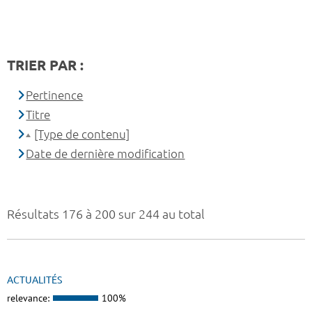
TRIER PAR :
Pertinence
Titre
[Type de contenu]
Date de dernière modification
Résultats 176 à 200 sur 244 au total
ACTUALITÉS
relevance:
100%