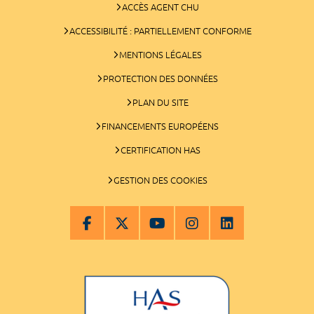
ACCÈS AGENT CHU
ACCESSIBILITÉ : PARTIELLEMENT CONFORME
MENTIONS LÉGALES
PROTECTION DES DONNÉES
PLAN DU SITE
FINANCEMENTS EUROPÉENS
CERTIFICATION HAS
GESTION DES COOKIES