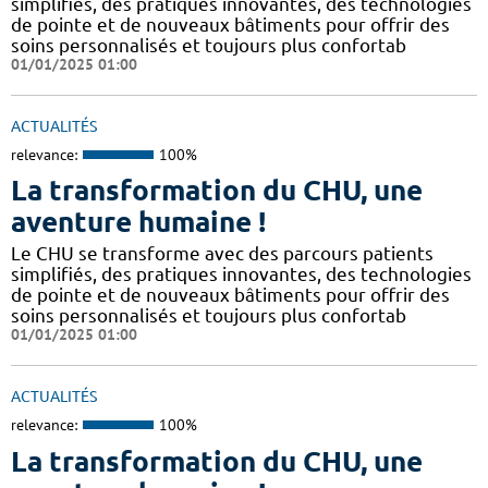
simplifiés, des pratiques innovantes, des technologies
de pointe et de nouveaux bâtiments pour offrir des
soins personnalisés et toujours plus confortab
01/01/2025 01:00
ACTUALITÉS
relevance:
100%
La transformation du CHU, une
aventure humaine !
Le CHU se transforme avec des parcours patients
simplifiés, des pratiques innovantes, des technologies
de pointe et de nouveaux bâtiments pour offrir des
soins personnalisés et toujours plus confortab
01/01/2025 01:00
ACTUALITÉS
relevance:
100%
La transformation du CHU, une