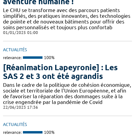
aventure humaine !
Le CHU se transforme avec des parcours patients
simplifiés, des pratiques innovantes, des technologies
de pointe et de nouveaux bâtiments pour offrir des
soins personnalisés et toujours plus confortab
01/01/2025 01:00
ACTUALITÉS
relevance:
100%
[Réanimation Lapeyronie] : Les
SAS 2 et 3 ont été agrandis
Dans le cadre de la politique de cohésion économique,
sociale et territoriale de l’Union Européenne, et afin
de favoriser la réparation des dommages suite à la
crise engendrée par la pandémie de Covid
22/06/2023 17:36
ACTUALITÉS
relevance:
100%