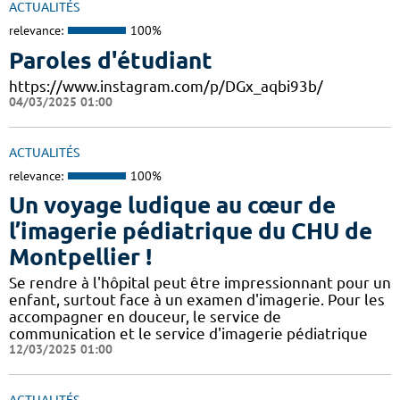
ACTUALITÉS
relevance:
100%
Paroles d'étudiant
https://www.instagram.com/p/DGx_aqbi93b/
04/03/2025 01:00
ACTUALITÉS
relevance:
100%
Un voyage ludique au cœur de
l’imagerie pédiatrique du CHU de
Montpellier !
​​​Se rendre à l'hôpital peut être impressionnant pour un
enfant, surtout face à un examen d'imagerie. Pour les
accompagner en douceur, le service de
communication et le service d'imagerie pédiatrique
12/03/2025 01:00