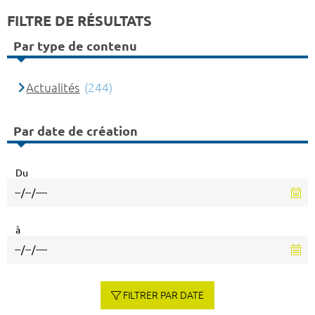
FILTRE DE RÉSULTATS
Par type de contenu
Actualités
(244)
Par date de création
Du
à
FILTRER PAR DATE