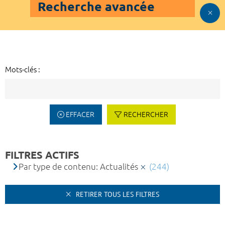
Recherche avancée
Mots-clés :
EFFACER
RECHERCHER
FILTRES ACTIFS
Par type de contenu: Actualités
(244)
RETIRER TOUS LES FILTRES