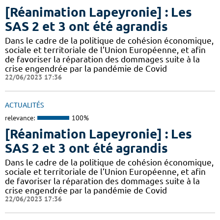
[Réanimation Lapeyronie] : Les
SAS 2 et 3 ont été agrandis
Dans le cadre de la politique de cohésion économique,
sociale et territoriale de l’Union Européenne, et afin
de favoriser la réparation des dommages suite à la
crise engendrée par la pandémie de Covid
22/06/2023 17:36
ACTUALITÉS
relevance:
100%
[Réanimation Lapeyronie] : Les
SAS 2 et 3 ont été agrandis
Dans le cadre de la politique de cohésion économique,
sociale et territoriale de l’Union Européenne, et afin
de favoriser la réparation des dommages suite à la
crise engendrée par la pandémie de Covid
22/06/2023 17:36