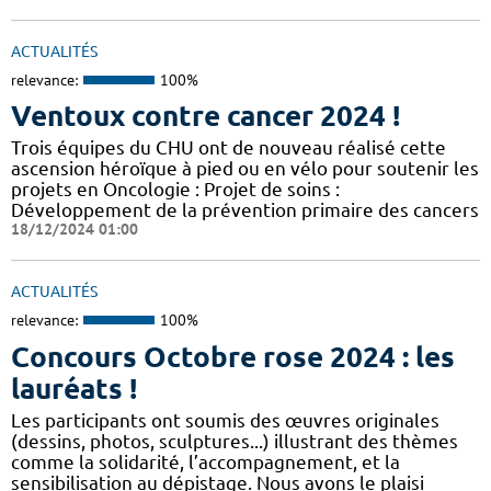
ACTUALITÉS
relevance:
100%
Ventoux contre cancer 2024 !
​​​Trois équipes du CHU ont de nouveau réalisé cette
ascension héroïque à pied ou en vélo pour soutenir les
projets en Oncologie : Projet de soins :
Développement de la prévention primaire des cancers
18/12/2024 01:00
ACTUALITÉS
relevance:
100%
Concours Octobre rose 2024 : les
lauréats !
Les participants ont soumis des œuvres originales
(dessins, photos, sculptures...) illustrant des thèmes
comme la solidarité, l’accompagnement, et la
sensibilisation au dépistage. Nous avons le plaisi