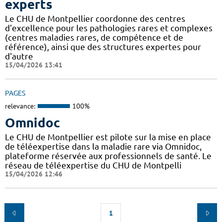
experts
Le CHU de Montpellier coordonne des centres
d'excellence pour les pathologies rares et complexes
(centres maladies rares, de compétence et de
référence), ainsi que des structures expertes pour
d'autre
15/04/2026 13:41
PAGES
relevance:
100%
Omnidoc
Le CHU de Montpellier est pilote sur la mise en place
de téléexpertise dans la maladie rare via Omnidoc,
plateforme réservée aux professionnels de santé. Le
réseau de téléexpertise du CHU de Montpelli
15/04/2026 12:46
1