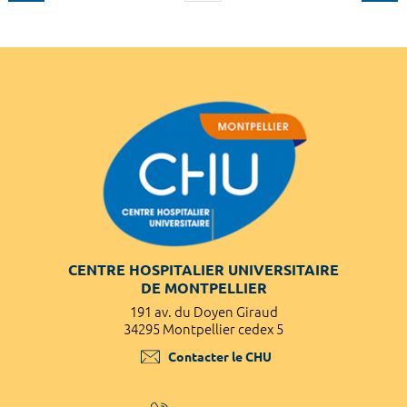
CENTRE HOSPITALIER UNIVERSITAIRE
DE MONTPELLIER
191 av. du Doyen Giraud
34295 Montpellier cedex 5
Contacter le CHU