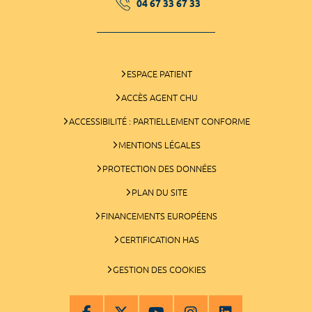
04 67 33 67 33
ESPACE PATIENT
ACCÈS AGENT CHU
ACCESSIBILITÉ : PARTIELLEMENT CONFORME
MENTIONS LÉGALES
PROTECTION DES DONNÉES
PLAN DU SITE
FINANCEMENTS EUROPÉENS
CERTIFICATION HAS
GESTION DES COOKIES