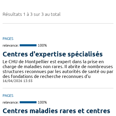
Résultats 1 à 3 sur 3 au total
PAGES
relevance:
100%
Centres d'expertise spécialisés
Le CHU de Montpellier est expert dans la prise en
charge de maladies non rares. Il abrite de nombreuses
structures reconnues par les autorités de santé ou par
des fondations de recherche reconnues d'u
16/04/2026 13:55
PAGES
relevance:
100%
Centres maladies rares et centres