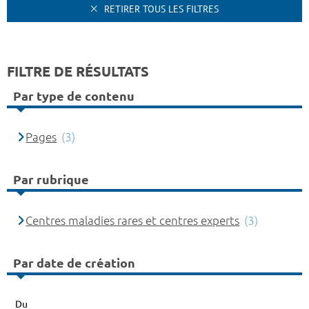
RETIRER TOUS LES FILTRES
FILTRE DE RÉSULTATS
Par type de contenu
Pages
(3)
Par rubrique
Centres maladies rares et centres experts
(3)
Par date de création
Du