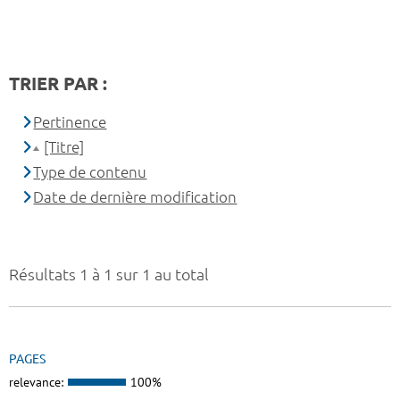
TRIER PAR :
Pertinence
[Titre]
Type de contenu
Date de dernière modification
Résultats 1 à 1 sur 1 au total
PAGES
relevance:
100%