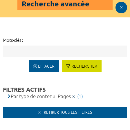
Recherche avancée
Mots-clés :
EFFACER
RECHERCHER
FILTRES ACTIFS
Par type de contenu: Pages
(1)
RETIRER TOUS LES FILTRES