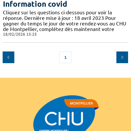
Information covid
Cliquez sur les questions ci-dessous pour voir la
réponse. Dernière mise à jour : 18 avril 2023 Pour
gagner du temps le jour de votre rendez-vous au CHU
de Montpellier, complétez dès maintenant votre
18/02/2026 15:25
1