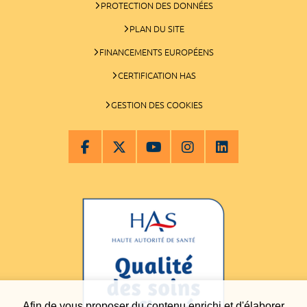
PROTECTION DES DONNÉES
PLAN DU SITE
FINANCEMENTS EUROPÉENS
CERTIFICATION HAS
GESTION DES COOKIES
Afin de vous proposer du contenu enrichi et d'élaborer