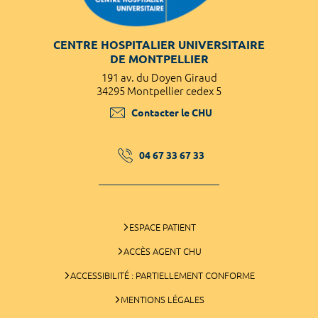
CENTRE HOSPITALIER UNIVERSITAIRE
DE MONTPELLIER
191 av. du Doyen Giraud
34295 Montpellier cedex 5
Contacter le CHU
04 67 33 67 33
ESPACE PATIENT
ACCÈS AGENT CHU
ACCESSIBILITÉ : PARTIELLEMENT CONFORME
MENTIONS LÉGALES