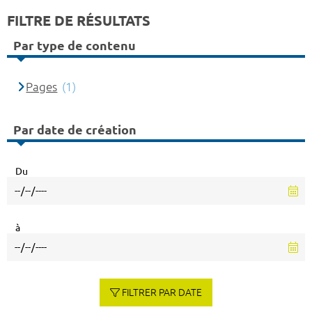
FILTRE DE RÉSULTATS
Par type de contenu
Pages
(1)
Par date de création
Du
à
FILTRER PAR DATE