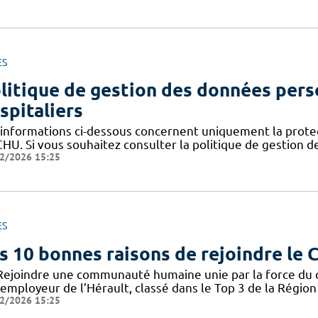
ES
litique de gestion des données pers
spitaliers
 informations ci-dessous concernent uniquement la prote
CHU. Si vous souhaitez consulter la politique de gestion 
2/2026 15:25
ES
s 10 bonnes raisons de rejoindre le
Rejoindre une communauté humaine unie par la force du col
employeur de l’Hérault, classé dans le Top 3 de la Région 
2/2026 15:25