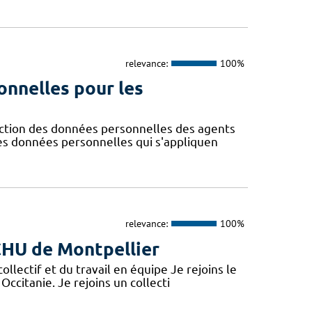
relevance:
100%
onnelles pour les
ction des données personnelles des agents
des données personnelles qui s'appliquen
relevance:
100%
 CHU de Montpellier
lectif et du travail en équipe Je rejoins le
Occitanie. Je rejoins un collecti