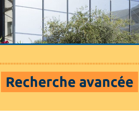
Recherche avancée