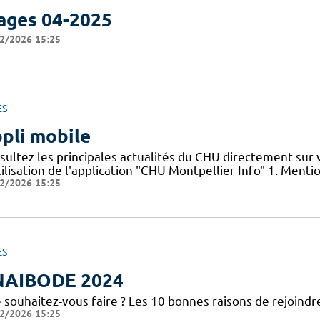
ages 04-2025
2/2026 15:25
ES
pli mobile
sultez les principales actualités du CHU directement sur
ilisation de l'application "CHU Montpellier Info" 1. Menti
2/2026 15:25
ES
NAIBODE 2024
 souhaitez-vous faire ? Les 10 bonnes raisons de rejoindr
2/2026 15:25