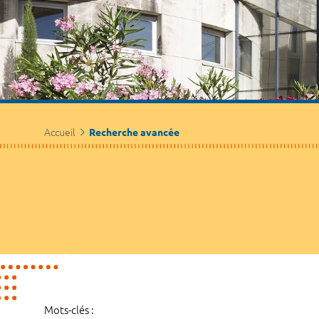
Accueil
Recherche avancée
Mots-clés :