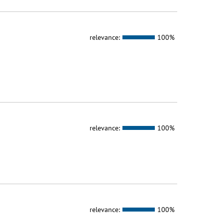
relevance:
100%
relevance:
100%
relevance:
100%