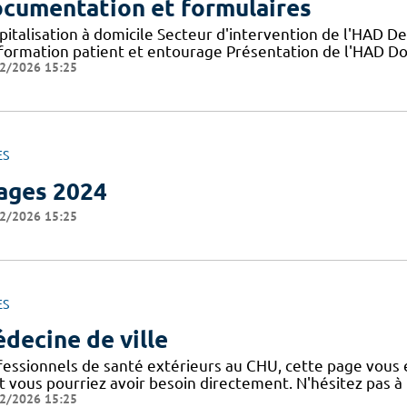
cumentation et formulaires
pitalisation à domicile Secteur d'intervention de l'HAD D
nformation patient et entourage Présentation de l'HAD D
2/2026 15:25
ES
ages 2024
2/2026 15:25
ES
decine de ville
fessionnels de santé extérieurs au CHU, cette page vous e
t vous pourriez avoir besoin directement. N'hésitez pas à 
2/2026 15:25