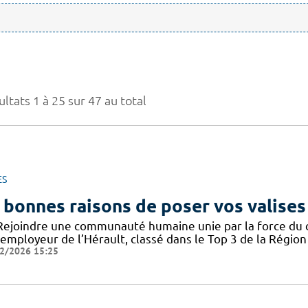
ltats 1 à 25 sur 47 au total
ES
 bonnes raisons de poser vos valises
Rejoindre une communauté humaine unie par la force du col
employeur de l’Hérault, classé dans le Top 3 de la Région 
2/2026 15:25