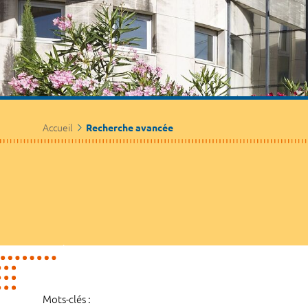
Accueil
Recherche avancée
Mots-clés :