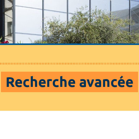
Recherche avancée