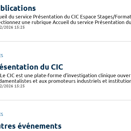
blications
ueil du service Présentation du CIC Espace Stages/Format
ectionnez une rubrique Accueil du service Présentation d
2/2026 15:25
ES
ésentation du CIC
Le CIC est une plate-forme d'investigation clinique ouver
amentalistes et aux promoteurs industriels et institutionn
2/2026 15:25
ES
tres événements