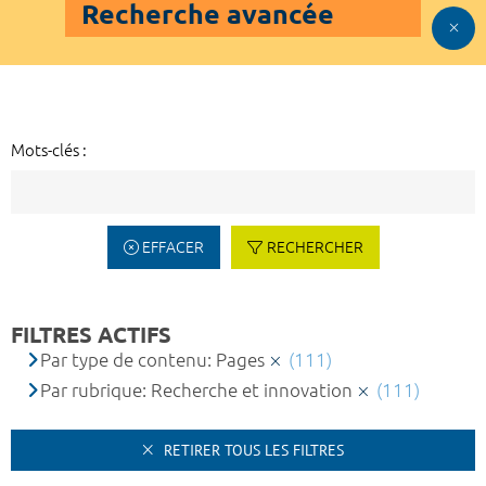
Recherche avancée
Mots-clés :
EFFACER
RECHERCHER
FILTRES ACTIFS
Par type de contenu: Pages
(111)
Par rubrique: Recherche et innovation
(111)
RETIRER TOUS LES FILTRES