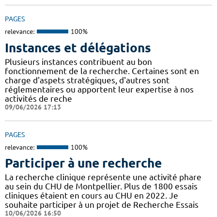
PAGES
relevance:
100%
Instances et délégations
Plusieurs instances contribuent au bon
fonctionnement de la recherche. Certaines sont en
charge d'aspets stratégiques, d'autres sont
réglementaires ou apportent leur expertise à nos
activités de reche
09/06/2026 17:13
PAGES
relevance:
100%
Participer à une recherche
La recherche clinique représente une activité phare
au sein du CHU de Montpellier. Plus de 1800 essais
cliniques étaient en cours au CHU en 2022. Je
souhaite participer à un projet de Recherche Essais
10/06/2026 16:50