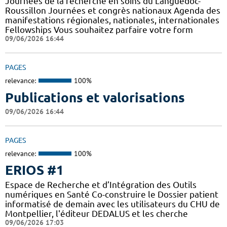
Journées de la recherche en soins du Languedoc-
Roussillon Journées et congrès nationaux Agenda des
manifestations régionales, nationales, internationales
Fellowships Vous souhaitez parfaire votre form
09/06/2026 16:44
PAGES
relevance:
100%
Publications et valorisations
09/06/2026 16:44
PAGES
relevance:
100%
ERIOS #1
Espace de Recherche et d’Intégration des Outils
numériques en Santé Co-construire le Dossier patient
informatisé de demain avec les utilisateurs du CHU de
Montpellier, l'éditeur DEDALUS et les cherche
09/06/2026 17:03