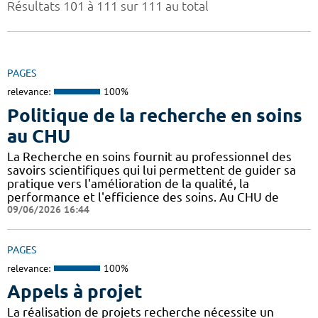
Résultats 101 à 111 sur 111 au total
PAGES
relevance:
100%
Politique de la recherche en soins
au CHU
La Recherche en soins fournit au professionnel des
savoirs scientifiques qui lui permettent de guider sa
pratique vers l'amélioration de la qualité, la
performance et l'efficience des soins. Au CHU de
09/06/2026 16:44
PAGES
relevance:
100%
Appels à projet
La réalisation de projets recherche nécessite un