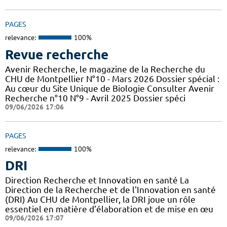
PAGES
relevance:
100%
Revue recherche
Avenir Recherche, le magazine de la Recherche du
CHU de Montpellier N°10 - Mars 2026 Dossier spécial :
Au cœur du Site Unique de Biologie Consulter Avenir
Recherche n°10 N°9 - Avril 2025 Dossier spéci
09/06/2026 17:06
PAGES
relevance:
100%
DRI
Direction Recherche et Innovation en santé La
Direction de la Recherche et de l'Innovation en santé
(DRI) Au CHU de Montpellier, la DRI joue un rôle
essentiel en matière d’élaboration et de mise en œu
09/06/2026 17:07