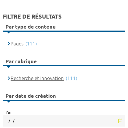
FILTRE DE RÉSULTATS
Par type de contenu
Pages
(111)
Par rubrique
Recherche et innovation
(111)
Par date de création
Du