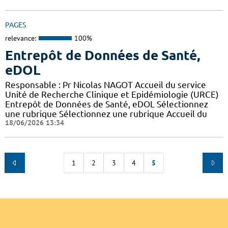
PAGES
relevance:
100%
Entrepôt de Données de Santé,
eDOL
Responsable : Pr Nicolas NAGOT Accueil du service
Unité de Recherche Clinique et Epidémiologie (URCE)
Entrepôt de Données de Santé, eDOL Sélectionnez
une rubrique Sélectionnez une rubrique Accueil du
18/06/2026 13:34
1
2
3
4
5