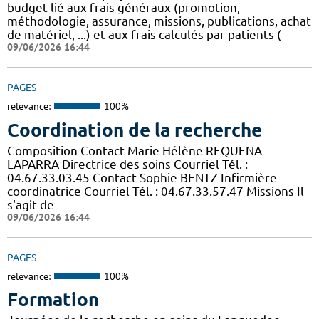
budget lié aux frais généraux (promotion,
méthodologie, assurance, missions, publications, achat
de matériel, ...) et aux frais calculés par patients (
09/06/2026 16:44
PAGES
relevance:
100%
Coordination de la recherche
Composition Contact Marie Hélène REQUENA-
LAPARRA Directrice des soins Courriel Tél. :
04.67.33.03.45 Contact Sophie BENTZ Infirmière
coordinatrice Courriel Tél. : 04.67.33.57.47 Missions Il
s'agit de
09/06/2026 16:44
PAGES
relevance:
100%
Formation