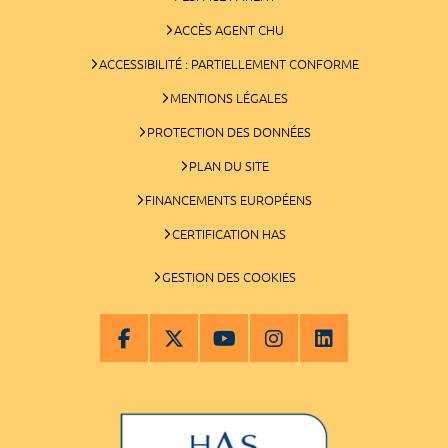
ACCÈS AGENT CHU
ACCESSIBILITÉ : PARTIELLEMENT CONFORME
MENTIONS LÉGALES
PROTECTION DES DONNÉES
PLAN DU SITE
FINANCEMENTS EUROPÉENS
CERTIFICATION HAS
GESTION DES COOKIES