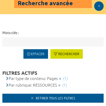
Recherche avancée
Mots-clés :
EFFACER
RECHERCHER
FILTRES ACTIFS
Par type de contenu: Pages
(1)
Par rubrique: RESSOURCES
(1)
RETIRER TOUS LES FILTRES