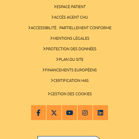
ESPACE PATIENT
ACCÈS AGENT CHU
ACCESSIBILITÉ : PARTIELLEMENT CONFORME
MENTIONS LÉGALES
PROTECTION DES DONNÉES
PLAN DU SITE
FINANCEMENTS EUROPÉENS
CERTIFICATION HAS
GESTION DES COOKIES