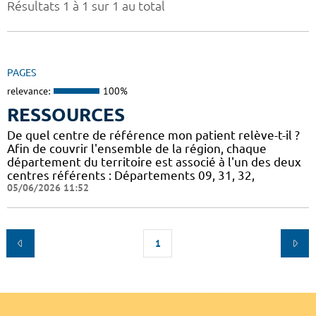
Résultats 1 à 1 sur 1 au total
PAGES
relevance:
100%
RESSOURCES
De quel centre de référence mon patient relève-t-il ?
Afin de couvrir l'ensemble de la région, chaque
département du territoire est associé à l'un des deux
centres référents : Départements 09, 31, 32,
05/06/2026 11:52
1