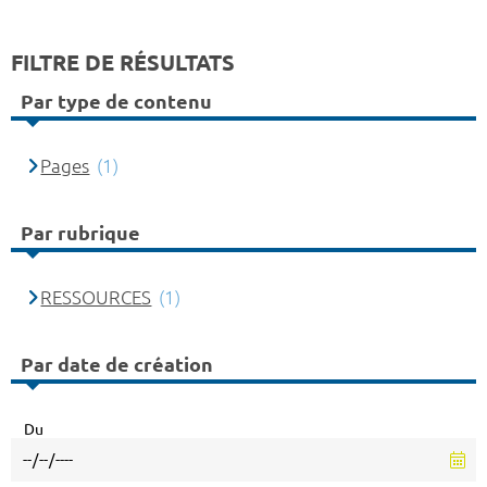
FILTRE DE RÉSULTATS
Par type de contenu
Pages
(1)
Par rubrique
RESSOURCES
(1)
Par date de création
Du