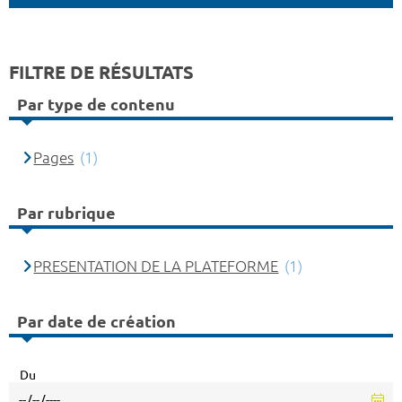
FILTRE DE RÉSULTATS
Par type de contenu
Pages
(1)
Par rubrique
PRESENTATION DE LA PLATEFORME
(1)
Par date de création
Du