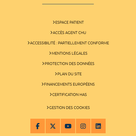
ESPACE PATIENT
ACCÈS AGENT CHU
ACCESSIBILITÉ : PARTIELLEMENT CONFORME
MENTIONS LÉGALES
PROTECTION DES DONNÉES
PLAN DU SITE
FINANCEMENTS EUROPÉENS
CERTIFICATION HAS
GESTION DES COOKIES