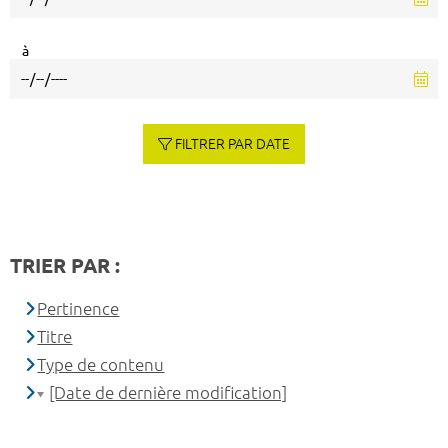
à
FILTRER PAR DATE
TRIER PAR :
Pertinence
Titre
Type de contenu
[Date de dernière modification]