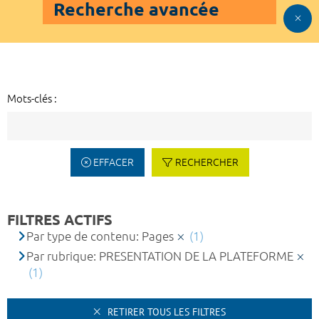
Recherche avancée
Mots-clés :
EFFACER
RECHERCHER
FILTRES ACTIFS
Par type de contenu: Pages
(1)
Par rubrique: PRESENTATION DE LA PLATEFORME
(1)
RETIRER TOUS LES FILTRES