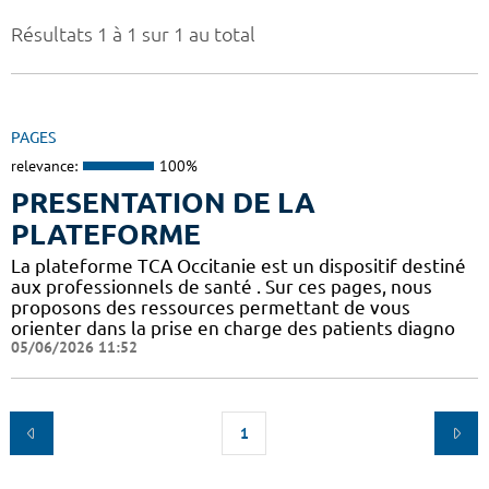
Résultats 1 à 1 sur 1 au total
PAGES
relevance:
100%
PRESENTATION DE LA
PLATEFORME
La plateforme TCA Occitanie est un dispositif destiné
aux professionnels de santé . Sur ces pages, nous
proposons des ressources permettant de vous
orienter dans la prise en charge des patients diagno
05/06/2026 11:52
1