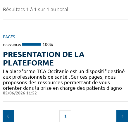
Résultats 1 à 1 sur 1 au total
PAGES
relevance:
100%
PRESENTATION DE LA
PLATEFORME
La plateforme TCA Occitanie est un dispositif destiné
aux professionnels de santé . Sur ces pages, nous
proposons des ressources permettant de vous
orienter dans la prise en charge des patients diagno
05/06/2026 11:52
1