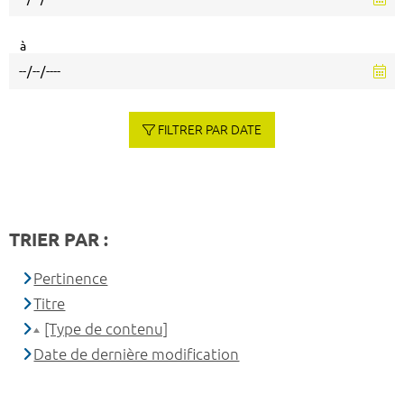
à
FILTRER PAR DATE
TRIER PAR :
Pertinence
Titre
[Type de contenu]
Date de dernière modification