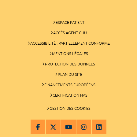
ESPACE PATIENT
ACCÈS AGENT CHU
ACCESSIBILITÉ : PARTIELLEMENT CONFORME
MENTIONS LÉGALES
PROTECTION DES DONNÉES
PLAN DU SITE
FINANCEMENTS EUROPÉENS
CERTIFICATION HAS
GESTION DES COOKIES