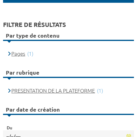
FILTRE DE RÉSULTATS
Par type de contenu
Pages
(1)
Par rubrique
PRESENTATION DE LA PLATEFORME
(1)
Par date de création
Du