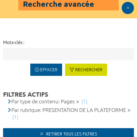
Recherche avancée
Mots-clés :
EFFACER
RECHERCHER
FILTRES ACTIFS
Par type de contenu: Pages
(1)
Par rubrique: PRESENTATION DE LA PLATEFORME
(1)
RETIRER TOUS LES FILTRES