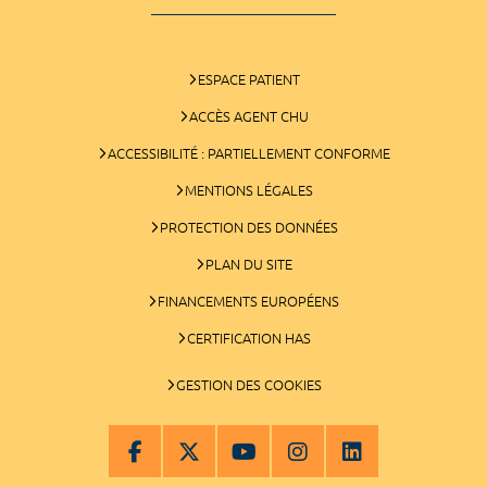
ESPACE PATIENT
ACCÈS AGENT CHU
ACCESSIBILITÉ : PARTIELLEMENT CONFORME
MENTIONS LÉGALES
PROTECTION DES DONNÉES
PLAN DU SITE
FINANCEMENTS EUROPÉENS
CERTIFICATION HAS
GESTION DES COOKIES