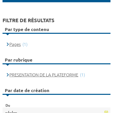
FILTRE DE RÉSULTATS
Par type de contenu
Pages
(1)
Par rubrique
PRESENTATION DE LA PLATEFORME
(1)
Par date de création
Du