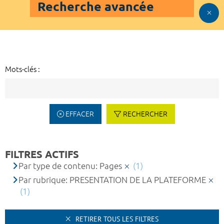
Recherche avancée
Mots-clés :
EFFACER
RECHERCHER
FILTRES ACTIFS
Par type de contenu: Pages
(1)
Par rubrique: PRESENTATION DE LA PLATEFORME
(1)
RETIRER TOUS LES FILTRES