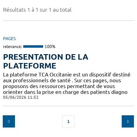
Résultats 1 à 1 sur 1 au total
PAGES
relevance:
100%
PRESENTATION DE LA
PLATEFORME
La plateforme TCA Occitanie est un dispositif destiné
aux professionnels de santé . Sur ces pages, nous
proposons des ressources permettant de vous
orienter dans la prise en charge des patients diagno
05/06/2026 11:52
1