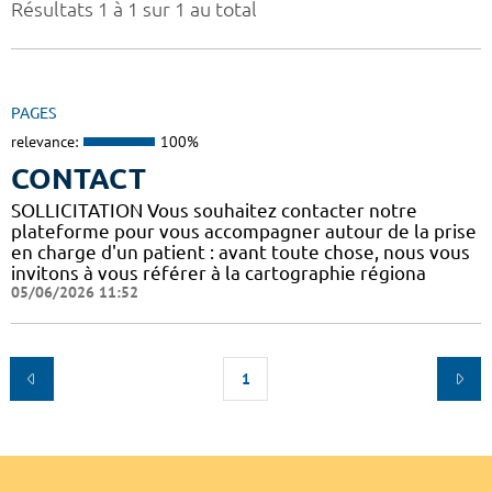
Résultats 1 à 1 sur 1 au total
PAGES
relevance:
100%
CONTACT
SOLLICITATION Vous souhaitez contacter notre
plateforme pour vous accompagner autour de la prise
en charge d'un patient : avant toute chose, nous vous
invitons à vous référer à la cartographie régiona
05/06/2026 11:52
1