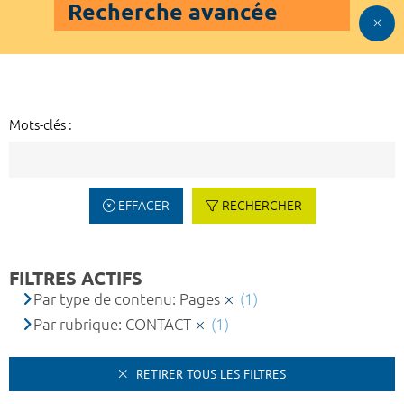
Recherche avancée
Mots-clés :
EFFACER
RECHERCHER
FILTRES ACTIFS
Par type de contenu: Pages
(1)
Par rubrique: CONTACT
(1)
RETIRER TOUS LES FILTRES