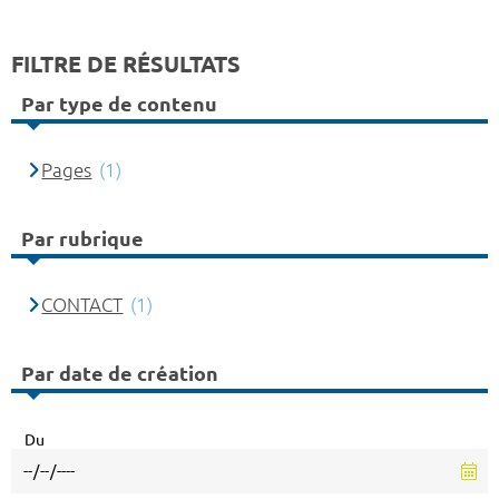
FILTRE DE RÉSULTATS
Par type de contenu
Pages
(1)
Par rubrique
CONTACT
(1)
Par date de création
Du