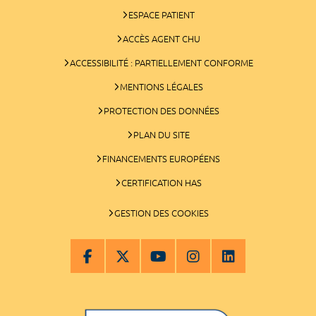
ESPACE PATIENT
ACCÈS AGENT CHU
ACCESSIBILITÉ : PARTIELLEMENT CONFORME
MENTIONS LÉGALES
PROTECTION DES DONNÉES
PLAN DU SITE
FINANCEMENTS EUROPÉENS
CERTIFICATION HAS
GESTION DES COOKIES