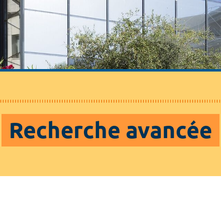
Recherche avancée