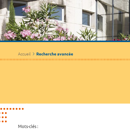
Accueil
Recherche avancée
Mots-clés :