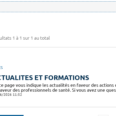
ltats 1 à 1 sur 1 au total
ES
CTUALITES ET FORMATIONS
te page vous indique les actualités en faveur des actions
faveur des professionnels de santé. Si vous avez une ques
6/2026 11:52