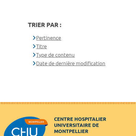
TRIER PAR :
Pertinence
Titre
Type de contenu
Date de dernière modification
CENTRE HOSPITALIER
UNIVERSITAIRE DE
MONTPELLIER