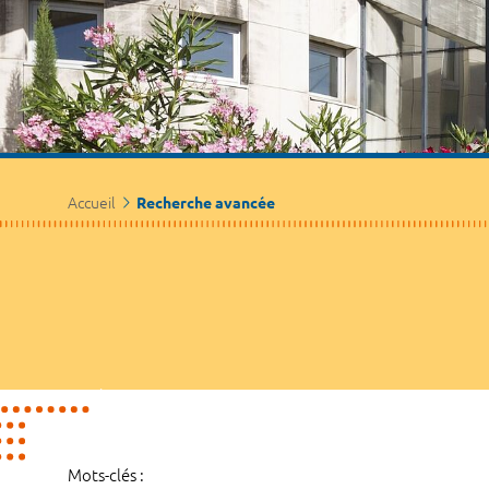
Accueil
Recherche avancée
Mots-clés :