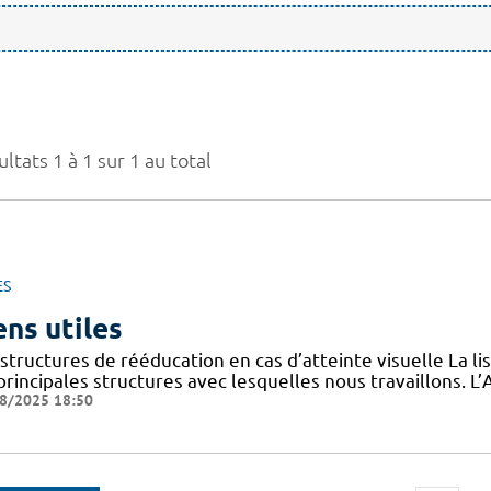
ltats 1 à 1 sur 1 au total
ES
ens utiles
structures de rééducation en cas d’atteinte visuelle La l
 principales structures avec lesquelles nous travaillons.
8/2025 18:50