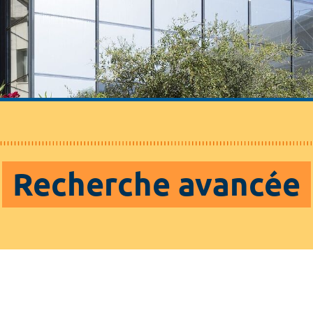
Recherche avancée