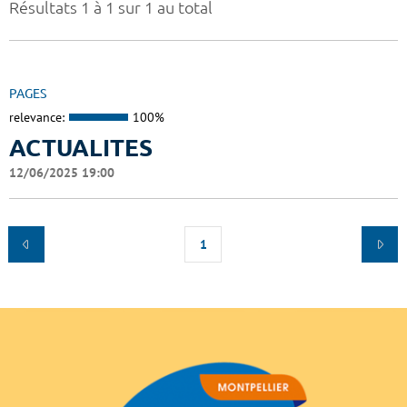
Résultats 1 à 1 sur 1 au total
PAGES
relevance:
100%
ACTUALITES
12/06/2025 19:00
1