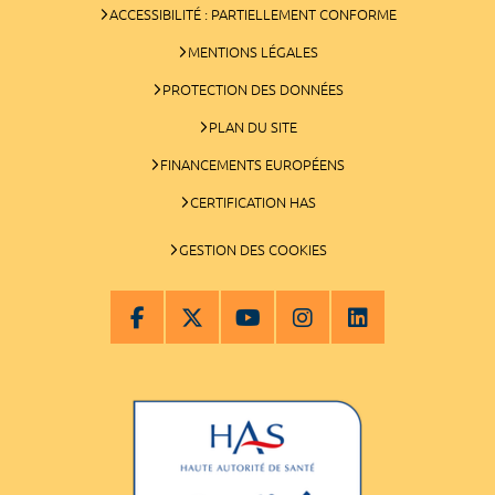
ACCESSIBILITÉ : PARTIELLEMENT CONFORME
MENTIONS LÉGALES
PROTECTION DES DONNÉES
PLAN DU SITE
FINANCEMENTS EUROPÉENS
CERTIFICATION HAS
GESTION DES COOKIES