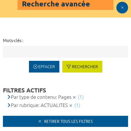
Recherche avancée
Mots-clés :
EFFACER
RECHERCHER
FILTRES ACTIFS
Par type de contenu: Pages
(1)
Par rubrique: ACTUALITES
(1)
RETIRER TOUS LES FILTRES