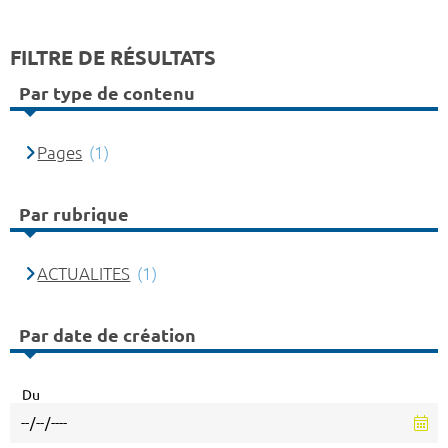
FILTRE DE RÉSULTATS
Par type de contenu
Pages
(1)
Par rubrique
ACTUALITES
(1)
Par date de création
Du