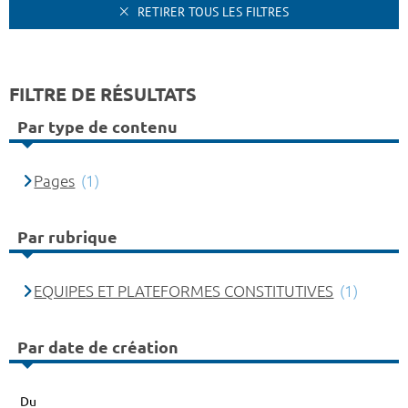
RETIRER TOUS LES FILTRES
FILTRE DE RÉSULTATS
Par type de contenu
Pages
(1)
Par rubrique
EQUIPES ET PLATEFORMES CONSTITUTIVES
(1)
Par date de création
Du