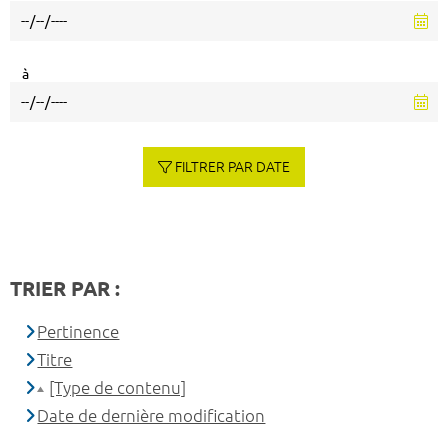
à
FILTRER PAR DATE
TRIER PAR :
Pertinence
Titre
[Type de contenu]
Date de dernière modification