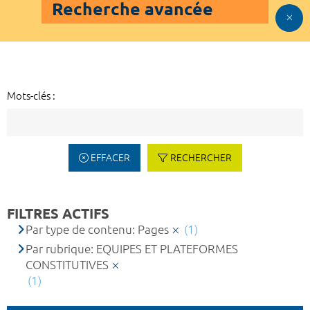
Recherche avancée
Mots-clés :
EFFACER
RECHERCHER
FILTRES ACTIFS
Par type de contenu: Pages
(1)
Par rubrique: EQUIPES ET PLATEFORMES
CONSTITUTIVES
(1)