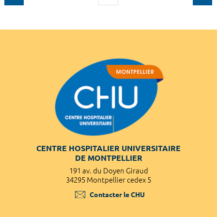
CENTRE HOSPITALIER UNIVERSITAIRE
DE MONTPELLIER
191 av. du Doyen Giraud
34295 Montpellier cedex 5
Contacter le CHU