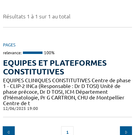
Résultats 1 à 1 sur 1 au total
PAGES
relevance:
100%
EQUIPES ET PLATEFORMES
CONSTITUTIVES
EQUIPES CLINIQUES CONSTITUTIVES Centre de phase
1 - CLIP-2 INCa (Responsable : Dr D TOSI) Unité de
phase précoce, Dr D TOSI, ICM Département
d’Hématologie, Pr G CARTRON, CHU de Montpellier
Centre de t
12/06/2025 19:00
1