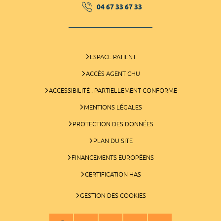
04 67 33 67 33
ESPACE PATIENT
ACCÈS AGENT CHU
ACCESSIBILITÉ : PARTIELLEMENT CONFORME
MENTIONS LÉGALES
PROTECTION DES DONNÉES
PLAN DU SITE
FINANCEMENTS EUROPÉENS
CERTIFICATION HAS
GESTION DES COOKIES