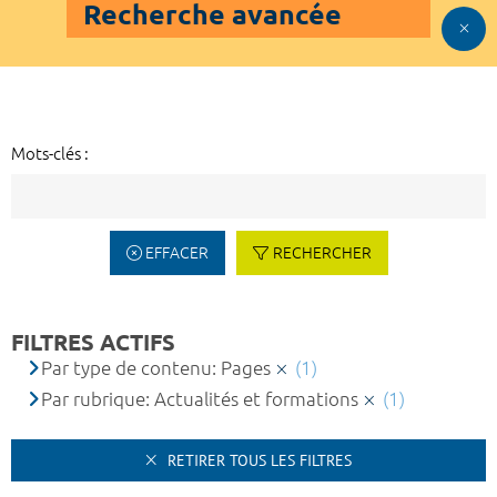
Recherche avancée
Mots-clés :
EFFACER
RECHERCHER
FILTRES ACTIFS
Par type de contenu: Pages
(1)
Par rubrique: Actualités et formations
(1)
RETIRER TOUS LES FILTRES