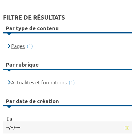
FILTRE DE RÉSULTATS
Par type de contenu
Pages
(1)
Par rubrique
Actualités et formations
(1)
Par date de création
Du