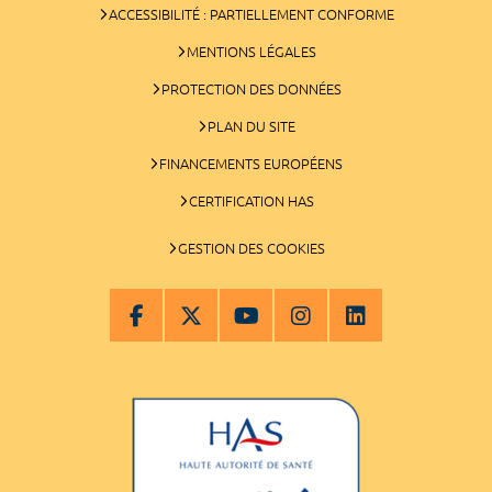
ACCESSIBILITÉ : PARTIELLEMENT CONFORME
MENTIONS LÉGALES
PROTECTION DES DONNÉES
PLAN DU SITE
FINANCEMENTS EUROPÉENS
CERTIFICATION HAS
GESTION DES COOKIES