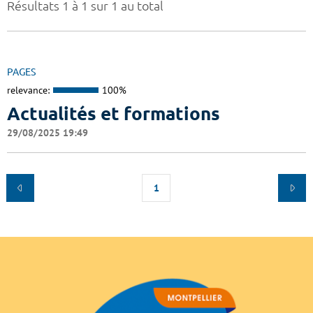
Résultats 1 à 1 sur 1 au total
PAGES
relevance:
100%
Actualités et formations
29/08/2025 19:49
1