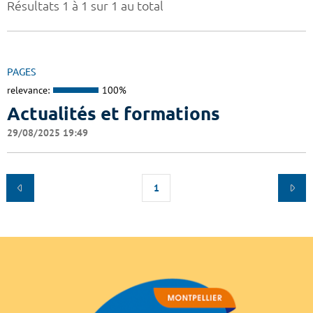
Résultats 1 à 1 sur 1 au total
PAGES
relevance:
100%
Actualités et formations
29/08/2025 19:49
1