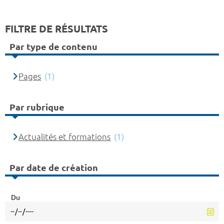
FILTRE DE RÉSULTATS
Par type de contenu
Pages
(1)
Par rubrique
Actualités et formations
(1)
Par date de création
Du