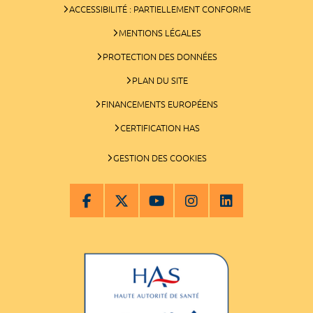
ACCESSIBILITÉ : PARTIELLEMENT CONFORME
MENTIONS LÉGALES
PROTECTION DES DONNÉES
PLAN DU SITE
FINANCEMENTS EUROPÉENS
CERTIFICATION HAS
GESTION DES COOKIES