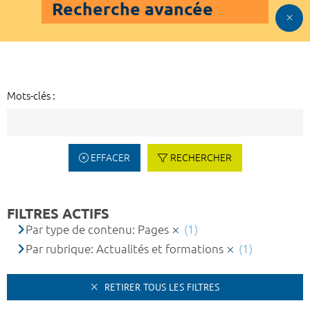
Recherche avancée
Mots-clés :
EFFACER
RECHERCHER
FILTRES ACTIFS
Par type de contenu: Pages
(1)
Par rubrique: Actualités et formations
(1)
RETIRER TOUS LES FILTRES