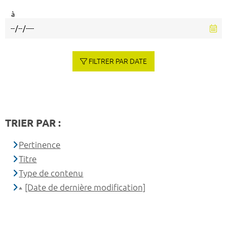
à
FILTRER PAR DATE
TRIER PAR :
Pertinence
Titre
Type de contenu
[Date de dernière modification]