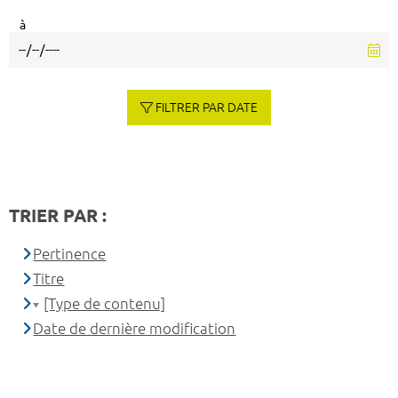
à
FILTRER PAR DATE
TRIER PAR :
Pertinence
Titre
[Type de contenu]
Date de dernière modification