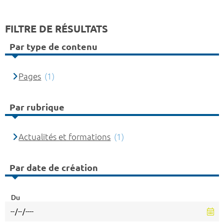
FILTRE DE RÉSULTATS
Par type de contenu
Pages
(1)
Par rubrique
Actualités et formations
(1)
Par date de création
Du