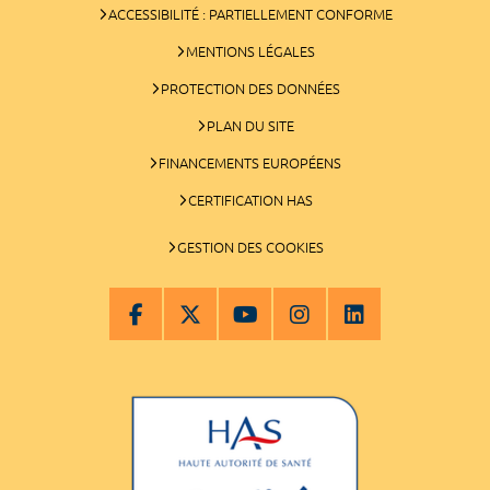
ACCESSIBILITÉ : PARTIELLEMENT CONFORME
MENTIONS LÉGALES
PROTECTION DES DONNÉES
PLAN DU SITE
FINANCEMENTS EUROPÉENS
CERTIFICATION HAS
GESTION DES COOKIES