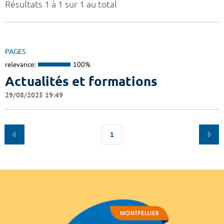
Résultats 1 à 1 sur 1 au total
PAGES
relevance:
100%
Actualités et formations
29/08/2025 19:49
1