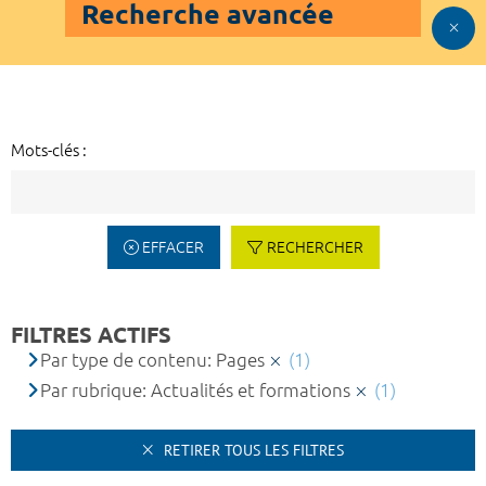
Recherche avancée
Mots-clés :
EFFACER
RECHERCHER
FILTRES ACTIFS
Par type de contenu: Pages
(1)
Par rubrique: Actualités et formations
(1)
RETIRER TOUS LES FILTRES