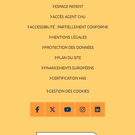
ESPACE PATIENT
ACCÈS AGENT CHU
ACCESSIBILITÉ : PARTIELLEMENT CONFORME
MENTIONS LÉGALES
PROTECTION DES DONNÉES
PLAN DU SITE
FINANCEMENTS EUROPÉENS
CERTIFICATION HAS
GESTION DES COOKIES