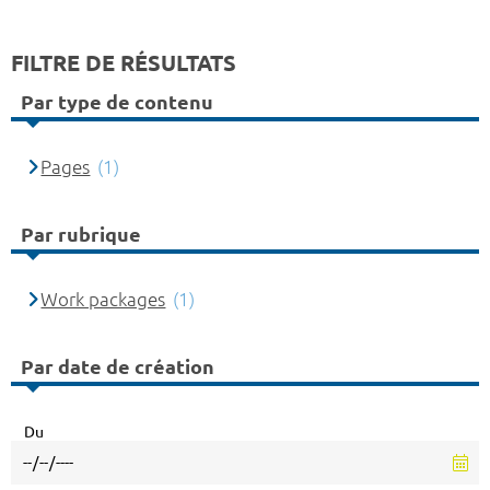
FILTRE DE RÉSULTATS
Par type de contenu
Pages
(1)
Par rubrique
Work packages
(1)
Par date de création
Du