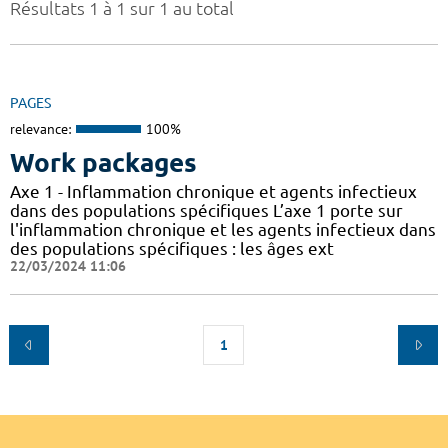
Résultats 1 à 1 sur 1 au total
PAGES
relevance:
100%
Work packages
Axe 1 - Inflammation chronique et agents infectieux
dans des populations spécifiques L’axe 1 porte sur
l'inflammation chronique et les agents infectieux dans
des populations spécifiques : les âges ext
22/03/2024 11:06
1