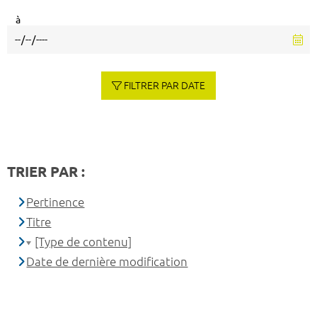
à
FILTRER PAR DATE
TRIER PAR :
Pertinence
Titre
[Type de contenu]
Date de dernière modification