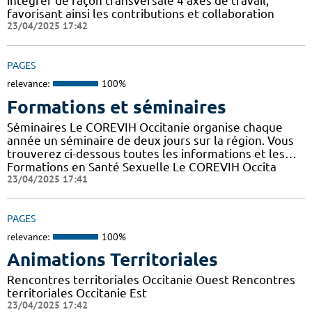
intégrer de façon transversale 4 axes de travail,
favorisant ainsi les contributions et collaboration
23/04/2025 17:42
PAGES
relevance:
100%
Formations et séminaires
Séminaires Le COREVIH Occitanie organise chaque
année un séminaire de deux jours sur la région. Vous
trouverez ci-dessous toutes les informations et les…
Formations en Santé Sexuelle Le COREVIH Occita
23/04/2025 17:41
PAGES
relevance:
100%
Animations Territoriales
Rencontres territoriales Occitanie Ouest Rencontres
territoriales Occitanie Est
23/04/2025 17:42