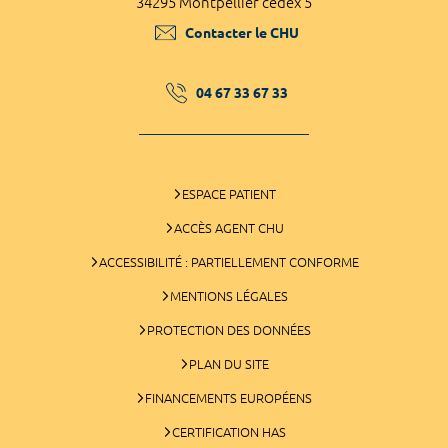
34295 Montpellier cedex 5
Contacter le CHU
04 67 33 67 33
ESPACE PATIENT
ACCÈS AGENT CHU
ACCESSIBILITÉ : PARTIELLEMENT CONFORME
MENTIONS LÉGALES
PROTECTION DES DONNÉES
PLAN DU SITE
FINANCEMENTS EUROPÉENS
CERTIFICATION HAS