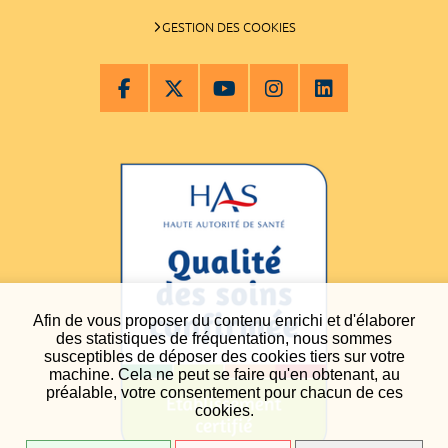
GESTION DES COOKIES
Afin de vous proposer du contenu enrichi et d'élaborer
des statistiques de fréquentation, nous sommes
susceptibles de déposer des cookies tiers sur votre
machine. Cela ne peut se faire qu'en obtenant, au
préalable, votre consentement pour chacun de ces
cookies.