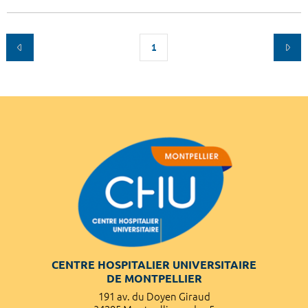
1
CENTRE HOSPITALIER UNIVERSITAIRE
DE MONTPELLIER
191 av. du Doyen Giraud