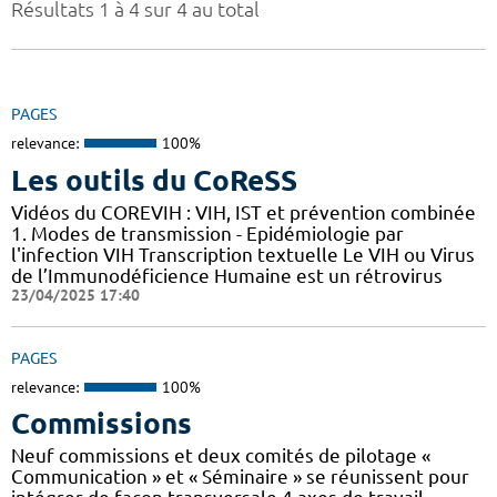
Résultats 1 à 4 sur 4 au total
PAGES
relevance:
100%
Les outils du CoReSS
Vidéos du COREVIH : VIH, IST et prévention combinée
1. Modes de transmission - Epidémiologie par
l'infection VIH Transcription textuelle Le VIH ou Virus
de l’Immunodéficience Humaine est un rétrovirus
23/04/2025 17:40
PAGES
relevance:
100%
Commissions
Neuf commissions et deux comités de pilotage «
Communication » et « Séminaire » se réunissent pour