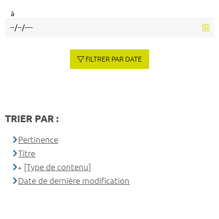
à
FILTRER PAR DATE
TRIER PAR :
Pertinence
Titre
[Type de contenu]
Date de dernière modification