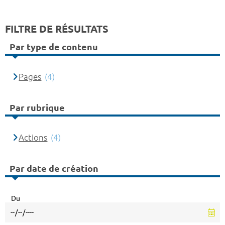
FILTRE DE RÉSULTATS
Par type de contenu
Pages
(4)
Par rubrique
Actions
(4)
Par date de création
Du