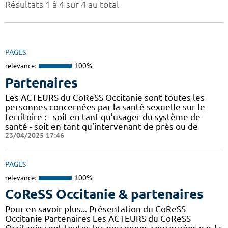
Résultats 1 à 4 sur 4 au total
PAGES
relevance:
100%
Partenaires
Les ACTEURS du CoReSS Occitanie sont toutes les
personnes concernées par la santé sexuelle sur le
territoire : - soit en tant qu’usager du système de
santé - soit en tant qu’intervenant de près ou de
23/04/2025 17:46
PAGES
relevance:
100%
CoReSS Occitanie & partenaires
Pour en savoir plus... Présentation du CoReSS
Occitanie Partenaires Les ACTEURS du CoReSS