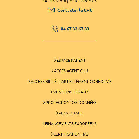
34295 Montpellier cedex 5
Contacter le CHU
04 67 33 67 33
ESPACE PATIENT
ACCÈS AGENT CHU
ACCESSIBILITÉ : PARTIELLEMENT CONFORME
MENTIONS LÉGALES
PROTECTION DES DONNÉES
PLAN DU SITE
FINANCEMENTS EUROPÉENS
CERTIFICATION HAS