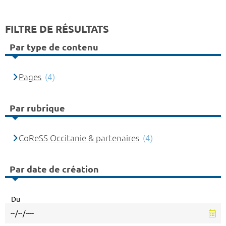
FILTRE DE RÉSULTATS
Par type de contenu
Pages
(4)
Par rubrique
CoReSS Occitanie & partenaires
(4)
Par date de création
Du