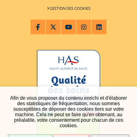
GESTION DES COOKIES
Afin de vous proposer du contenu enrichi et d'élaborer
des statistiques de fréquentation, nous sommes
susceptibles de déposer des cookies tiers sur votre
machine. Cela ne peut se faire qu'en obtenant, au
préalable, votre consentement pour chacun de ces
cookies.