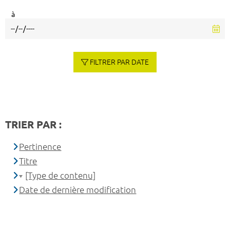
à
FILTRER PAR DATE
TRIER PAR :
Pertinence
Titre
[Type de contenu]
Date de dernière modification