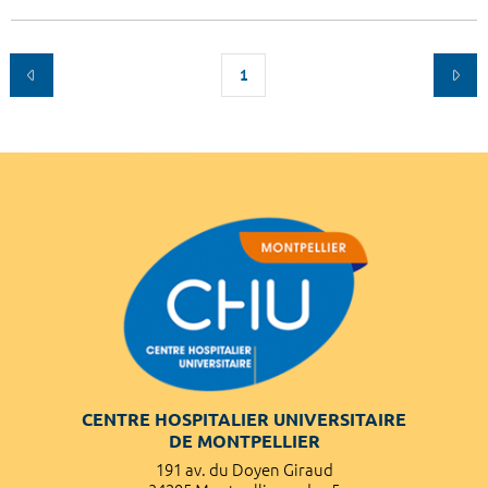
1
CENTRE HOSPITALIER UNIVERSITAIRE
DE MONTPELLIER
191 av. du Doyen Giraud