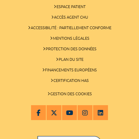
ESPACE PATIENT
ACCÈS AGENT CHU
ACCESSIBILITÉ : PARTIELLEMENT CONFORME
MENTIONS LÉGALES
PROTECTION DES DONNÉES
PLAN DU SITE
FINANCEMENTS EUROPÉENS
CERTIFICATION HAS
GESTION DES COOKIES