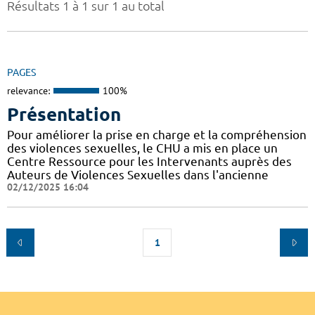
Résultats 1 à 1 sur 1 au total
PAGES
relevance:
100%
Présentation
Pour améliorer la prise en charge et la compréhension
des violences sexuelles, le CHU a mis en place un
Centre Ressource pour les Intervenants auprès des
Auteurs de Violences Sexuelles dans l'ancienne
02/12/2025 16:04
1