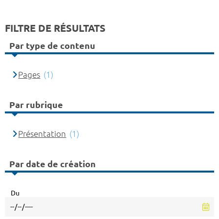
FILTRE DE RÉSULTATS
Par type de contenu
Pages
(1)
Par rubrique
Présentation
(1)
Par date de création
Du