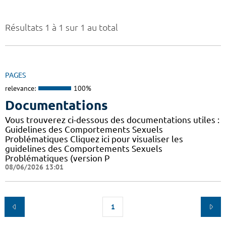
Résultats 1 à 1 sur 1 au total
PAGES
relevance:
100%
Documentations
Vous trouverez ci-dessous des documentations utiles :
Guidelines des Comportements Sexuels
Problématiques Cliquez ici pour visualiser les
guidelines des Comportements Sexuels
Problématiques (version P
08/06/2026 13:01
1