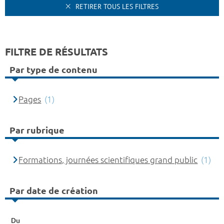
RETIRER TOUS LES FILTRES
FILTRE DE RÉSULTATS
Par type de contenu
Pages
(1)
Par rubrique
Formations, journées scientifiques grand public
(1)
Par date de création
Du