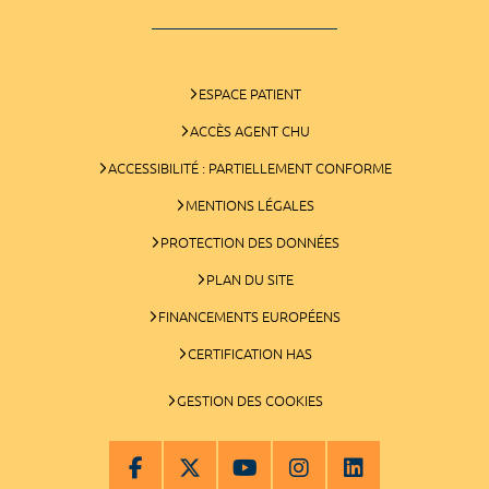
ESPACE PATIENT
ACCÈS AGENT CHU
ACCESSIBILITÉ : PARTIELLEMENT CONFORME
MENTIONS LÉGALES
PROTECTION DES DONNÉES
PLAN DU SITE
FINANCEMENTS EUROPÉENS
CERTIFICATION HAS
GESTION DES COOKIES