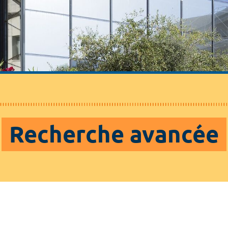
Recherche avancée