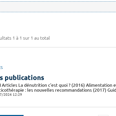
ltats 1 à 1 sur 1 au total
ES
s publications
Articles La dénutrition c'est quoi ? (2016) Alimentation e
ticothérapie : les nouvelles recommandations (2017) Guid
7/2024 12:29