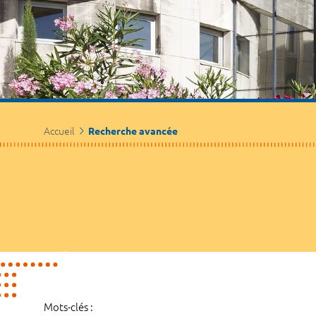
Accueil
Recherche avancée
Mots-clés :