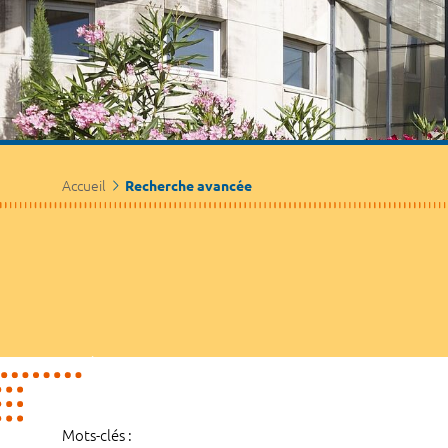
Accueil
Recherche avancée
Mots-clés :