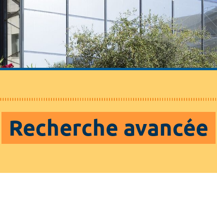
Recherche avancée