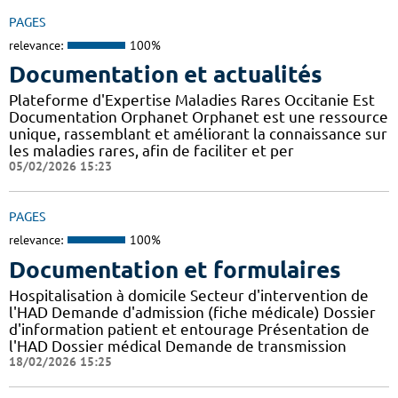
PAGES
relevance:
100%
Documentation et actualités
Plateforme d'Expertise Maladies Rares Occitanie Est
Documentation Orphanet Orphanet est une ressource
unique, rassemblant et améliorant la connaissance sur
les maladies rares, afin de faciliter et per
05/02/2026 15:23
PAGES
relevance:
100%
Documentation et formulaires
Hospitalisation à domicile Secteur d'intervention de
l'HAD Demande d'admission (fiche médicale) Dossier
d'information patient et entourage Présentation de
l'HAD Dossier médical Demande de transmission
18/02/2026 15:25