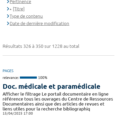
Pertinence
[Titre]
Type de contenu
Date de dernière modification
Résultats 326 à 350 sur 1228 au total
PAGES
relevance:
100%
Doc. médicale et paramédicale
Afficher le filtrage Le portail documentaire en ligne
référence tous les ouvrages du Centre de Ressources
Documentaires ainsi que des articles de revues et
liens utiles pour la recherche bibliographiq
15/04/2025 17:00