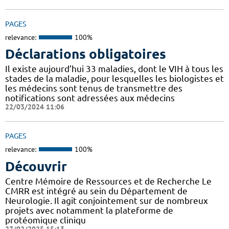
PAGES
relevance:
100%
Déclarations obligatoires
Il existe aujourd’hui 33 maladies, dont le VIH à tous les
stades de la maladie, pour lesquelles les biologistes et
les médecins sont tenus de transmettre des
notifications sont adressées aux médecins
22/03/2024 11:06
PAGES
relevance:
100%
Découvrir
Centre Mémoire de Ressources et de Recherche Le
CMRR est intégré au sein du Département de
Neurologie. Il agit conjointement sur de nombreux
projets avec notamment la plateforme de
protéomique cliniqu
27/02/2025 15:13