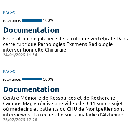
PAGES
relevance:
100%
Documentation
Fédération hospitalière de la colonne vertébrale Dans
cette rubrique Pathologies Examens Radiologie
interventionnelle Chirurgie
24/01/2025 11:34
PAGES
relevance:
100%
Documentation
Centre Mémoire de Ressources et de Recherche
Campus Mag a réalisé une vidéo de 3'41 sur ce sujet
où médecins et patients du CHU de Montpellier sont
interviewés : La recherche sur la maladie d'Alzheime
26/02/2025 17:26