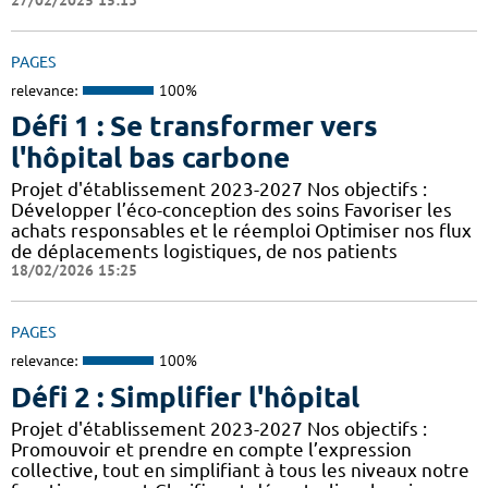
PAGES
relevance:
100%
Défi 1 : Se transformer vers
l'hôpital bas carbone
Projet d'établissement 2023-2027 Nos objectifs :
Développer l’éco-conception des soins Favoriser les
achats responsables et le réemploi Optimiser nos flux
de déplacements logistiques, de nos patients
18/02/2026 15:25
PAGES
relevance:
100%
Défi 2 : Simplifier l'hôpital
Projet d'établissement 2023-2027 Nos objectifs :
Promouvoir et prendre en compte l’expression
collective, tout en simplifiant à tous les niveaux notre