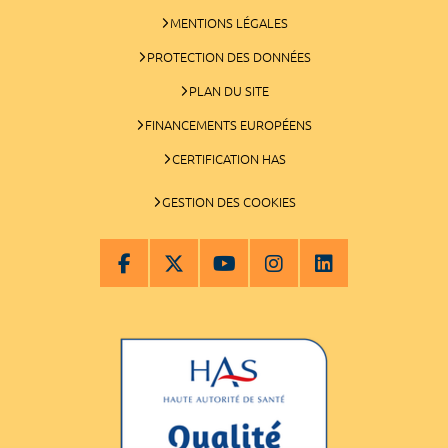
MENTIONS LÉGALES
PROTECTION DES DONNÉES
PLAN DU SITE
FINANCEMENTS EUROPÉENS
CERTIFICATION HAS
GESTION DES COOKIES