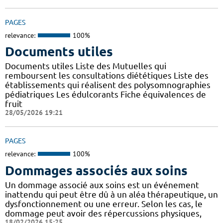
PAGES
relevance:
100%
Documents utiles
Documents utiles Liste des Mutuelles qui
remboursent les consultations diététiques Liste des
établissements qui réalisent des polysomnographies
pédiatriques Les édulcorants Fiche équivalences de
fruit
28/05/2026 19:21
PAGES
relevance:
100%
Dommages associés aux soins
Un dommage associé aux soins est un événement
inattendu qui peut être dû à un aléa thérapeutique, un
dysfonctionnement ou une erreur. Selon les cas, le
dommage peut avoir des répercussions physiques,
18/02/2026 15:25