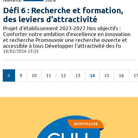
relevance:
100%
Défi 6 : Recherche et formation,
des leviers d'attractivité
Projet d'établissement 2023-2027 Nos objectifs :
Conforter notre ambition d’excellence en innovation
et recherche Promouvoir une recherche ouverte et
accessible à tous Développer l’attractivité des fo
18/02/2026 15:25
9
10
11
12
13
14
15
16
1