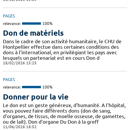
PAGES
relevance:
100%
Don de matériels
Dans le cadre de son activité humanitaire, le CHU de
Montpellier effectue dans certaines conditions des
dons à l’international, en privilégiant les pays avec
lesquels un partenariat est en cours Don d
18/02/2026 15:25
PAGES
relevance:
100%
Donner pour la vie
Le don est un geste généreux, d’humanité. A l'hôpital,
vous pouvez faire différents dons (don de sang,
d'organes, de tissus, de moelle osseuse, de gamettes,
ou de lait). Don d'organe Du Don à la greff
11/06/2026 18:52