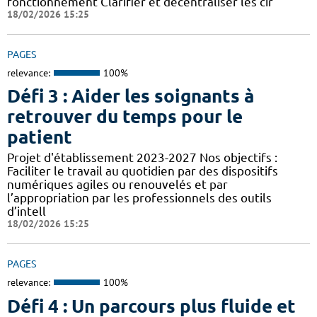
fonctionnement Clarifier et décentraliser les cir
18/02/2026 15:25
PAGES
relevance:
100%
Défi 3 : Aider les soignants à
retrouver du temps pour le
patient
Projet d'établissement 2023-2027 Nos objectifs :
Faciliter le travail au quotidien par des dispositifs
numériques agiles ou renouvelés et par
l’appropriation par les professionnels des outils
d’intell
18/02/2026 15:25
PAGES
relevance:
100%
Défi 4 : Un parcours plus fluide et