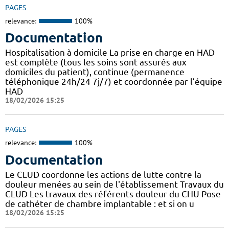
PAGES
relevance:
100%
Documentation
Hospitalisation à domicile La prise en charge en HAD
est complète (tous les soins sont assurés aux
domiciles du patient), continue (permanence
téléphonique 24h/24 7j/7) et coordonnée par l’équipe
HAD
18/02/2026 15:25
PAGES
relevance:
100%
Documentation
Le CLUD coordonne les actions de lutte contre la
douleur menées au sein de l'établissement Travaux du
CLUD Les travaux des référents douleur du CHU Pose
de cathéter de chambre implantable : et si on u
18/02/2026 15:25