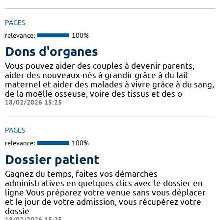
PAGES
relevance:
100%
Dons d'organes
Vous pouvez aider des couples à devenir parents,
aider des nouveaux-nés à grandir grâce à du lait
maternel et aider des malades à vivre grâce à du sang,
de la moëlle osseuse, voire des tissus et des o
18/02/2026 15:25
PAGES
relevance:
100%
Dossier patient
Gagnez du temps, faites vos démarches
administratives en quelques clics avec le dossier en
ligne Vous préparez votre venue sans vous déplacer
et le jour de votre admission, vous récupérez votre
dossie
18/02/2026 15:25