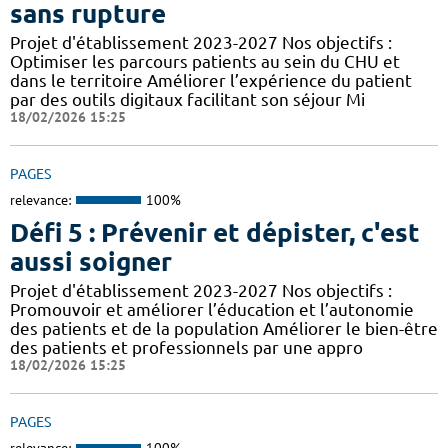
sans rupture
Projet d'établissement 2023-2027 Nos objectifs :
Optimiser les parcours patients au sein du CHU et
dans le territoire Améliorer l’expérience du patient
par des outils digitaux facilitant son séjour Mi
18/02/2026 15:25
PAGES
relevance:
100%
Défi 5 : Prévenir et dépister, c'est
aussi soigner
Projet d'établissement 2023-2027 Nos objectifs :
Promouvoir et améliorer l’éducation et l’autonomie
des patients et de la population Améliorer le bien-être
des patients et professionnels par une appro
18/02/2026 15:25
PAGES