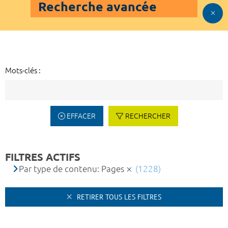
Recherche avancée
Mots-clés :
EFFACER
RECHERCHER
FILTRES ACTIFS
Par type de contenu: Pages
(1228)
RETIRER TOUS LES FILTRES