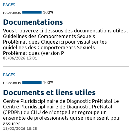
PAGES
relevance:
100%
Documentations
Vous trouverez ci-dessous des documentations utiles :
Guidelines des Comportements Sexuels
Problématiques Cliquez ici pour visualiser les
guidelines des Comportements Sexuels
Problématiques (version P
08/06/2026 13:01
PAGES
relevance:
100%
Documents et liens utiles
Centre Pluridisciplinaire de Diagnostic PréNatal Le
Centre Pluridisciplinaire de Diagnostic PréNatal
(CPDPN) du CHU de Montpellier regroupe un
ensemble de professionnels qui se réunissent pour
assurer
18/02/2026 15:25