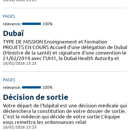
PAGES
relevance:
100%
Dubaï
TYPE DE MISSION Enseignement et formation
PROJETS EN COURS Accueil d'une délégation de Dubaï
(Ministre de la santé) et signature d’une convention le
21/02/2014 avec l'UM1, la Dubaï Health Autority et
18/02/2026 15:25
PAGES
relevance:
100%
Décision de sortie
Votre départ de l'hôpital est une décision médicale qui
déclenchera la constitution de votre dossier de sortie.
C'est le médecin qui décide de votre sortie L'équipe
vous remettra les ordonnances relat
18/02/2026 15:25