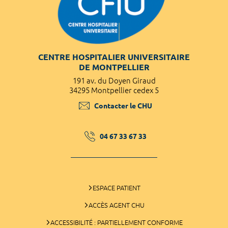
CENTRE HOSPITALIER UNIVERSITAIRE
DE MONTPELLIER
191 av. du Doyen Giraud
34295 Montpellier cedex 5
Contacter le CHU
04 67 33 67 33
ESPACE PATIENT
ACCÈS AGENT CHU
ACCESSIBILITÉ : PARTIELLEMENT CONFORME