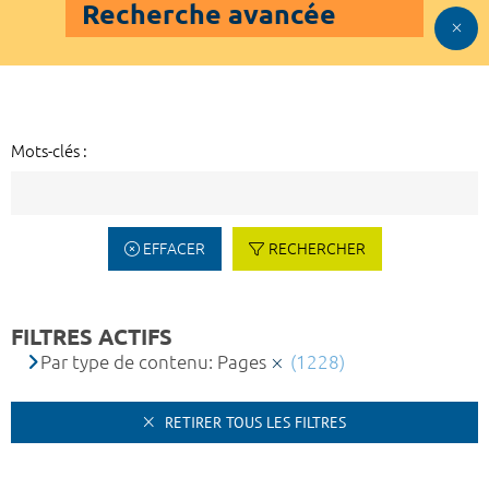
Recherche avancée
Mots-clés :
EFFACER
RECHERCHER
FILTRES ACTIFS
Par type de contenu: Pages
(1228)
RETIRER TOUS LES FILTRES