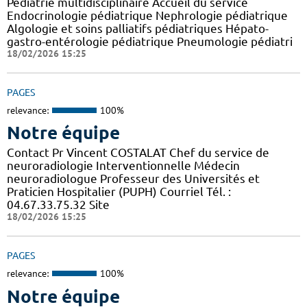
Pédiatrie multidisciplinaire Accueil du service
Endocrinologie pédiatrique Nephrologie pédiatrique
Algologie et soins palliatifs pédiatriques Hépato-
gastro-entérologie pédiatrique Pneumologie pédiatri
18/02/2026 15:25
PAGES
relevance:
100%
Notre équipe
Contact Pr Vincent COSTALAT Chef du service de
neuroradiologie Interventionnelle Médecin
neuroradiologue Professeur des Universités et
Praticien Hospitalier (PUPH) Courriel Tél. :
04.67.33.75.32 Site
18/02/2026 15:25
PAGES
relevance:
100%
Notre équipe