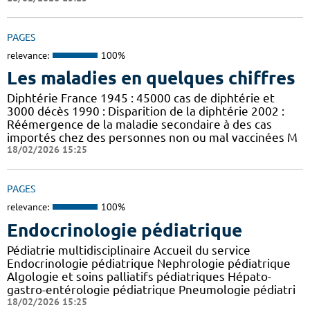
PAGES
relevance:
100%
Les maladies en quelques chiffres
Diphtérie France 1945 : 45000 cas de diphtérie et
3000 décès 1990 : Disparition de la diphtérie 2002 :
Réémergence de la maladie secondaire à des cas
importés chez des personnes non ou mal vaccinées M
18/02/2026 15:25
PAGES
relevance:
100%
Endocrinologie pédiatrique
Pédiatrie multidisciplinaire Accueil du service
Endocrinologie pédiatrique Nephrologie pédiatrique
Algologie et soins palliatifs pédiatriques Hépato-
gastro-entérologie pédiatrique Pneumologie pédiatri
18/02/2026 15:25