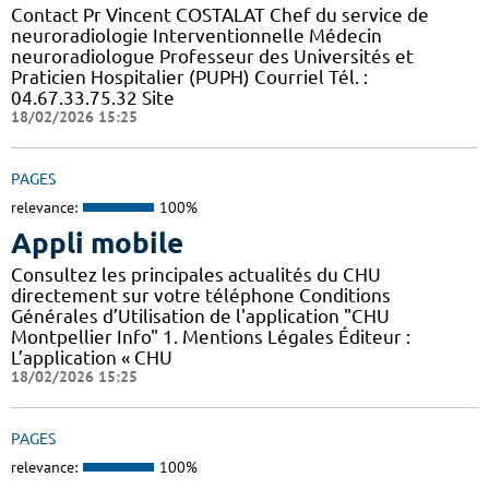
Contact Pr Vincent COSTALAT Chef du service de
neuroradiologie Interventionnelle Médecin
neuroradiologue Professeur des Universités et
Praticien Hospitalier (PUPH) Courriel Tél. :
04.67.33.75.32 Site
18/02/2026 15:25
PAGES
relevance:
100%
Appli mobile
Consultez les principales actualités du CHU
directement sur votre téléphone Conditions
Générales d’Utilisation de l'application "CHU
Montpellier Info" 1. Mentions Légales Éditeur :
L’application « CHU
18/02/2026 15:25
PAGES
relevance:
100%