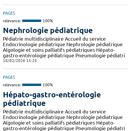
PAGES
relevance:
100%
Nephrologie pédiatrique
Pédiatrie multidisciplinaire Accueil du service
Endocrinologie pédiatrique Nephrologie pédiatrique
Algologie et soins palliatifs pédiatriques Hépato-
gastro-entérologie pédiatrique Pneumologie pédiatri
18/02/2026 15:25
PAGES
relevance:
100%
Hépato-gastro-entérologie
pédiatrique
Pédiatrie multidisciplinaire Accueil du service
Endocrinologie pédiatrique Nephrologie pédiatrique
Algologie et soins palliatifs pédiatriques Hépato-
gastro-entérologie pédiatrique Pneumologie pédiatri