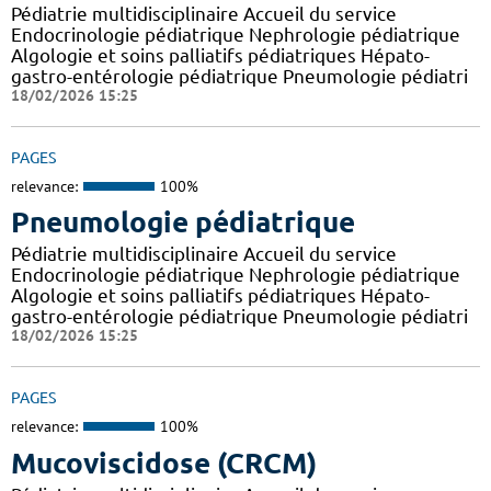
Pédiatrie multidisciplinaire Accueil du service
Endocrinologie pédiatrique Nephrologie pédiatrique
Algologie et soins palliatifs pédiatriques Hépato-
gastro-entérologie pédiatrique Pneumologie pédiatri
18/02/2026 15:25
PAGES
relevance:
100%
Pneumologie pédiatrique
Pédiatrie multidisciplinaire Accueil du service
Endocrinologie pédiatrique Nephrologie pédiatrique
Algologie et soins palliatifs pédiatriques Hépato-
gastro-entérologie pédiatrique Pneumologie pédiatri
18/02/2026 15:25
PAGES
relevance:
100%
Mucoviscidose (CRCM)