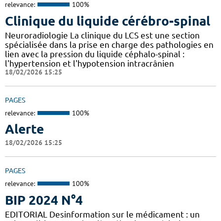
relevance:
100%
Clinique du liquide cérébro-spinal
Neuroradiologie La clinique du LCS est une section
spécialisée dans la prise en charge des pathologies en
lien avec la pression du liquide céphalo-spinal :
l'hypertension et l'hypotension intracrânien
18/02/2026 15:25
PAGES
relevance:
100%
Alerte
18/02/2026 15:25
PAGES
relevance:
100%
BIP 2024 N°4
EDITORIAL Desinformation sur le médicament : un