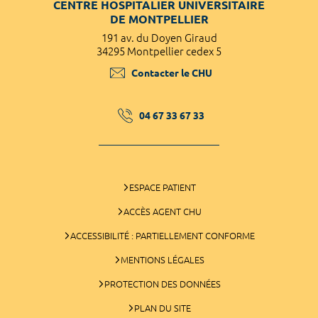
CENTRE HOSPITALIER UNIVERSITAIRE
DE MONTPELLIER
191 av. du Doyen Giraud
34295 Montpellier cedex 5
Contacter le CHU
04 67 33 67 33
ESPACE PATIENT
ACCÈS AGENT CHU
ACCESSIBILITÉ : PARTIELLEMENT CONFORME
MENTIONS LÉGALES
PROTECTION DES DONNÉES
PLAN DU SITE