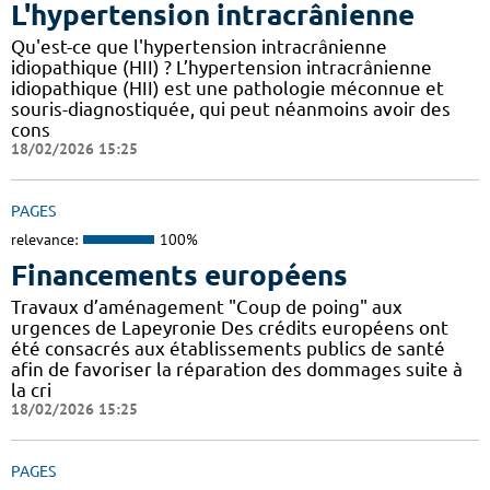
L'hypertension intracrânienne
Qu'est-ce que l'hypertension intracrânienne
idiopathique (HII) ? L’hypertension intracrânienne
idiopathique (HII) est une pathologie méconnue et
souris-diagnostiquée, qui peut néanmoins avoir des
cons
18/02/2026 15:25
PAGES
relevance:
100%
Financements européens
Travaux d’aménagement "Coup de poing" aux
urgences de Lapeyronie Des crédits européens ont
été consacrés aux établissements publics de santé
afin de favoriser la réparation des dommages suite à
la cri
18/02/2026 15:25
PAGES