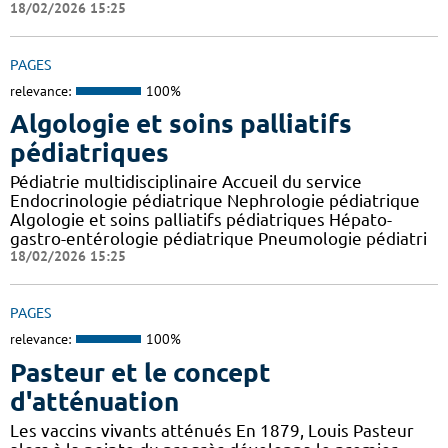
18/02/2026 15:25
PAGES
relevance:
100%
Algologie et soins palliatifs
pédiatriques
Pédiatrie multidisciplinaire Accueil du service
Endocrinologie pédiatrique Nephrologie pédiatrique
Algologie et soins palliatifs pédiatriques Hépato-
gastro-entérologie pédiatrique Pneumologie pédiatri
18/02/2026 15:25
PAGES
relevance:
100%
Pasteur et le concept
d'atténuation
Les vaccins vivants atténués En 1879, Louis Pasteur