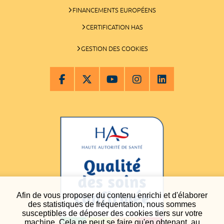
FINANCEMENTS EUROPÉENS
CERTIFICATION HAS
GESTION DES COOKIES
Afin de vous proposer du contenu enrichi et d'élaborer
des statistiques de fréquentation, nous sommes
susceptibles de déposer des cookies tiers sur votre
machine. Cela ne peut se faire qu'en obtenant, au