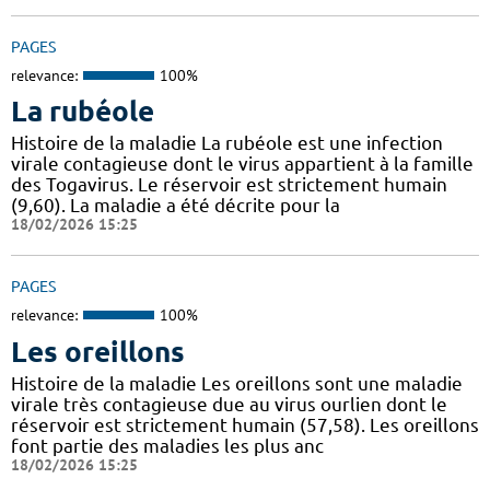
PAGES
relevance:
100%
La rubéole
Histoire de la maladie La rubéole est une infection
virale contagieuse dont le virus appartient à la famille
des Togavirus. Le réservoir est strictement humain
(9,60). La maladie a été décrite pour la
18/02/2026 15:25
PAGES
relevance:
100%
Les oreillons
Histoire de la maladie Les oreillons sont une maladie
virale très contagieuse due au virus ourlien dont le
réservoir est strictement humain (57,58). Les oreillons
font partie des maladies les plus anc
18/02/2026 15:25