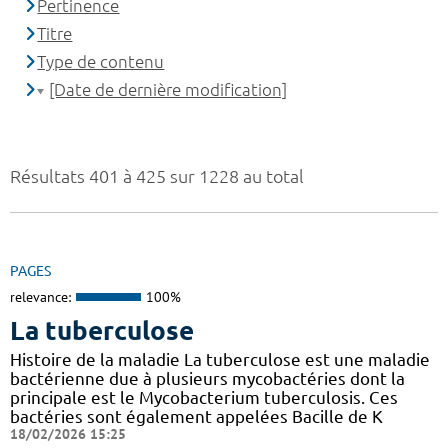
Pertinence
Titre
Type de contenu
[Date de dernière modification]
Résultats 401 à 425 sur 1228 au total
PAGES
relevance:
100%
La tuberculose
Histoire de la maladie La tuberculose est une maladie
bactérienne due à plusieurs mycobactéries dont la
principale est le Mycobacterium tuberculosis. Ces
bactéries sont également appelées Bacille de K
18/02/2026 15:25