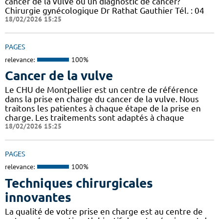
cancer de la vulve ou un diagnostic de cancer?
Chirurgie gynécologique Dr Rathat Gauthier Tél. : 04
18/02/2026 15:25
PAGES
relevance:
100%
Cancer de la vulve
Le CHU de Montpellier est un centre de référence
dans la prise en charge du cancer de la vulve. Nous
traitons les patientes à chaque étape de la prise en
charge. Les traitements sont adaptés à chaque
18/02/2026 15:25
PAGES
relevance:
100%
Techniques chirurgicales
innovantes
La qualité de votre prise en charge est au centre de