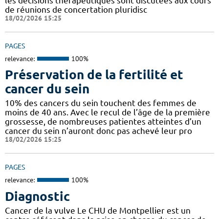
les décisions thérapeutiques sont discutées aux cours
de réunions de concertation pluridisc
18/02/2026 15:25
PAGES
relevance:
100%
Préservation de la fertilité et
cancer du sein
10% des cancers du sein touchent des femmes de
moins de 40 ans. Avec le recul de l’âge de la première
grossesse, de nombreuses patientes atteintes d’un
cancer du sein n’auront donc pas achevé leur pro
18/02/2026 15:25
PAGES
relevance:
100%
Diagnostic
Cancer de la vulve Le CHU de Montpellier est un