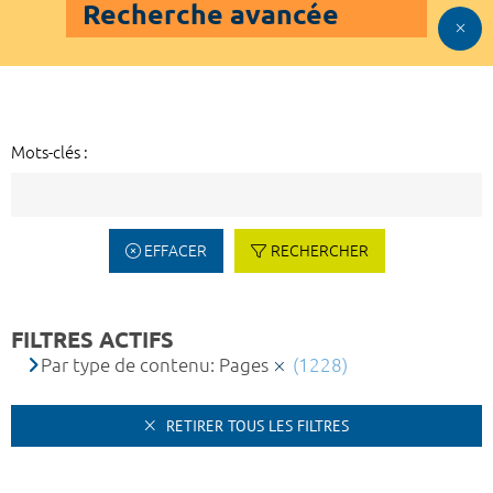
Recherche avancée
Mots-clés :
EFFACER
RECHERCHER
FILTRES ACTIFS
Par type de contenu: Pages
(1228)
RETIRER TOUS LES FILTRES