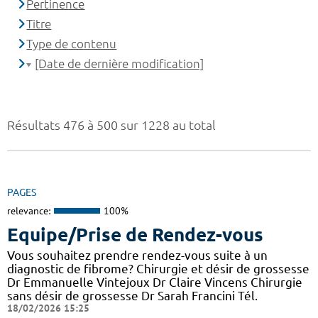
Pertinence
Titre
Type de contenu
[Date de dernière modification]
Résultats 476 à 500 sur 1228 au total
PAGES
relevance:
100%
Equipe/Prise de Rendez-vous
Vous souhaitez prendre rendez-vous suite à un
diagnostic de fibrome? Chirurgie et désir de grossesse
Dr Emmanuelle Vintejoux Dr Claire Vincens Chirurgie
sans désir de grossesse Dr Sarah Francini Tél.
18/02/2026 15:25