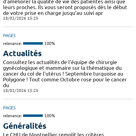
d’améliorer la qualité de vie des patientes ainsi que
leurs proches. Ils vous seront proposés dès le début
de votre prise en charge jusqu’au suivi apr
18/02/2026 15:25
PAGES
relevance:
100%
Actualités
Consultez les actualités de l'équipe de chirurgie
gynécologique et mammaire sur la thématique du
cancer du col de l'utérus ! Septembre turquoise au
Polygone ! Tout comme Octobre rose pour le cancer
du
18/02/2026 15:25
PAGES
relevance:
100%
Généralités
Le CHU de Montpellier remplit les critères