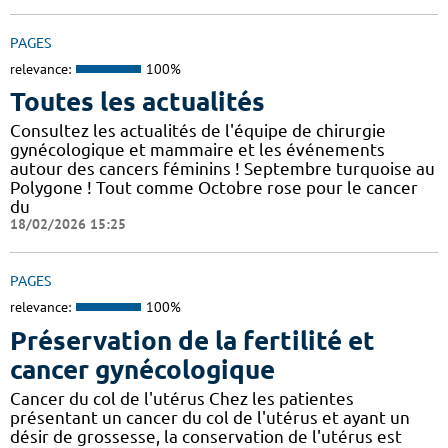
PAGES
relevance:
100%
Toutes les actualités
Consultez les actualités de l'équipe de chirurgie
gynécologique et mammaire et les événements
autour des cancers féminins ! Septembre turquoise au
Polygone ! Tout comme Octobre rose pour le cancer
du
18/02/2026 15:25
PAGES
relevance:
100%
Préservation de la fertilité et
cancer gynécologique
Cancer du col de l'utérus Chez les patientes
présentant un cancer du col de l'utérus et ayant un
désir de grossesse, la conservation de l'utérus est