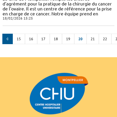
d'agrément pour la pratique de la chirurgie du cancer
de l'ovaire. Il est un centre de référence pour la prise
en charge de ce cancer. Notre équipe prend en
18/02/2026 15:25
15
16
17
18
19
20
21
22