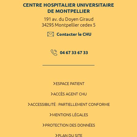
CENTRE HOSPITALIER UNIVERSITAIRE
DE MONTPELLIER
191 av. du Doyen Giraud
34295 Montpellier cedex 5
Contacter le CHU
04 67 33 67 33
ESPACE PATIENT
ACCÈS AGENT CHU
ACCESSIBILITÉ : PARTIELLEMENT CONFORME
MENTIONS LÉGALES
PROTECTION DES DONNÉES
PLAN DU SITE