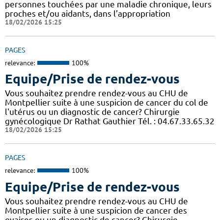
personnes touchées par une maladie chronique, leurs
proches et/ou aidants, dans l’appropriation
18/02/2026 15:25
PAGES
relevance:
100%
Equipe/Prise de rendez-vous
Vous souhaitez prendre rendez-vous au CHU de
Montpellier suite à une suspicion de cancer du col de
l'utérus ou un diagnostic de cancer? Chirurgie
gynécologique Dr Rathat Gauthier Tél. : 04.67.33.65.32
18/02/2026 15:25
PAGES
relevance:
100%
Equipe/Prise de rendez-vous
Vous souhaitez prendre rendez-vous au CHU de
Montpellier suite à une suspicion de cancer des
ovaires ou un diagnostic de cancer? Chirurgie