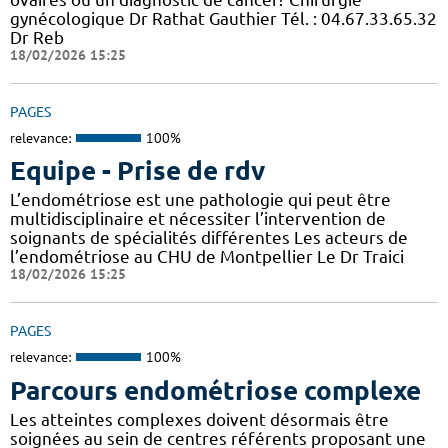
gynécologique Dr Rathat Gauthier Tél. : 04.67.33.65.32
Dr Reb
18/02/2026 15:25
PAGES
relevance:
100%
Equipe - Prise de rdv
L’endométriose est une pathologie qui peut être
multidisciplinaire et nécessiter l’intervention de
soignants de spécialités différentes Les acteurs de
l’endométriose au CHU de Montpellier Le Dr Traici
18/02/2026 15:25
PAGES
relevance:
100%
Parcours endométriose complexe
Les atteintes complexes doivent désormais être
soignées au sein de centres référents proposant une