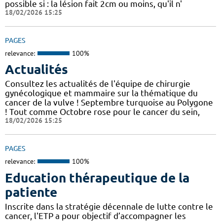
possible si : la lésion fait 2cm ou moins, qu'il n'
18/02/2026 15:25
PAGES
relevance:
100%
Actualités
Consultez les actualités de l'équipe de chirurgie
gynécologique et mammaire sur la thématique du
cancer de la vulve ! Septembre turquoise au Polygone
! Tout comme Octobre rose pour le cancer du sein,
18/02/2026 15:25
PAGES
relevance:
100%
Education thérapeutique de la
patiente
Inscrite dans la stratégie décennale de lutte contre le
cancer, l'ETP a pour objectif d’accompagner les