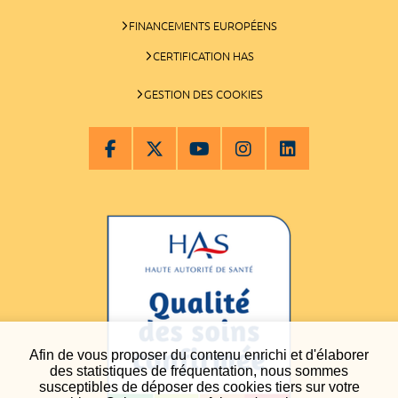
FINANCEMENTS EUROPÉENS
CERTIFICATION HAS
GESTION DES COOKIES
Afin de vous proposer du contenu enrichi et d'élaborer
des statistiques de fréquentation, nous sommes
susceptibles de déposer des cookies tiers sur votre