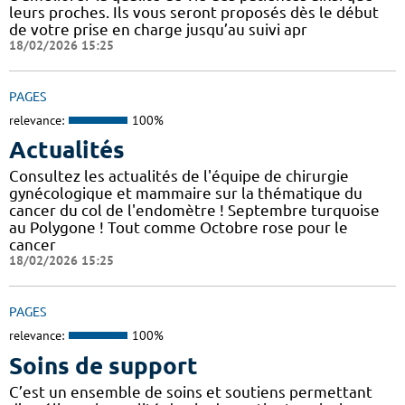
leurs proches. Ils vous seront proposés dès le début
de votre prise en charge jusqu’au suivi apr
18/02/2026 15:25
PAGES
relevance:
100%
Actualités
Consultez les actualités de l'équipe de chirurgie
gynécologique et mammaire sur la thématique du
cancer du col de l'endomètre ! Septembre turquoise
au Polygone ! Tout comme Octobre rose pour le
cancer
18/02/2026 15:25
PAGES
relevance:
100%
Soins de support
C’est un ensemble de soins et soutiens permettant