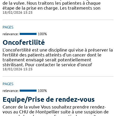
de la vulve. Nous traitons les patientes à chaque
étape de la prise en charge. Les traitements son
18/02/2026 15:25
PAGES
relevance:
100%
Oncofertilité
L'oncofertilité est une discipline qui vise à préserver la
fertilité des patients atteints d'un cancer dont le
traitement envisagé serait potentiellement
stérilisant. Pour contacter le service d'oncof
18/02/2026 15:25
PAGES
relevance:
100%
Equipe/Prise de rendez-vous
Cancer de la vulve Vous souhaitez prendre rendez-
vous au CHU de Montpellier suite à une suspicion de