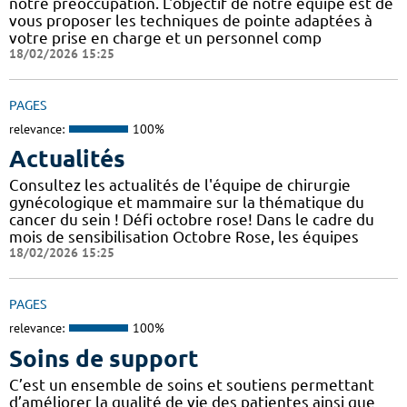
notre préoccupation. L'objectif de notre équipe est de
vous proposer les techniques de pointe adaptées à
votre prise en charge et un personnel comp
18/02/2026 15:25
PAGES
relevance:
100%
Actualités
Consultez les actualités de l'équipe de chirurgie
gynécologique et mammaire sur la thématique du
cancer du sein ! Défi octobre rose! Dans le cadre du
mois de sensibilisation Octobre Rose, les équipes
18/02/2026 15:25
PAGES
relevance:
100%
Soins de support
C’est un ensemble de soins et soutiens permettant
d’améliorer la qualité de vie des patientes ainsi que