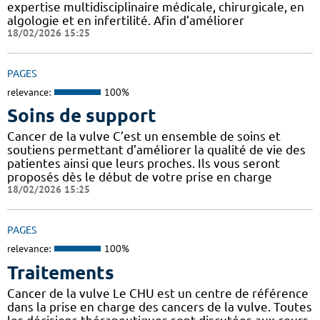
expertise multidisciplinaire médicale, chirurgicale, en
algologie et en infertilité. Afin d’améliorer
18/02/2026 15:25
PAGES
relevance:
100%
Soins de support
Cancer de la vulve C’est un ensemble de soins et
soutiens permettant d’améliorer la qualité de vie des
patientes ainsi que leurs proches. Ils vous seront
proposés dès le début de votre prise en charge
18/02/2026 15:25
PAGES
relevance:
100%
Traitements
Cancer de la vulve Le CHU est un centre de référence
dans la prise en charge des cancers de la vulve. Toutes