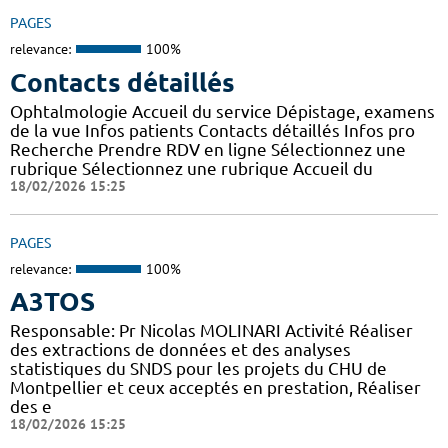
PAGES
relevance:
100%
Contacts détaillés
Ophtalmologie Accueil du service Dépistage, examens
de la vue Infos patients Contacts détaillés Infos pro
Recherche Prendre RDV en ligne Sélectionnez une
rubrique Sélectionnez une rubrique Accueil du
18/02/2026 15:25
PAGES
relevance:
100%
A3TOS
Responsable: Pr Nicolas MOLINARI Activité Réaliser
des extractions de données et des analyses
statistiques du SNDS pour les projets du CHU de
Montpellier et ceux acceptés en prestation, Réaliser
des e
18/02/2026 15:25