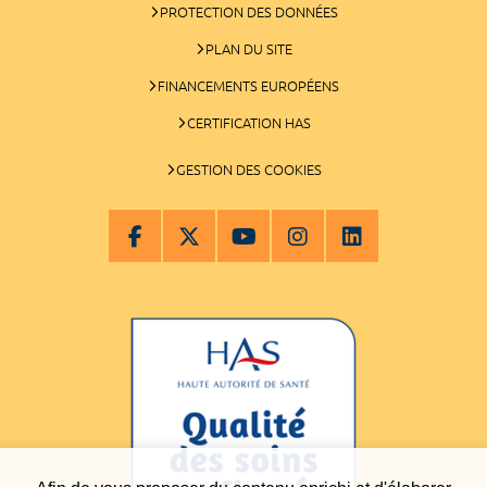
PROTECTION DES DONNÉES
PLAN DU SITE
FINANCEMENTS EUROPÉENS
CERTIFICATION HAS
GESTION DES COOKIES