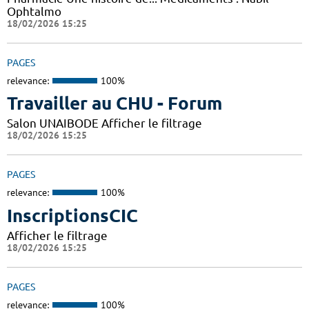
Ophtalmo
18/02/2026 15:25
PAGES
relevance:
100%
Travailler au CHU - Forum
Salon UNAIBODE Afficher le filtrage
18/02/2026 15:25
PAGES
relevance:
100%
InscriptionsCIC
Afficher le filtrage
18/02/2026 15:25
PAGES
relevance:
100%