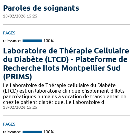
Paroles de soignants
18/02/2026 15:25
PAGES
relevance:
100%
Laboratoire de Thérapie Cellulaire
du Diabète (LTCD) - Plateforme de
Recherche Ilots Montpellier Sud
(PRIMS)
Le Laboratoire de Thérapie cellulaire du Diabète
(LTCD) est un laboratoire clinique d’isolement d’îlots
pancréatiques humains à vocation de transplantation
chez le patient diabétique. Le Laboratoire d
18/02/2026 15:25
PAGES
relevance:
100%