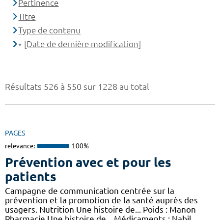
Pertinence
Titre
Type de contenu
[Date de dernière modification]
Résultats 526 à 550 sur 1228 au total
PAGES
relevance:
100%
Prévention avec et pour les
patients
Campagne de communication centrée sur la
prévention et la promotion de la santé auprès des
usagers. Nutrition Une histoire de... Poids : Manon
Pharmacie Une histoire de... Médicaments : Nabil