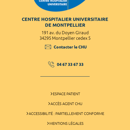
CENTRE HOSPITALIER UNIVERSITAIRE
DE MONTPELLIER
191 av. du Doyen Giraud
34295 Montpellier cedex 5
Contacter le CHU
04 67 33 67 33
ESPACE PATIENT
ACCÈS AGENT CHU
ACCESSIBILITÉ : PARTIELLEMENT CONFORME
MENTIONS LÉGALES