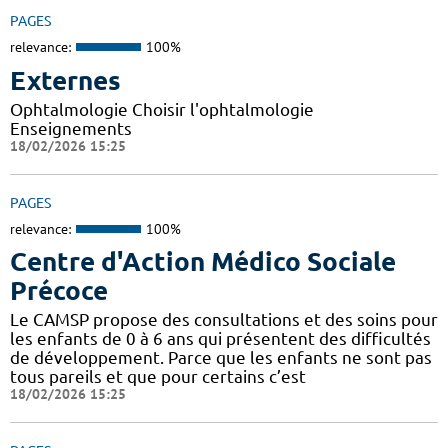
PAGES
relevance:
100%
Externes
Ophtalmologie Choisir l'ophtalmologie
Enseignements
18/02/2026 15:25
PAGES
relevance:
100%
Centre d'Action Médico Sociale
Précoce
Le CAMSP propose des consultations et des soins pour
les enfants de 0 à 6 ans qui présentent des difficultés
de développement. Parce que les enfants ne sont pas
tous pareils et que pour certains c’est
18/02/2026 15:25