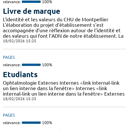
relevance:
100%
Livre de marque
L’identité et les valeurs du CHU de Montpellier
L'élaboration du projet d'établissement s’est
accompagnée d’une réflexion autour de l’identité et
des valeurs qui font l’ADN de notre établissement. La
18/02/2026 15:25
PAGES
relevance:
100%
Etudiants
Ophtalmologie Externes Internes <link internal-link
un lien interne dans la fenêtre> Internes <link
internal-link un lien interne dans la fenêtre> Externes
18/02/2026 15:25
PAGES
relevance:
100%