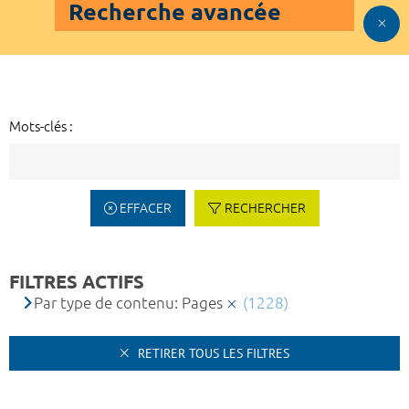
Recherche avancée
Mots-clés :
EFFACER
RECHERCHER
FILTRES ACTIFS
Par type de contenu: Pages
(1228)
RETIRER TOUS LES FILTRES