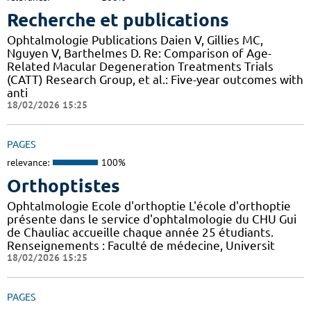
Recherche et publications
Ophtalmologie Publications Daien V, Gillies MC,
Nguyen V, Barthelmes D. Re: Comparison of Age-
Related Macular Degeneration Treatments Trials
(CATT) Research Group, et al.: Five-year outcomes with
anti
18/02/2026 15:25
PAGES
relevance:
100%
Orthoptistes
Ophtalmologie Ecole d'orthoptie L'école d'orthoptie
présente dans le service d'ophtalmologie du CHU Gui
de Chauliac accueille chaque année 25 étudiants.
Renseignements : Faculté de médecine, Universit
18/02/2026 15:25
PAGES