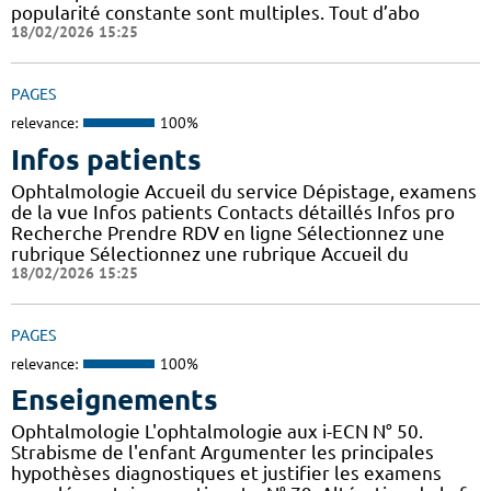
popularité constante sont multiples. Tout d’abo
18/02/2026 15:25
PAGES
relevance:
100%
Infos patients
Ophtalmologie Accueil du service Dépistage, examens
de la vue Infos patients Contacts détaillés Infos pro
Recherche Prendre RDV en ligne Sélectionnez une
rubrique Sélectionnez une rubrique Accueil du
18/02/2026 15:25
PAGES
relevance:
100%
Enseignements
Ophtalmologie L'ophtalmologie aux i-ECN N° 50.
Strabisme de l'enfant Argumenter les principales
hypothèses diagnostiques et justifier les examens