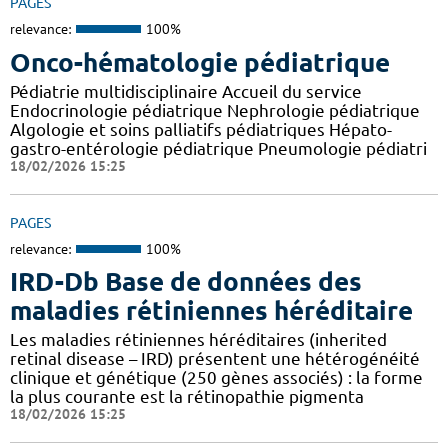
PAGES
relevance:
100%
Onco-hématologie pédiatrique
Pédiatrie multidisciplinaire Accueil du service
Endocrinologie pédiatrique Nephrologie pédiatrique
Algologie et soins palliatifs pédiatriques Hépato-
gastro-entérologie pédiatrique Pneumologie pédiatri
18/02/2026 15:25
PAGES
relevance:
100%
IRD-Db Base de données des
maladies rétiniennes héréditaire
Les maladies rétiniennes héréditaires (inherited
retinal disease – IRD) présentent une hétérogénéité
clinique et génétique (250 gènes associés) : la forme
la plus courante est la rétinopathie pigmenta
18/02/2026 15:25