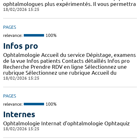
ophtalmologues plus expérimentés. Il vous permettra
18/02/2026 15:25
PAGES
relevance:
100%
Infos pro
Ophtalmologie Accueil du service Dépistage, examens
de la vue Infos patients Contacts détaillés Infos pro
Recherche Prendre RDV en ligne Sélectionnez une
rubrique Sélectionnez une rubrique Accueil du
18/02/2026 15:25
PAGES
relevance:
100%
Internes
Ophtalmologie Internat d'ophtalmologie Ophtaquiz
18/02/2026 15:25