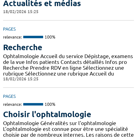
Actualités et médias
18/02/2026 15:25
PAGES
relevance:
100%
Recherche
Ophtalmologie Accueil du service Dépistage, examens
de la vue Infos patients Contacts détaillés Infos pro
Recherche Prendre RDV en ligne Sélectionnez une
rubrique Sélectionnez une rubrique Accueil du
18/02/2026 15:25
PAGES
relevance:
100%
Choisir l'ophtalmologie
Ophtalmologie Généralités sur l'ophtalmologie
L’ophtalmologie est connue pour être une spécialité
choisie par de nombreux internes. Les raisons de cette