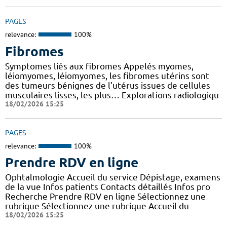
PAGES
relevance:
100%
Fibromes
Symptomes liés aux fibromes Appelés myomes,
léiomyomes, léiomyomes, les fibromes utérins sont
des tumeurs bénignes de l’utérus issues de cellules
musculaires lisses, les plus… Explorations radiologiqu
18/02/2026 15:25
PAGES
relevance:
100%
Prendre RDV en ligne
Ophtalmologie Accueil du service Dépistage, examens
de la vue Infos patients Contacts détaillés Infos pro
Recherche Prendre RDV en ligne Sélectionnez une
rubrique Sélectionnez une rubrique Accueil du
18/02/2026 15:25