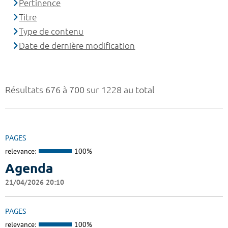
Pertinence
Titre
Type de contenu
Date de dernière modification
Résultats 676 à 700 sur 1228 au total
PAGES
relevance:
100%
Agenda
21/04/2026 20:10
PAGES
relevance:
100%