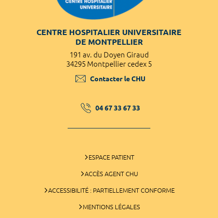
CENTRE HOSPITALIER UNIVERSITAIRE
DE MONTPELLIER
191 av. du Doyen Giraud
34295 Montpellier cedex 5
Contacter le CHU
04 67 33 67 33
ESPACE PATIENT
ACCÈS AGENT CHU
ACCESSIBILITÉ : PARTIELLEMENT CONFORME
MENTIONS LÉGALES