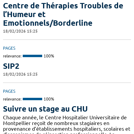
Centre de Thérapies Troubles de
l’Humeur et
Emotionnels/Borderline
18/02/2026 15:25
PAGES
relevance:
100%
SIP2
18/02/2026 15:25
PAGES
relevance:
100%
Suivre un stage au CHU
Chaque année, le Centre Hospitalier Universitaire de
Montpellier reçoit de nombreux stagiaires en
provenance d’établissements hospitaliers, scolaires et