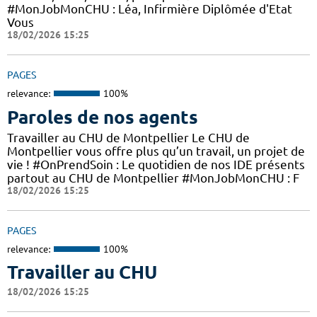
#MonJobMonCHU : Léa, Infirmière Diplômée d'Etat
Vous
18/02/2026 15:25
PAGES
relevance:
100%
Paroles de nos agents
Travailler au CHU de Montpellier Le CHU de
Montpellier vous offre plus qu’un travail, un projet de
vie ! #OnPrendSoin : Le quotidien de nos IDE présents
partout au CHU de Montpellier #MonJobMonCHU : F
18/02/2026 15:25
PAGES
relevance:
100%
Travailler au CHU
18/02/2026 15:25