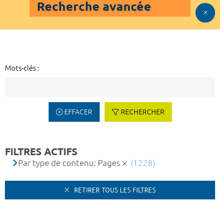
Recherche avancée
Mots-clés :
EFFACER
RECHERCHER
FILTRES ACTIFS
Par type de contenu: Pages
(1228)
RETIRER TOUS LES FILTRES