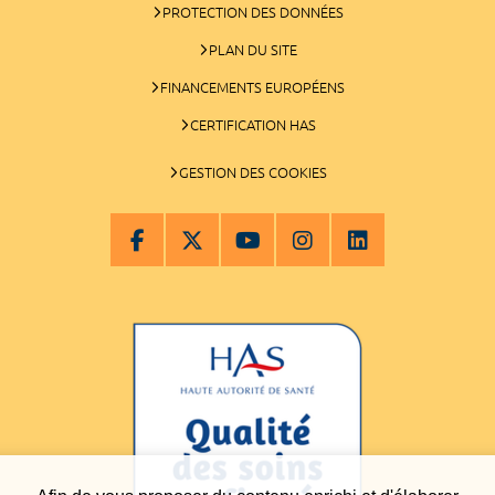
PROTECTION DES DONNÉES
PLAN DU SITE
FINANCEMENTS EUROPÉENS
CERTIFICATION HAS
GESTION DES COOKIES