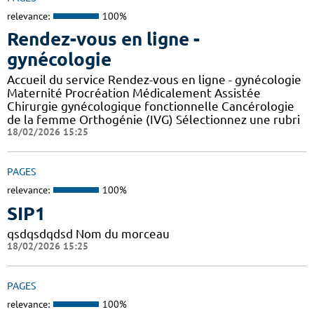
relevance:
100%
Rendez-vous en ligne -
gynécologie
Accueil du service Rendez-vous en ligne - gynécologie
Maternité Procréation Médicalement Assistée
Chirurgie gynécologique fonctionnelle Cancérologie
de la femme Orthogénie (IVG) Sélectionnez une rubri
18/02/2026 15:25
PAGES
relevance:
100%
SIP1
qsdqsdqdsd Nom du morceau
18/02/2026 15:25
PAGES
relevance:
100%