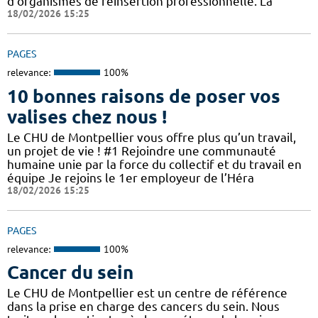
d’organismes de réinsertion professionnelle. La
18/02/2026 15:25
PAGES
relevance:
100%
10 bonnes raisons de poser vos
valises chez nous !
Le CHU de Montpellier vous offre plus qu’un travail,
un projet de vie ! #1 Rejoindre une communauté
humaine unie par la force du collectif et du travail en
équipe Je rejoins le 1er employeur de l’Héra
18/02/2026 15:25
PAGES
relevance:
100%
Cancer du sein
Le CHU de Montpellier est un centre de référence
dans la prise en charge des cancers du sein. Nous