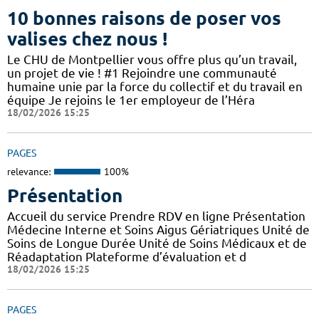
10 bonnes raisons de poser vos
valises chez nous !
Le CHU de Montpellier vous offre plus qu’un travail,
un projet de vie ! #1 Rejoindre une communauté
humaine unie par la force du collectif et du travail en
équipe Je rejoins le 1er employeur de l’Héra
18/02/2026 15:25
PAGES
relevance:
100%
Présentation
Accueil du service Prendre RDV en ligne Présentation
Médecine Interne et Soins Aigus Gériatriques Unité de
Soins de Longue Durée Unité de Soins Médicaux et de
Réadaptation Plateforme d’évaluation et d
18/02/2026 15:25
PAGES