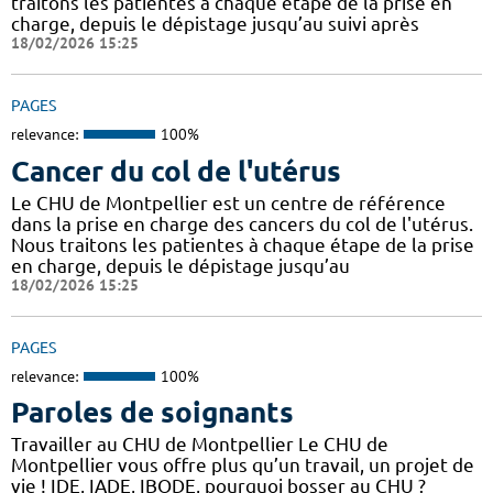
traitons les patientes à chaque étape de la prise en
charge, depuis le dépistage jusqu’au suivi après
18/02/2026 15:25
PAGES
relevance:
100%
Cancer du col de l'utérus
Le CHU de Montpellier est un centre de référence
dans la prise en charge des cancers du col de l'utérus.
Nous traitons les patientes à chaque étape de la prise
en charge, depuis le dépistage jusqu’au
18/02/2026 15:25
PAGES
relevance:
100%
Paroles de soignants
Travailler au CHU de Montpellier Le CHU de
Montpellier vous offre plus qu’un travail, un projet de
vie ! IDE, IADE, IBODE, pourquoi bosser au CHU ?