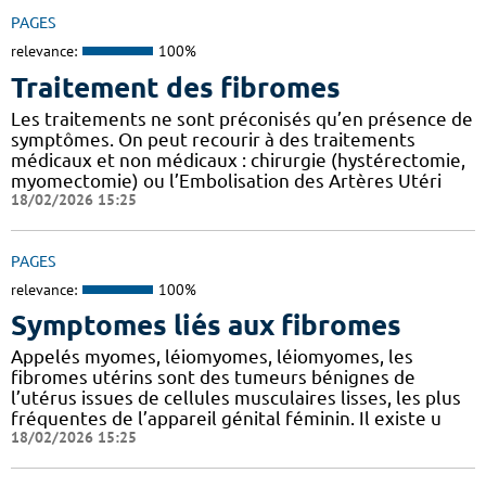
PAGES
relevance:
100%
Traitement des fibromes
Les traitements ne sont préconisés qu’en présence de
symptômes. On peut recourir à des traitements
médicaux et non médicaux : chirurgie (hystérectomie,
myomectomie) ou l’Embolisation des Artères Utéri
18/02/2026 15:25
PAGES
relevance:
100%
Symptomes liés aux fibromes
Appelés myomes, léiomyomes, léiomyomes, les
fibromes utérins sont des tumeurs bénignes de
l’utérus issues de cellules musculaires lisses, les plus
fréquentes de l’appareil génital féminin. Il existe u
18/02/2026 15:25