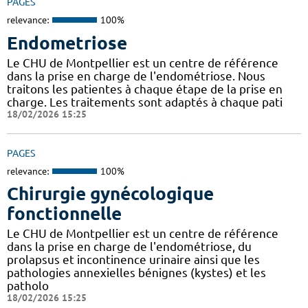
PAGES
relevance:
100%
Endometriose
Le CHU de Montpellier est un centre de référence
dans la prise en charge de l'endométriose. Nous
traitons les patientes à chaque étape de la prise en
charge. Les traitements sont adaptés à chaque pati
18/02/2026 15:25
PAGES
relevance:
100%
Chirurgie gynécologique
fonctionnelle
Le CHU de Montpellier est un centre de référence
dans la prise en charge de l'endométriose, du
prolapsus et incontinence urinaire ainsi que les
pathologies annexielles bénignes (kystes) et les
patholo
18/02/2026 15:25