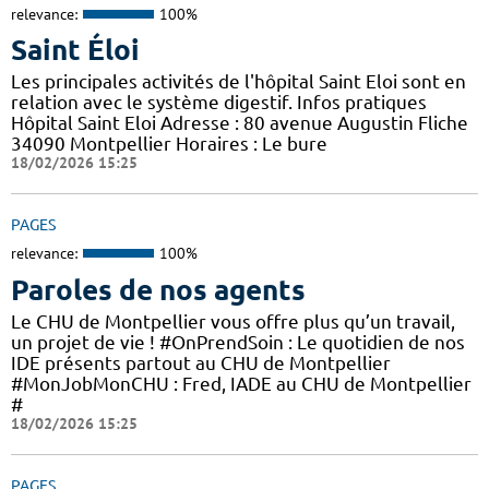
relevance:
100%
Saint Éloi
Les principales activités de l'hôpital Saint Eloi sont en
relation avec le système digestif. Infos pratiques
Hôpital Saint Eloi Adresse : 80 avenue Augustin Fliche
34090 Montpellier Horaires : Le bure
18/02/2026 15:25
PAGES
relevance:
100%
Paroles de nos agents
Le CHU de Montpellier vous offre plus qu’un travail,
un projet de vie ! #OnPrendSoin : Le quotidien de nos
IDE présents partout au CHU de Montpellier
#MonJobMonCHU : Fred, IADE au CHU de Montpellier
#
18/02/2026 15:25
PAGES