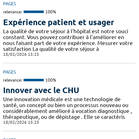
PAGES
relevance:
100%
Expérience patient et usager
La qualité de votre séjour à l'hôpital est notre souci
constant. Vous pouvez contribuer à l’améliorer en
nous faisant part de votre expérience. Mesurer votre
satisfaction La qualité de votre séjour à
18/02/2026 15:25
PAGES
relevance:
100%
Innover avec le CHU
Une innovation médicale est une technologie de
santé, un concept ou bien un processus nouveau ou
considérablement amélioré à vocation diagnostique ,
thérapeutique, ou de dépistage . Elle se caractéris
18/02/2026 15:25