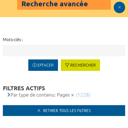
Recherche avancée
Mots-clés :
EFFACER
RECHERCHER
FILTRES ACTIFS
Par type de contenu: Pages
(1228)
RETIRER TOUS LES FILTRES