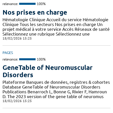
relevance:
100%
Nos prises en charge
Hématologie Clinique Accueil du service Hématologie
Clinique Tous les secteurs Nos prises en charge Un
projet médical à votre service Accès Réseaux de santé
Sélectionnez une rubrique Sélectionnez une
18/02/2026 15:25
PAGES
relevance:
100%
GeneTable of Neuromuscular
Disorders
Plateforme Banques de données, registres & cohortes
Database GeneTable of Neuromuscular Disorders
Publications Benarroch L, Bonne G, Rivier F, Hamroun
D. The 2023 version of the gene table of neuromus
18/02/2026 15:25