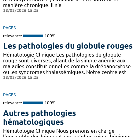
manière chronique. Il s’a
18/02/2026 15:25
PAGES
relevance:
100%
Les pathologies du globule rouges
Hématologie Clinique Les pathologies du globule
rouge sont diverses, allant de la simple anémie aux
maladies constitutionnelles comme la drépanocytose
ou les syndromes thalassémiques. Notre centre est
18/02/2026 15:25
PAGES
relevance:
100%
Autres pathologies
hématologiques
Hématologie Clinique Nous prenons en charge
l’ensemble des hémopathies qu’elles soient bénignes