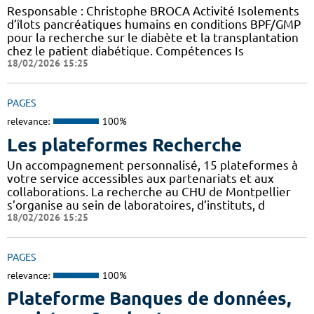
Responsable : Christophe BROCA Activité Isolements
d’îlots pancréatiques humains en conditions BPF/GMP
pour la recherche sur le diabète et la transplantation
chez le patient diabétique. Compétences Is
18/02/2026 15:25
PAGES
relevance:
100%
Les plateformes Recherche
Un accompagnement personnalisé, 15 plateformes à
votre service accessibles aux partenariats et aux
collaborations. La recherche au CHU de Montpellier
s’organise au sein de laboratoires, d’instituts, d
18/02/2026 15:25
PAGES
relevance:
100%
Plateforme Banques de données,