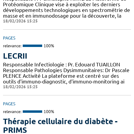
Protéomique Clinique vise à exploiter les derniers
développements technologiques en spectrométrie de
masse et en immunodosage pour la découverte, la
18/02/2026 15:25
PAGES
relevance:
100%
LECRII
Responsable Infectiologie : Pr. Edouard TUAILLON
Responsable Pathologies Dysimmunitaires: Dr Pascale
PLENCE Activité La plateforme est centré sur des
outils d'immuno-diagnostic, d'immuno-monitoring ai
18/02/2026 15:25
PAGES
relevance:
100%
Thérapie cellulaire du diabète -
PRIMS