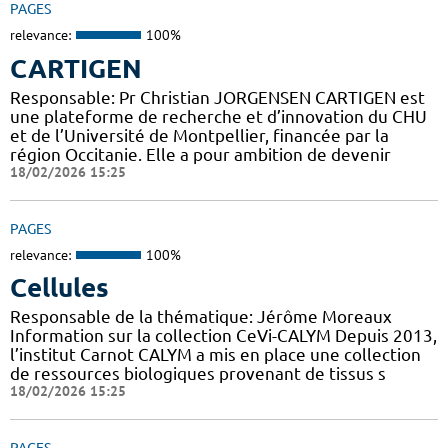
PAGES
relevance:
100%
CARTIGEN
Responsable: Pr Christian JORGENSEN CARTIGEN est
une plateforme de recherche et d’innovation du CHU
et de l’Université de Montpellier, financée par la
région Occitanie. Elle a pour ambition de devenir
18/02/2026 15:25
PAGES
relevance:
100%
Cellules
Responsable de la thématique: Jérôme Moreaux
Information sur la collection CeVi-CALYM Depuis 2013,
l’institut Carnot CALYM a mis en place une collection
de ressources biologiques provenant de tissus s
18/02/2026 15:25