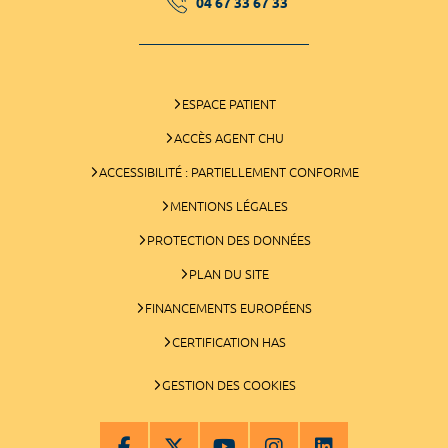
04 67 33 67 33
ESPACE PATIENT
ACCÈS AGENT CHU
ACCESSIBILITÉ : PARTIELLEMENT CONFORME
MENTIONS LÉGALES
PROTECTION DES DONNÉES
PLAN DU SITE
FINANCEMENTS EUROPÉENS
CERTIFICATION HAS
GESTION DES COOKIES