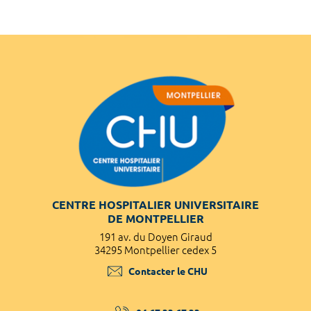
CENTRE HOSPITALIER UNIVERSITAIRE
DE MONTPELLIER
191 av. du Doyen Giraud
34295 Montpellier cedex 5
Contacter le CHU