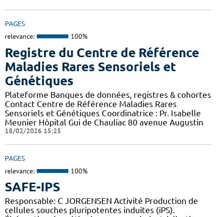
PAGES
relevance:
100%
Registre du Centre de Référence
Maladies Rares Sensoriels et
Génétiques
Plateforme Banques de données, registres & cohortes
Contact Centre de Référence Maladies Rares
Sensoriels et Génétiques Coordinatrice : Pr. Isabelle
Meunier Hôpital Gui de Chauliac 80 avenue Augustin
18/02/2026 15:25
PAGES
relevance:
100%
SAFE-IPS
Responsable: C JORGENSEN Activité Production de
cellules souches pluripotentes induites (iPS).