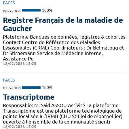
PAGES
relevance:
100%
Registre Français de la maladie de
Gaucher
Plateforme Banques de données, registres & cohortes
Contact Centre de Référence des Maladies
Lysosomales (CRML) Coordinateurs : Dr Belmatoug et
Dr Stirnemann Service de Médecine Interne,
Assistance Pu
18/02/2026 15:25
PAGES
relevance:
100%
Transcriptome
Responsable: M. Said ASSOU Activité La plateforme
Transcriptome est une plateforme technologique de
pointe localisée à l’IRMB (CHU St-Eloi de Montpellier)
ouverte à l’ensemble de la communauté scienti
18/02/2026 15:25