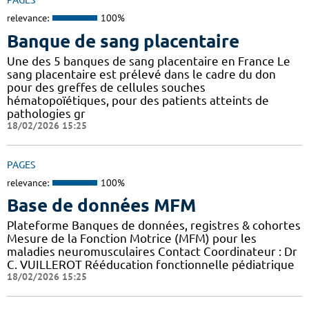
PAGES
relevance:
100%
Banque de sang placentaire
Une des 5 banques de sang placentaire en France Le
sang placentaire est prélevé dans le cadre du don
pour des greffes de cellules souches
hématopoïétiques, pour des patients atteints de
pathologies gr
18/02/2026 15:25
PAGES
relevance:
100%
Base de données MFM
Plateforme Banques de données, registres & cohortes
Mesure de la Fonction Motrice (MFM) pour les
maladies neuromusculaires Contact Coordinateur : Dr
C. VUILLEROT Rééducation fonctionnelle pédiatrique
18/02/2026 15:25