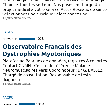
Clinique Tous les secteurs Nos prises en charge Un
projet médical à votre service Accès Réseaux de santé
Sélectionnez une rubrique Sélectionnez une
18/02/2026 15:25
PAGES
relevance:
100%
Observatoire Français des
Dystrophies Myotoniques
Plateforme Banques de données, registres & cohortes
Contact GNMH - Centre de référence Maladie
Neuromusculaires Paris Coordinateur : Dr G. BASSEZ
Chargé de consultation, Responsable de tests
diagnosti
18/02/2026 15:25
PAGES
relevance:
100%