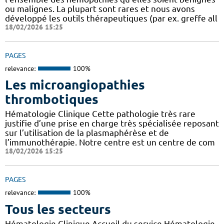
ou malignes. La plupart sont rares et nous avons
développé les outils thérapeutiques (par ex. greffe all
18/02/2026 15:25
PAGES
relevance:
100%
Les microangiopathies
thrombotiques
Hématologie Clinique Cette pathologie très rare
justifie d’une prise en charge très spécialisée reposant
sur l’utilisation de la plasmaphérèse et de
l’immunothérapie. Notre centre est un centre de com
18/02/2026 15:25
PAGES
relevance:
100%
Tous les secteurs
Hématologie Clinique Accueil du service Hématologie