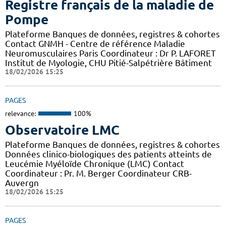
Registre français de la maladie de
Pompe
Plateforme Banques de données, registres & cohortes
Contact GNMH - Centre de référence Maladie
Neuromusculaires Paris Coordinateur : Dr P. LAFORET
Institut de Myologie, CHU Pitié-Salpétrière Bâtiment
18/02/2026 15:25
PAGES
relevance:
100%
Observatoire LMC
Plateforme Banques de données, registres & cohortes
Données clinico-biologiques des patients atteints de
Leucémie Myéloïde Chronique (LMC) Contact
Coordinateur : Pr. M. Berger Coordinateur CRB-
Auvergn
18/02/2026 15:25
PAGES