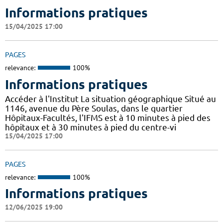
Informations pratiques
15/04/2025 17:00
PAGES
relevance:
100%
Informations pratiques
Accéder à l'Institut La situation géographique Situé au
1146, avenue du Père Soulas, dans le quartier
Hôpitaux-Facultés, l'IFMS est à 10 minutes à pied des
hôpitaux et à 30 minutes à pied du centre-vi
15/04/2025 17:00
PAGES
relevance:
100%
Informations pratiques
12/06/2025 19:00