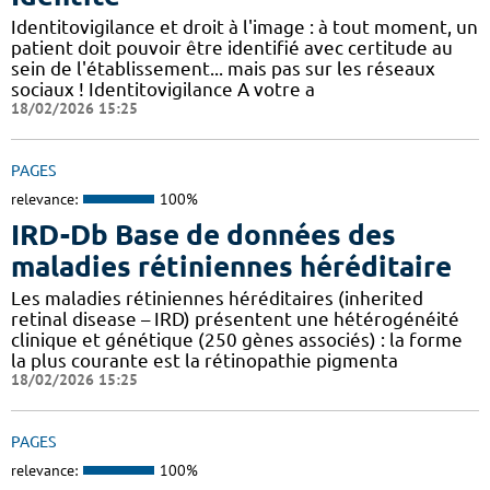
Identitovigilance et droit à l'image : à tout moment, un
patient doit pouvoir être identifié avec certitude au
sein de l'établissement... mais pas sur les réseaux
sociaux ! Identitovigilance A votre a
18/02/2026 15:25
PAGES
relevance:
100%
IRD-Db Base de données des
maladies rétiniennes héréditaire
Les maladies rétiniennes héréditaires (inherited
retinal disease – IRD) présentent une hétérogénéité
clinique et génétique (250 gènes associés) : la forme
la plus courante est la rétinopathie pigmenta
18/02/2026 15:25
PAGES
relevance:
100%