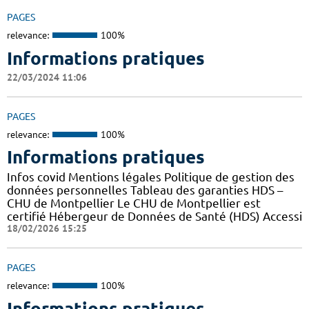
PAGES
relevance:
100%
Informations pratiques
22/03/2024 11:06
PAGES
relevance:
100%
Informations pratiques
Infos covid Mentions légales Politique de gestion des
données personnelles Tableau des garanties HDS –
CHU de Montpellier Le CHU de Montpellier est
certifié Hébergeur de Données de Santé (HDS) Accessi
18/02/2026 15:25
PAGES
relevance:
100%
Informations pratiques