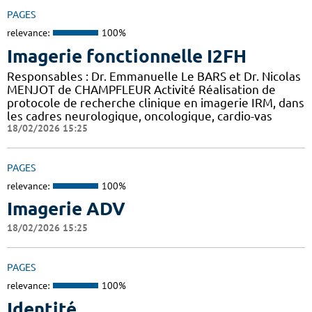
PAGES
relevance:
100%
Imagerie fonctionnelle I2FH
Responsables : Dr. Emmanuelle Le BARS et Dr. Nicolas
MENJOT de CHAMPFLEUR Activité Réalisation de
protocole de recherche clinique en imagerie IRM, dans
les cadres neurologique, oncologique, cardio-vas
18/02/2026 15:25
PAGES
relevance:
100%
Imagerie ADV
18/02/2026 15:25
PAGES
relevance:
100%
Identité