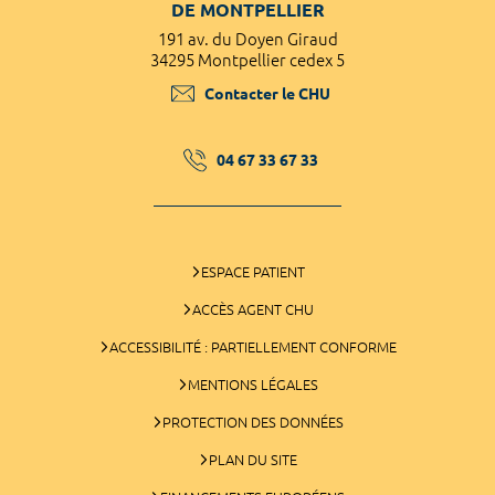
DE MONTPELLIER
191 av. du Doyen Giraud
34295 Montpellier cedex 5
Contacter le CHU
04 67 33 67 33
ESPACE PATIENT
ACCÈS AGENT CHU
ACCESSIBILITÉ : PARTIELLEMENT CONFORME
MENTIONS LÉGALES
PROTECTION DES DONNÉES
PLAN DU SITE