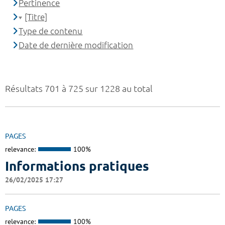
Pertinence
[Titre]
Type de contenu
Date de dernière modification
Résultats 701 à 725 sur 1228 au total
PAGES
relevance:
100%
Informations pratiques
26/02/2025 17:27
PAGES
relevance:
100%