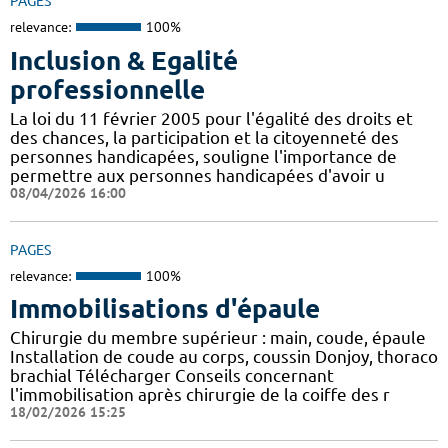
PAGES
relevance:
100%
Inclusion & Egalité
professionnelle
La loi du 11 février 2005 pour l'égalité des droits et
des chances, la participation et la citoyenneté des
personnes handicapées, souligne l'importance de
permettre aux personnes handicapées d'avoir u
08/04/2026 16:00
PAGES
relevance:
100%
Immobilisations d'épaule
Chirurgie du membre supérieur : main, coude, épaule
Installation de coude au corps, coussin Donjoy, thoraco
brachial Télécharger Conseils concernant
l'immobilisation après chirurgie de la coiffe des r
18/02/2026 15:25