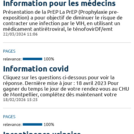
Information pour les médecins
Présentation de la PrEP La PrEP (Prophylaxie pre-
exposition) a pour objectif de diminuer le risque de
contracter une infection par le VIH, en utilisant un
médicament antirétroviral, le ténofovirDF/emt
22/03/2024 11:06
PAGES
relevance:
100%
Information covid
Cliquez sur les questions ci-dessous pour voir la
réponse. Dernière mise à jour : 18 avril 2023 Pour
gagner du temps le jour de votre rendez-vous au CHU
de Montpellier, complétez dès maintenant votre
18/02/2026 15:25
PAGES
relevance:
100%