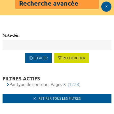
Recherche avancée
Mots-clés :
EFFACER
RECHERCHER
FILTRES ACTIFS
Par type de contenu: Pages
(1228)
RETIRER TOUS LES FILTRES