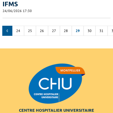
IFMS
24/06/2026 17:30
24
25
26
27
28
29
30
31
CENTRE HOSPITALIER UNIVERSITAIRE