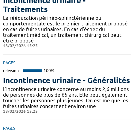
Incontinence urinaire -
Traitements
La rééducation périnéo-sphinctérienne ou
comportementale est le premier traitement proposé
en cas de fuites urinaires. En cas d'échec du
traitement médical, un traitement chirurgical peut
être proposé
18/02/2026 15:25
PAGES
relevance:
100%
Incontinence urinaire - Généralités
L'incontinence urinaire concerne au moins 2,6 millions
de personnes de plus de 65 ans. Elle peut également
toucher les personnes plus jeunes. On estime que les
fuites urinaires concernent environ une
18/02/2026 15:25
PAGES