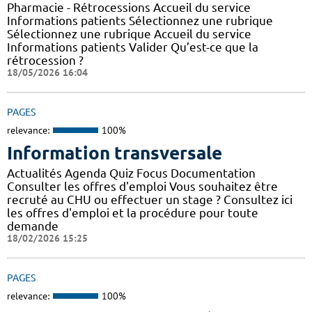
Pharmacie - Rétrocessions Accueil du service
Informations patients Sélectionnez une rubrique
Sélectionnez une rubrique Accueil du service
Informations patients Valider Qu’est-ce que la
rétrocession ?
18/05/2026 16:04
PAGES
relevance:
100%
Information transversale
Actualités Agenda Quiz Focus Documentation
Consulter les offres d'emploi Vous souhaitez être
recruté au CHU ou effectuer un stage ? Consultez ici
les offres d'emploi et la procédure pour toute
demande
18/02/2026 15:25
PAGES
relevance:
100%