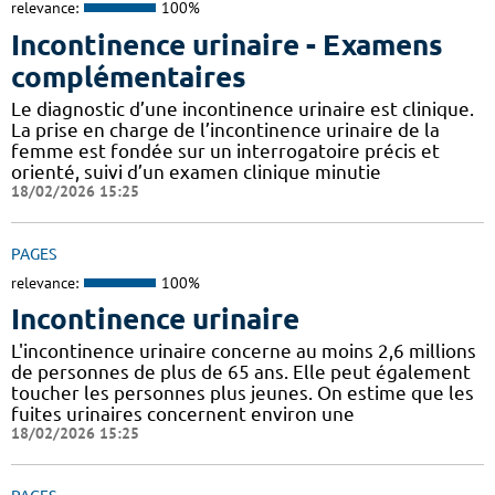
relevance:
100%
Incontinence urinaire - Examens
complémentaires
Le diagnostic d’une incontinence urinaire est clinique.
La prise en charge de l’incontinence urinaire de la
femme est fondée sur un interrogatoire précis et
orienté, suivi d’un examen clinique minutie
18/02/2026 15:25
PAGES
relevance:
100%
Incontinence urinaire
L'incontinence urinaire concerne au moins 2,6 millions
de personnes de plus de 65 ans. Elle peut également
toucher les personnes plus jeunes. On estime que les
fuites urinaires concernent environ une
18/02/2026 15:25