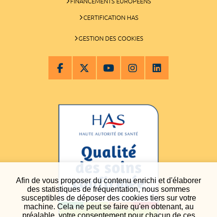
FINANCEMENTS EUROPÉENS
CERTIFICATION HAS
GESTION DES COOKIES
Afin de vous proposer du contenu enrichi et d'élaborer
des statistiques de fréquentation, nous sommes
susceptibles de déposer des cookies tiers sur votre
machine. Cela ne peut se faire qu'en obtenant, au
préalable, votre consentement pour chacun de ces