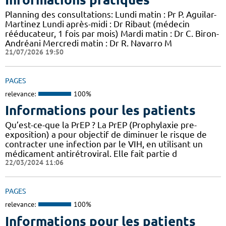
Planning des consultations: Lundi matin : Pr P. Aguilar-
Martinez Lundi après-midi : Dr Ribaut (médecin
rééducateur, 1 fois par mois) Mardi matin : Dr C. Biron-
Andréani Mercredi matin : Dr R. Navarro M
21/07/2026 19:50
PAGES
relevance:
100%
Informations pour les patients
Qu’est-ce-que la PrEP ? La PrEP (Prophylaxie pre-
exposition) a pour objectif de diminuer le risque de
contracter une infection par le VIH, en utilisant un
médicament antirétroviral. Elle fait partie d
22/03/2024 11:06
PAGES
relevance:
100%
Informations pour les patients