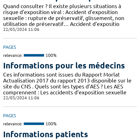
Quand consulter ? Il existe plusieurs situations à
risque d’exposition viral : Accident d’exposition
sexuelle : rupture de préservatif, glissement, non
utilisation de préservatif… Accident d’expositio
22/03/2024 11:06
PAGES
relevance:
100%
Informations pour les médecins
Ces informations sont issues du Rapport Morlat
Actualisation 2017 du rapport 2013 disponible sur le
site du CNS . Quels sont les types d’AES ? Les AES
comprennent : Les accidents d’exposition sexuelle
22/03/2024 11:06
PAGES
relevance:
100%
Informations patients