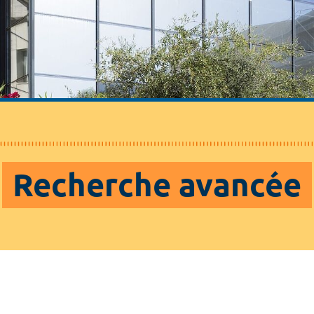
Recherche avancée