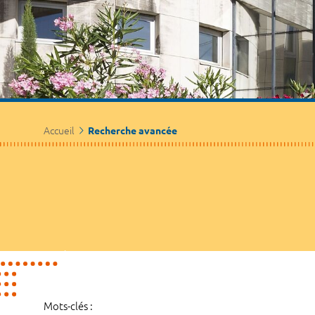
Accueil
Recherche avancée
Mots-clés :