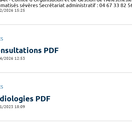
umatisés sévères Secrétariat administratif : 04 67 33 82 
2/2026 15:25
ES
nsultations PDF
4/2026 12:53
ES
diologies PDF
1/2023 18:09