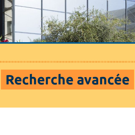
Recherche avancée