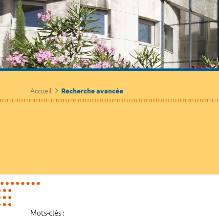
Accueil
Recherche avancée
Mots-clés :