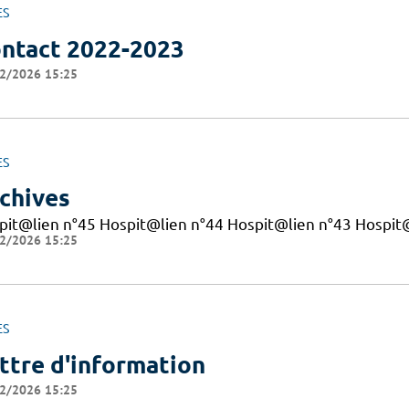
ES
ntact 2022-2023
2/2026 15:25
ES
chives
pit@lien n°45 Hospit@lien n°44 Hospit@lien n°43 Hospit
2/2026 15:25
ES
ttre d'information
2/2026 15:25