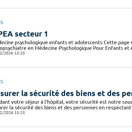
ES
EA secteur 1
ecine psychologique enfants et adolescents Cette page 
opsychiatre en Médecine Psychologique Pour Enfants et Ad
2/2026 15:25
ES
surer la sécurité des biens et des p
dant votre séjour à l'hôpital, votre sécurité est notre so
urer la sécurité des biens et des personnes en respectant 
2/2026 15:25