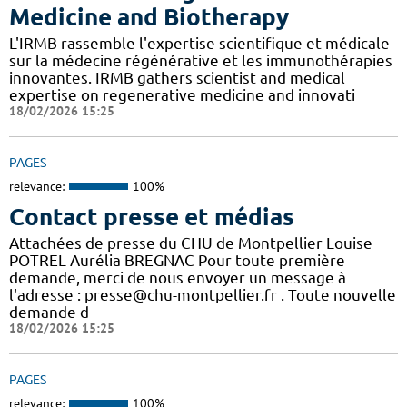
Medicine and Biotherapy
L'IRMB rassemble l'expertise scientifique et médicale
sur la médecine régénérative et les immunothérapies
innovantes. IRMB gathers scientist and medical
expertise on regenerative medicine and innovati
18/02/2026 15:25
PAGES
relevance:
100%
Contact presse et médias
Attachées de presse du CHU de Montpellier Louise
POTREL Aurélia BREGNAC Pour toute première
demande, merci de nous envoyer un message à
l'adresse : presse@chu-montpellier.fr . Toute nouvelle
demande d
18/02/2026 15:25
PAGES
relevance:
100%