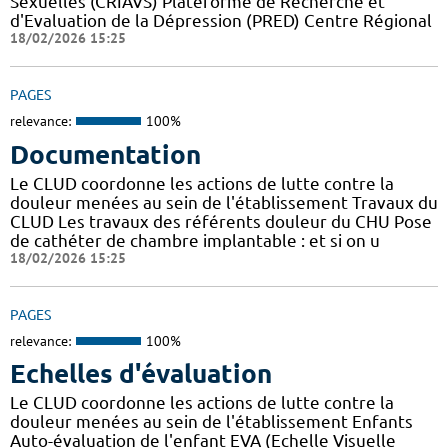
Sexuelles (CRIAVS) Plateforme de Recherche et
d'Evaluation de la Dépression (PRED) Centre Régional
18/02/2026 15:25
PAGES
relevance:
100%
Documentation
Le CLUD coordonne les actions de lutte contre la
douleur menées au sein de l'établissement Travaux du
CLUD Les travaux des référents douleur du CHU Pose
de cathéter de chambre implantable : et si on u
18/02/2026 15:25
PAGES
relevance:
100%
Echelles d'évaluation
Le CLUD coordonne les actions de lutte contre la
douleur menées au sein de l'établissement Enfants
Auto-évaluation de l'enfant EVA (Echelle Visuelle