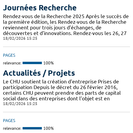
Journées Recherche
Rendez-vous de la Recherche 2025 Après le succès de
la première édition, les Rendez-vous de la Recherche
reviennent pour trois jours d’échanges, de
découvertes et d’innovations. Rendez-vous les 26, 27
18/02/2026 15:25
PAGES
relevance:
100%
Actualités / Projets
Le CHU soutient la création d'entreprise Prises de
participation Depuis le décret du 26 février 2016,
certains CHU peuvent prendre des parts de capital
social dans des entreprises dont l’objet est en
18/02/2026 15:25
PAGES
relevance:
100%