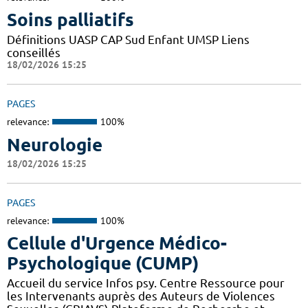
Soins palliatifs
Définitions UASP CAP Sud Enfant UMSP Liens
conseillés
18/02/2026 15:25
PAGES
relevance:
100%
Neurologie
18/02/2026 15:25
PAGES
relevance:
100%
Cellule d'Urgence Médico-
Psychologique (CUMP)
Accueil du service Infos psy. Centre Ressource pour
les Intervenants auprès des Auteurs de Violences