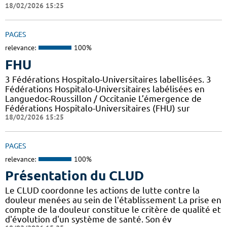
18/02/2026 15:25
PAGES
relevance:
100%
FHU
3 Fédérations Hospitalo-Universitaires labellisées. 3
Fédérations Hospitalo-Universitaires labélisées en
Languedoc-Roussillon / Occitanie L’émergence de
Fédérations Hospitalo-Universitaires (FHU) sur
18/02/2026 15:25
PAGES
relevance:
100%
Présentation du CLUD
Le CLUD coordonne les actions de lutte contre la
douleur menées au sein de l'établissement La prise en
compte de la douleur constitue le critère de qualité et
d'évolution d'un système de santé. Son év