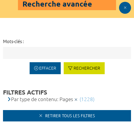
Recherche avancée
Mots-clés :
EFFACER
RECHERCHER
FILTRES ACTIFS
Par type de contenu: Pages
(1228)
RETIRER TOUS LES FILTRES