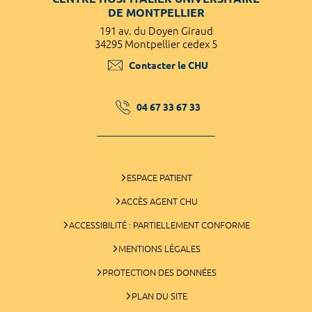
DE MONTPELLIER
191 av. du Doyen Giraud
34295 Montpellier cedex 5
Contacter le CHU
04 67 33 67 33
ESPACE PATIENT
ACCÈS AGENT CHU
ACCESSIBILITÉ : PARTIELLEMENT CONFORME
MENTIONS LÉGALES
PROTECTION DES DONNÉES
PLAN DU SITE