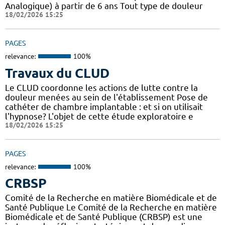
Analogique) à partir de 6 ans Tout type de douleur
18/02/2026 15:25
PAGES
relevance:
100%
Travaux du CLUD
Le CLUD coordonne les actions de lutte contre la
douleur menées au sein de l'établissement Pose de
cathéter de chambre implantable : et si on utilisait
l'hypnose? L'objet de cette étude exploratoire e
18/02/2026 15:25
PAGES
relevance:
100%
CRBSP
Comité de la Recherche en matière Biomédicale et de
Santé Publique Le Comité de la Recherche en matière
Biomédicale et de Santé Publique (CRBSP) est une