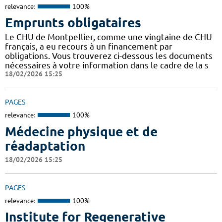
relevance:
100%
Emprunts obligataires
Le CHU de Montpellier, comme une vingtaine de CHU
français, a eu recours à un financement par
obligations. Vous trouverez ci-dessous les documents
nécessaires à votre information dans le cadre de la s
18/02/2026 15:25
PAGES
relevance:
100%
Médecine physique et de
réadaptation
18/02/2026 15:25
PAGES
relevance:
100%
Institute for Regenerative