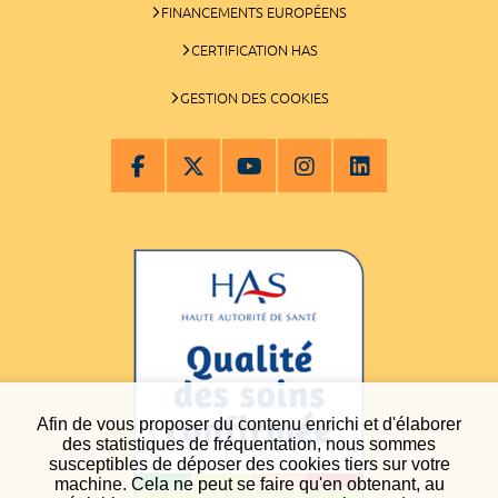
FINANCEMENTS EUROPÉENS
CERTIFICATION HAS
GESTION DES COOKIES
Afin de vous proposer du contenu enrichi et d'élaborer
des statistiques de fréquentation, nous sommes
susceptibles de déposer des cookies tiers sur votre
machine. Cela ne peut se faire qu'en obtenant, au