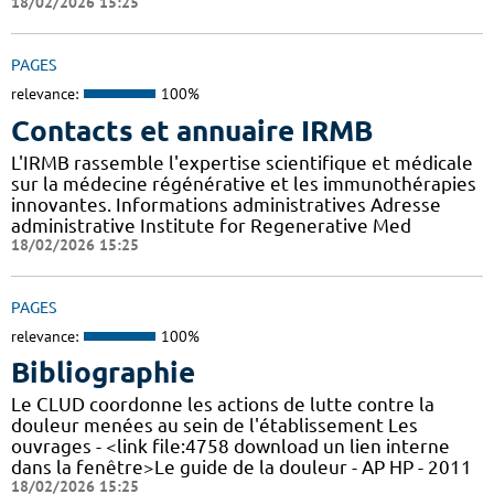
18/02/2026 15:25
PAGES
relevance:
100%
Contacts et annuaire IRMB
L'IRMB rassemble l'expertise scientifique et médicale
sur la médecine régénérative et les immunothérapies
innovantes. Informations administratives Adresse
administrative Institute for Regenerative Med
18/02/2026 15:25
PAGES
relevance:
100%
Bibliographie
Le CLUD coordonne les actions de lutte contre la
douleur menées au sein de l'établissement Les
ouvrages - <link file:4758 download un lien interne
dans la fenêtre>Le guide de la douleur - AP HP - 2011
18/02/2026 15:25