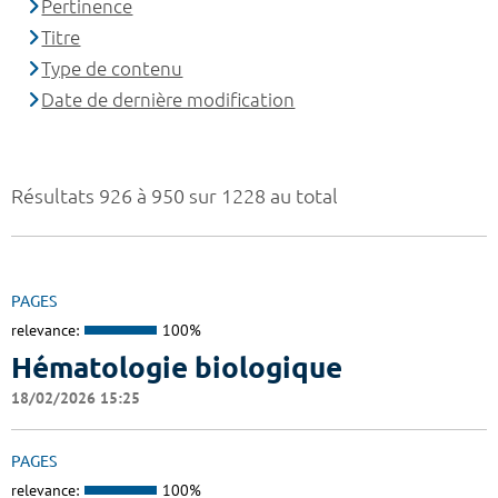
Pertinence
Titre
Type de contenu
Date de dernière modification
Résultats 926 à 950 sur 1228 au total
PAGES
relevance:
100%
Hématologie biologique
18/02/2026 15:25
PAGES
relevance:
100%