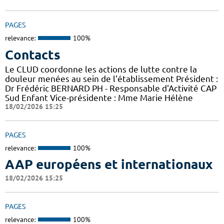
PAGES
relevance:
100%
Contacts
Le CLUD coordonne les actions de lutte contre la
douleur menées au sein de l'établissement Président :
Dr Frédéric BERNARD PH - Responsable d'Activité CAP
Sud Enfant Vice-présidente : Mme Marie Hélène
18/02/2026 15:25
PAGES
relevance:
100%
AAP européens et internationaux
18/02/2026 15:25
PAGES
relevance:
100%