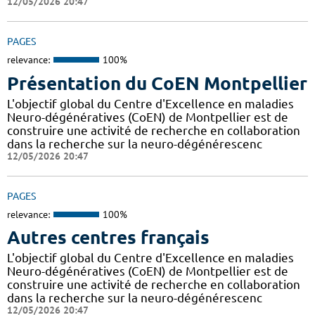
12/05/2026 20:47
PAGES
relevance:
100%
Présentation du CoEN Montpellier
L'objectif global du Centre d'Excellence en maladies
Neuro-dégénératives (CoEN) de Montpellier est de
construire une activité de recherche en collaboration
dans la recherche sur la neuro-dégénérescenc
12/05/2026 20:47
PAGES
relevance:
100%
Autres centres français
L'objectif global du Centre d'Excellence en maladies
Neuro-dégénératives (CoEN) de Montpellier est de
construire une activité de recherche en collaboration
dans la recherche sur la neuro-dégénérescenc
12/05/2026 20:47