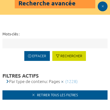
Recherche avancée
Mots-clés :
EFFACER
RECHERCHER
FILTRES ACTIFS
Par type de contenu: Pages
(1228)
RETIRER TOUS LES FILTRES