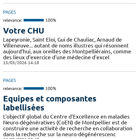
PAGES
relevance:
100%
Votre CHU
Lapeyronie, Saint Eloi, Gui de Chauliac, Arnaud de
Villeneuve... autant de noms illustres qui résonnent
aujourd'hui, aux oreilles des Montpelliérains, comme
des lieux d'exercice d'une médecine d'excel
15/05/2026 14:18
PAGES
relevance:
100%
Equipes et composantes
labellisées
L'objectif global du Centre d'Excellence en maladies
Neuro-dégénératives (CoEN) de Montpellier est de
construire une activité de recherche en collaboration
dans la recherche sur la neuro-dégénérescenc