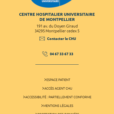
CENTRE HOSPITALIER UNIVERSITAIRE
DE MONTPELLIER
191 av. du Doyen Giraud
34295 Montpellier cedex 5
Contacter le CHU
04 67 33 67 33
ESPACE PATIENT
ACCÈS AGENT CHU
ACCESSIBILITÉ : PARTIELLEMENT CONFORME
MENTIONS LÉGALES