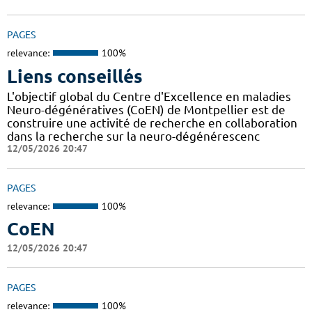
PAGES
relevance:
100%
Liens conseillés
L'objectif global du Centre d'Excellence en maladies
Neuro-dégénératives (CoEN) de Montpellier est de
construire une activité de recherche en collaboration
dans la recherche sur la neuro-dégénérescenc
12/05/2026 20:47
PAGES
relevance:
100%
CoEN
12/05/2026 20:47
PAGES
relevance:
100%