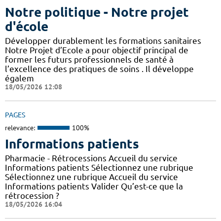
Notre politique - Notre projet
d'école
Développer durablement les formations sanitaires
Notre Projet d’Ecole a pour objectif principal de
former les futurs professionnels de santé à
l’excellence des pratiques de soins . Il développe
égalem
18/05/2026 12:08
PAGES
relevance:
100%
Informations patients
Pharmacie - Rétrocessions Accueil du service
Informations patients Sélectionnez une rubrique
Sélectionnez une rubrique Accueil du service
Informations patients Valider Qu’est-ce que la
rétrocession ?
18/05/2026 16:04