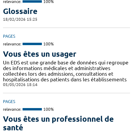
relevance:
100%
Glossaire
18/02/2026 15:25
PAGES
relevance:
100%
Vous êtes un usager
Un EDS est une grande base de données qui regroupe
des informations médicales et administratives
collectées lors des admissions, consultations et
hospitalisations des patients dans les établissements
05/05/2026 18:14
PAGES
relevance:
100%
Vous êtes un professionnel de
santé