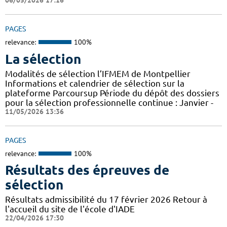
06/05/2026 17:16
PAGES
relevance:
100%
La sélection
Modalités de sélection l’IFMEM de Montpellier
Informations et calendrier de sélection sur la
plateforme Parcoursup Période du dépôt des dossiers
pour la sélection professionnelle continue : Janvier -
11/05/2026 13:36
PAGES
relevance:
100%
Résultats des épreuves de
sélection
Résultats admissibilité du 17 février 2026 Retour à
l'accueil du site de l'école d'IADE
22/04/2026 17:30