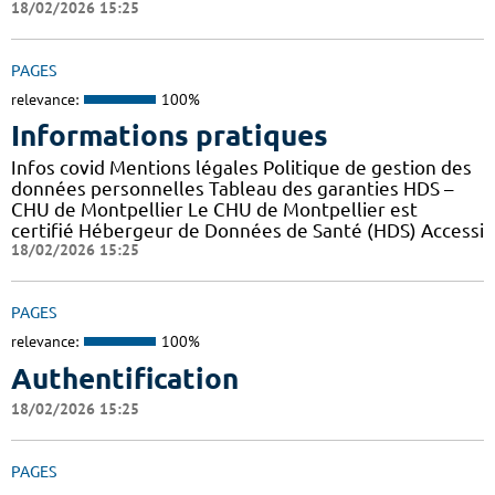
18/02/2026 15:25
PAGES
relevance:
100%
Informations pratiques
Infos covid Mentions légales Politique de gestion des
données personnelles Tableau des garanties HDS –
CHU de Montpellier Le CHU de Montpellier est
certifié Hébergeur de Données de Santé (HDS) Accessi
18/02/2026 15:25
PAGES
relevance:
100%
Authentification
18/02/2026 15:25
PAGES