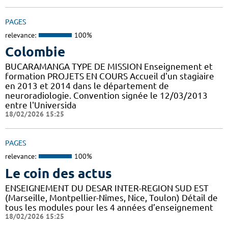
PAGES
relevance:
100%
Colombie
BUCARAMANGA TYPE DE MISSION Enseignement et
formation PROJETS EN COURS Accueil d'un stagiaire
en 2013 et 2014 dans le département de
neuroradiologie. Convention signée le 12/03/2013
entre l'Universida
18/02/2026 15:25
PAGES
relevance:
100%
Le coin des actus
ENSEIGNEMENT DU DESAR INTER-REGION SUD EST
(Marseille, Montpellier-Nîmes, Nice, Toulon) Détail de
tous les modules pour les 4 années d’enseignement
18/02/2026 15:25