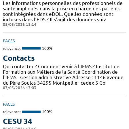
Les informations personnelles des professionnels de
santé impliqués dans la prise en charge des patients
sont intégrées dans eDOL. Quelles données sont
incluses dans l’EDS ? Il s’agit des données suiv
05/05/2026 18:14
PAGES
relevance:
100%
Contacts
Qui contacter ? Comment venir à l'IFMS ? Institut de
Formation aux Métiers de la Santé Coordination de
l'IFMS - Gestion administrative Adresse : 1146 avenue
du Père Soulas 34295 Montpellier cedex 5 Co
07/05/2026 17:03
PAGES
relevance:
100%
CESU 34