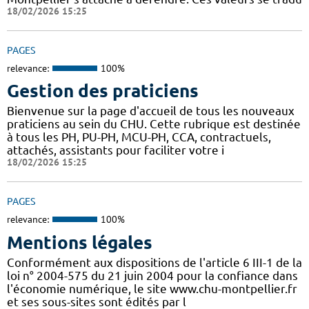
18/02/2026 15:25
PAGES
relevance:
100%
Gestion des praticiens
Bienvenue sur la page d'accueil de tous les nouveaux
praticiens au sein du CHU. Cette rubrique est destinée
à tous les PH, PU-PH, MCU-PH, CCA, contractuels,
attachés, assistants pour faciliter votre i
18/02/2026 15:25
PAGES
relevance:
100%
Mentions légales
Conformément aux dispositions de l'article 6 III-1 de la
loi n° 2004-575 du 21 juin 2004 pour la confiance dans
l'économie numérique, le site www.chu-montpellier.fr
et ses sous-sites sont édités par l