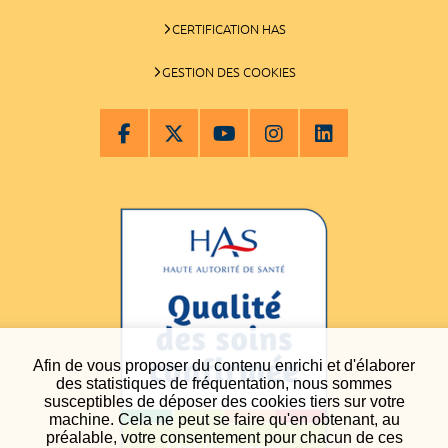
CERTIFICATION HAS
GESTION DES COOKIES
Afin de vous proposer du contenu enrichi et d'élaborer
des statistiques de fréquentation, nous sommes
susceptibles de déposer des cookies tiers sur votre
machine. Cela ne peut se faire qu'en obtenant, au
préalable, votre consentement pour chacun de ces