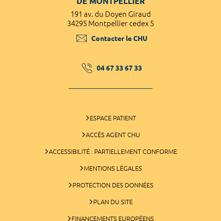
DE MONTPELLIER
191 av. du Doyen Giraud
34295 Montpellier cedex 5
Contacter le CHU
04 67 33 67 33
ESPACE PATIENT
ACCÈS AGENT CHU
ACCESSIBILITÉ : PARTIELLEMENT CONFORME
MENTIONS LÉGALES
PROTECTION DES DONNÉES
PLAN DU SITE
FINANCEMENTS EUROPÉENS