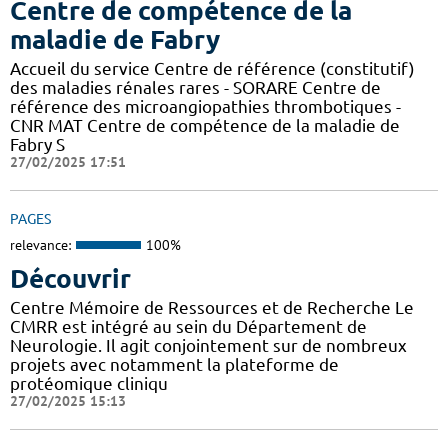
Centre de compétence de la
maladie de Fabry
Accueil du service Centre de référence (constitutif)
des maladies rénales rares - SORARE Centre de
référence des microangiopathies thrombotiques -
CNR MAT Centre de compétence de la maladie de
Fabry S
27/02/2025 17:51
PAGES
relevance:
100%
Découvrir
Centre Mémoire de Ressources et de Recherche Le
CMRR est intégré au sein du Département de
Neurologie. Il agit conjointement sur de nombreux
projets avec notamment la plateforme de
protéomique cliniqu
27/02/2025 15:13