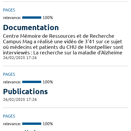
PAGES
relevance:
100%
Documentation
Centre Mémoire de Ressources et de Recherche
Campus Mag a réalisé une vidéo de 3'41 sur ce sujet
où médecins et patients du CHU de Montpellier sont
interviewés : La recherche sur la maladie d'Alzheime
26/02/2025 17:26
PAGES
relevance:
100%
Publications
26/02/2025 17:26
PAGES
relevance:
100%