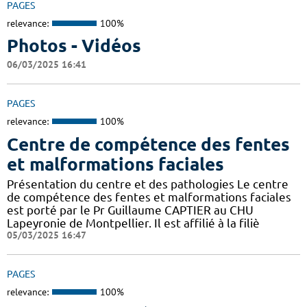
PAGES
relevance:
100%
Photos - Vidéos
06/03/2025 16:41
PAGES
relevance:
100%
Centre de compétence des fentes
et malformations faciales
Présentation du centre et des pathologies Le centre
de compétence des fentes et malformations faciales
est porté par le Pr Guillaume CAPTIER au CHU
Lapeyronie de Montpellier. Il est affilié à la filiè
05/03/2025 16:47
PAGES
relevance:
100%