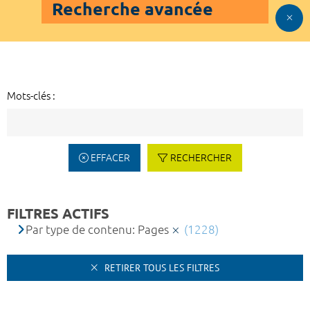
Recherche avancée
Mots-clés :
EFFACER
RECHERCHER
FILTRES ACTIFS
Par type de contenu: Pages
(1228)
RETIRER TOUS LES FILTRES