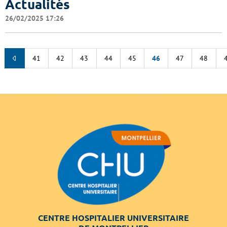
Actualités
26/02/2025 17:26
41
42
43
44
45
46
47
48
CENTRE HOSPITALIER UNIVERSITAIRE