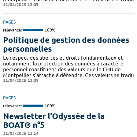
11/04/2025 13:09
PAGES
relevance:
100%
Politique de gestion des données
personnelles
Le respect des libertés et droits fondamentaux et
notamment la protection des données à caractère
personnel constituent des valeurs que le CHU de
Montpellier s’attache à défendre. Ces valeurs se tradu
11/04/2025 13:09
PAGES
relevance:
100%
Newsletter l'Odyssée de la
BOAT® n°5
31/03/2025 12:14