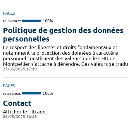
PAGES
relevance:
100%
Politique de gestion des données
personnelles
Le respect des libertés et droits fondamentaux et
notamment la protection des données à caractère
personnel constituent des valeurs que le CHU de
Montpellier s’attache à défendre. Ces valeurs se tradu
27/03/2025 17:19
PAGES
relevance:
100%
Contact
Afficher le filtrage
06/03/2025 16:45