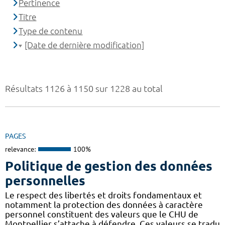
Pertinence
Titre
Type de contenu
[Date de dernière modification]
Résultats 1126 à 1150 sur 1228 au total
PAGES
relevance:
100%
Politique de gestion des données
personnelles
Le respect des libertés et droits fondamentaux et
notamment la protection des données à caractère
personnel constituent des valeurs que le CHU de
Montpellier s’attache à défendre. Ces valeurs se tradu