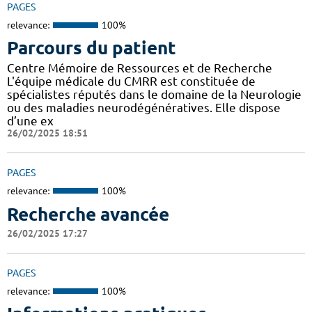
PAGES
relevance:
100%
Parcours du patient
Centre Mémoire de Ressources et de Recherche
L'équipe médicale du CMRR est constituée de
spécialistes réputés dans le domaine de la Neurologie
ou des maladies neurodégénératives. Elle dispose
d’une ex
26/02/2025 18:51
PAGES
relevance:
100%
Recherche avancée
26/02/2025 17:27
PAGES
relevance:
100%