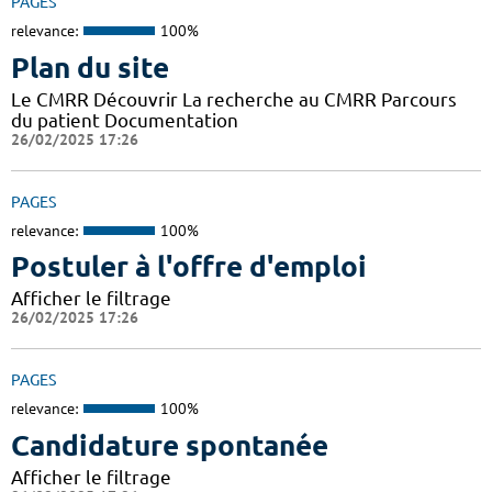
PAGES
relevance:
100%
Plan du site
Le CMRR Découvrir La recherche au CMRR Parcours
du patient Documentation
26/02/2025 17:26
PAGES
relevance:
100%
Postuler à l'offre d'emploi
Afficher le filtrage
26/02/2025 17:26
PAGES
relevance:
100%
Candidature spontanée
Afficher le filtrage