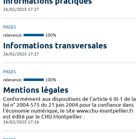
Informations pratiques
26/02/2025 17:27
PAGES
relevance:
100%
Informations transversales
26/02/2025 17:27
PAGES
relevance:
100%
Mentions légales
Conformément aux dispositions de l'article 6 III-1 de la
loi n° 2004-575 du 21 juin 2004 pour la confiance dans
l'économie numérique, le site www.chu-montpellier.fr
est édité par le CHU Montpellier .
26/02/2025 17:26