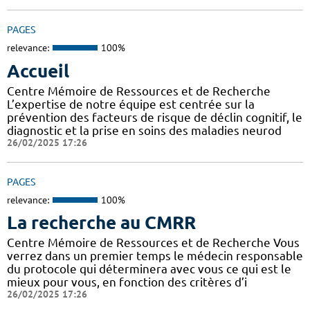
PAGES
relevance:
100%
Accueil
Centre Mémoire de Ressources et de Recherche
L’expertise de notre équipe est centrée sur la
prévention des facteurs de risque de déclin cognitif, le
diagnostic et la prise en soins des maladies neurod
26/02/2025 17:26
PAGES
relevance:
100%
La recherche au CMRR
Centre Mémoire de Ressources et de Recherche Vous
verrez dans un premier temps le médecin responsable
du protocole qui déterminera avec vous ce qui est le
mieux pour vous, en fonction des critères d’i
26/02/2025 17:26