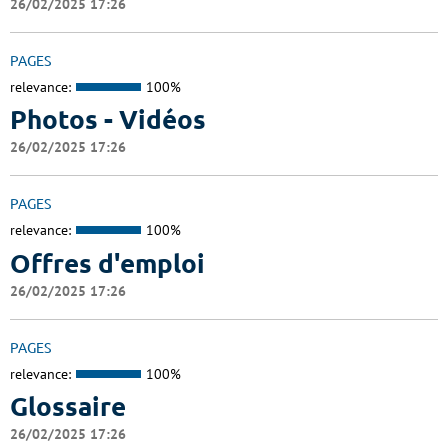
26/02/2025 17:26
PAGES
relevance:
100%
Photos - Vidéos
26/02/2025 17:26
PAGES
relevance:
100%
Offres d'emploi
26/02/2025 17:26
PAGES
relevance:
100%
Glossaire
26/02/2025 17:26