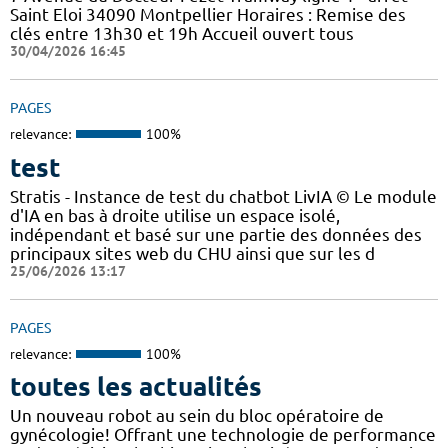
Saint Eloi 34090 Montpellier Horaires : Remise des
clés entre 13h30 et 19h Accueil ouvert tous
30/04/2026 16:45
PAGES
relevance:
100%
test
Stratis - Instance de test du chatbot LivIA © Le module
d'IA en bas à droite utilise un espace isolé,
indépendant et basé sur une partie des données des
principaux sites web du CHU ainsi que sur les d
25/06/2026 13:17
PAGES
relevance:
100%
toutes les actualités
Un nouveau robot au sein du bloc opératoire de
gynécologie! Offrant une technologie de performance