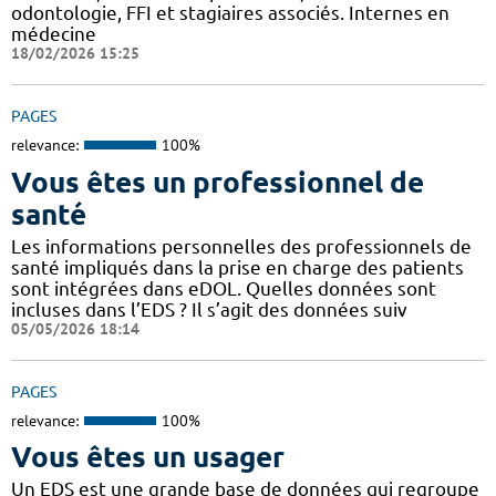
odontologie, FFI et stagiaires associés. Internes en
médecine
18/02/2026 15:25
PAGES
relevance:
100%
Vous êtes un professionnel de
santé
Les informations personnelles des professionnels de
santé impliqués dans la prise en charge des patients
sont intégrées dans eDOL. Quelles données sont
incluses dans l’EDS ? Il s’agit des données suiv
05/05/2026 18:14
PAGES
relevance:
100%
Vous êtes un usager
Un EDS est une grande base de données qui regroupe