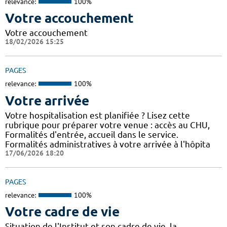
relevance:
100%
Votre accouchement
Votre accouchement
18/02/2026 15:25
PAGES
relevance:
100%
Votre arrivée
Votre hospitalisation est planifiée ? Lisez cette
rubrique pour préparer votre venue : accès au CHU,
Formalités d'entrée, accueil dans le service.
Formalités administratives à votre arrivée à l'hôpita
17/06/2026 18:20
PAGES
relevance:
100%
Votre cadre de vie
Situation de l'Institut et son cadre de vie, la