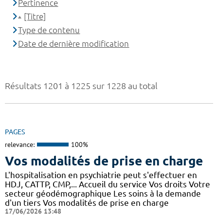
Pertinence
[Titre]
Type de contenu
Date de dernière modification
Résultats 1201 à 1225 sur 1228 au total
PAGES
relevance:
100%
Vos modalités de prise en charge
L'hospitalisation en psychiatrie peut s'effectuer en
HDJ, CATTP, CMP,... Accueil du service Vos droits Votre
secteur géodémographique Les soins à la demande
d'un tiers Vos modalités de prise en charge
17/06/2026 13:48