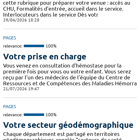
cette rubrique pour préparer votre venue : accès au
CHU, Formalités d'entrée, accueil dans le service.
Interlocuteurs dans le service Dès votr
29/04/2026 18:28
PAGES
relevance:
100%
Votre prise en charge
Vous venez en consultation d'hémostase pour la
première fois pour vous ou votre enfant. Vous serez
reçu par l'un des médecins de l'équipe du Centre de
Ressources et de Compétences des Maladies Hémorra
21/07/2026 19:47
PAGES
relevance:
100%
Votre secteur géodémographique
Chaque département est partagé en territoires
géodémographiques appelés "secteurs de santé