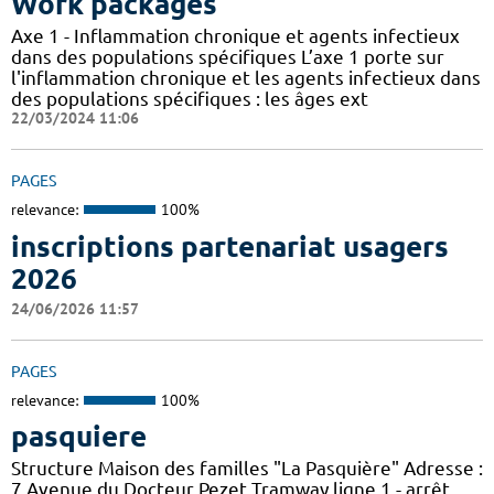
Work packages
Axe 1 - Inflammation chronique et agents infectieux
dans des populations spécifiques L’axe 1 porte sur
l'inflammation chronique et les agents infectieux dans
des populations spécifiques : les âges ext
22/03/2024 11:06
PAGES
relevance:
100%
inscriptions partenariat usagers
2026
24/06/2026 11:57
PAGES
relevance:
100%
pasquiere
Structure Maison des familles "La Pasquière" Adresse :
7 Avenue du Docteur Pezet Tramway ligne 1 - arrêt