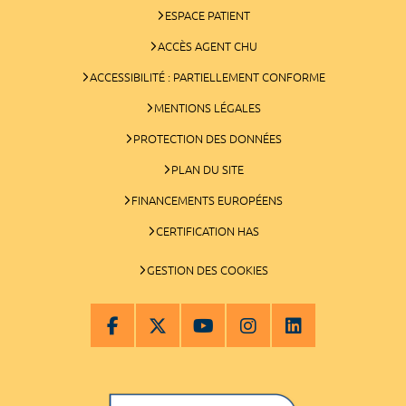
ESPACE PATIENT
ACCÈS AGENT CHU
ACCESSIBILITÉ : PARTIELLEMENT CONFORME
MENTIONS LÉGALES
PROTECTION DES DONNÉES
PLAN DU SITE
FINANCEMENTS EUROPÉENS
CERTIFICATION HAS
GESTION DES COOKIES