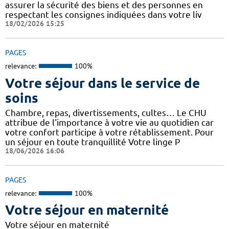
assurer la sécurité des biens et des personnes en
respectant les consignes indiquées dans votre liv
18/02/2026 15:25
PAGES
relevance:
100%
Votre séjour dans le service de
soins
Chambre, repas, divertissements, cultes… Le CHU
attribue de l'importance à votre vie au quotidien car
votre confort participe à votre rétablissement. Pour
un séjour en toute tranquillité Votre linge P
18/06/2026 16:06
PAGES
relevance:
100%
Votre séjour en maternité
Votre séjour en maternité