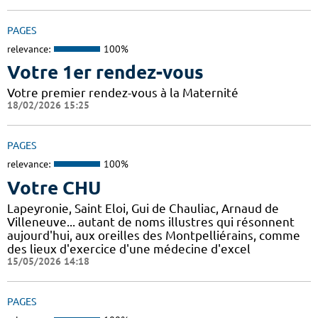
PAGES
relevance:
100%
Votre 1er rendez-vous
Votre premier rendez-vous à la Maternité
18/02/2026 15:25
PAGES
relevance:
100%
Votre CHU
Lapeyronie, Saint Eloi, Gui de Chauliac, Arnaud de
Villeneuve... autant de noms illustres qui résonnent
aujourd'hui, aux oreilles des Montpelliérains, comme
des lieux d'exercice d'une médecine d'excel
15/05/2026 14:18
PAGES