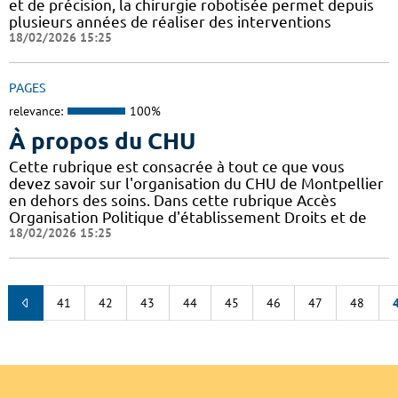
et de précision, la chirurgie robotisée permet depuis
plusieurs années de réaliser des interventions
18/02/2026 15:25
PAGES
relevance:
100%
À propos du CHU
Cette rubrique est consacrée à tout ce que vous
devez savoir sur l'organisation du CHU de Montpellier
en dehors des soins. Dans cette rubrique Accès
Organisation Politique d'établissement Droits et de
18/02/2026 15:25
41
42
43
44
45
46
47
48