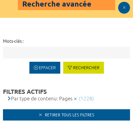
Recherche avancée
Mots-clés :
EFFACER
RECHERCHER
FILTRES ACTIFS
Par type de contenu: Pages
(1228)
RETIRER TOUS LES FILTRES