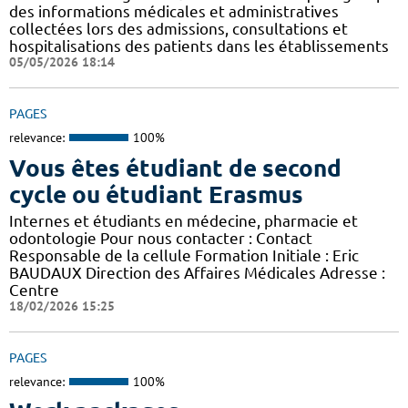
des informations médicales et administratives
collectées lors des admissions, consultations et
hospitalisations des patients dans les établissements
05/05/2026 18:14
PAGES
relevance:
100%
Vous êtes étudiant de second
cycle ou étudiant Erasmus
Internes et étudiants en médecine, pharmacie et
odontologie Pour nous contacter : Contact
Responsable de la cellule Formation Initiale : Eric
BAUDAUX Direction des Affaires Médicales Adresse :
Centre
18/02/2026 15:25
PAGES
relevance:
100%