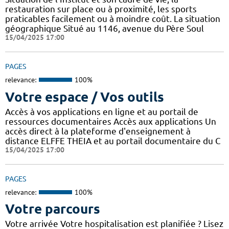
restauration sur place ou à proximité, les sports
praticables facilement ou à moindre coût. La situation
géographique Situé au 1146, avenue du Père Soul
15/04/2025 17:00
PAGES
relevance:
100%
Votre espace / Vos outils
Accès à vos applications en ligne et au portail de
ressources documentaires Accès aux applications Un
accès direct à la plateforme d'enseignement à
distance ELFFE THEIA et au portail documentaire du C
15/04/2025 17:00
PAGES
relevance:
100%
Votre parcours
Votre arrivée Votre hospitalisation est planifiée ? Lisez