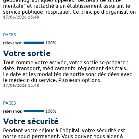
mentale" et rattaché à un établissement assurant le
service publique hospitalier. Ce principe d'organisation
17/06/2026 13:48
PAGES
relevance:
100%
Votre sortie
Tout comme votre arrivée, votre sortie se prépare :
date, transport, médicaments, règlement des frais...
La date et les modalités de sortie sont décidées avec
le médecin du service. Plusieurs options
17/06/2026 13:48
PAGES
relevance:
100%
Votre sécurité
Pendant votre séjour à l'hôpital, votre sécurité est
notre souci permanent. Vous pouvez nous aider à