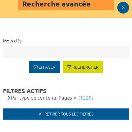
Recherche avancée
Mots-clés :
EFFACER
RECHERCHER
FILTRES ACTIFS
Par type de contenu: Pages
(1228)
RETIRER TOUS LES FILTRES