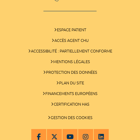
ESPACE PATIENT
ACCÈS AGENT CHU
ACCESSIBILITÉ : PARTIELLEMENT CONFORME
MENTIONS LÉGALES
PROTECTION DES DONNÉES
PLAN DU SITE
FINANCEMENTS EUROPÉENS
CERTIFICATION HAS
GESTION DES COOKIES