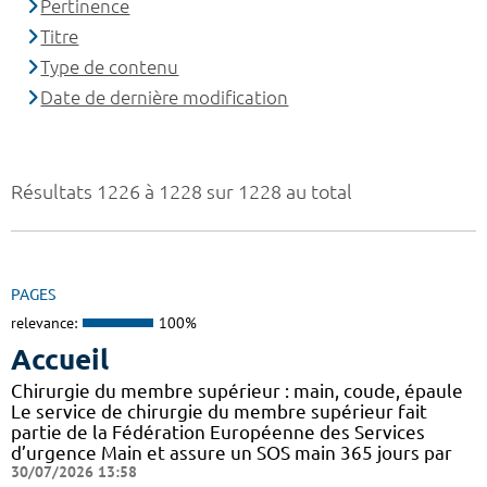
Pertinence
Titre
Type de contenu
Date de dernière modification
Résultats 1226 à 1228 sur 1228 au total
PAGES
relevance:
100%
Accueil
Chirurgie du membre supérieur : main, coude, épaule
Le service de chirurgie du membre supérieur fait
partie de la Fédération Européenne des Services
d’urgence Main et assure un SOS main 365 jours par
30/07/2026 13:58