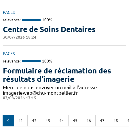
PAGES
relevance:
100%
Centre de Soins Dentaires
30/07/2026 18:24
PAGES
relevance:
100%
Formulaire de réclamation des
résultats d'imagerie
Merci de nous envoyer un mail à l'adresse :
imagerieweb@chu-montpellier.fr
03/08/2026 17:15
41
42
43
44
45
46
47
48