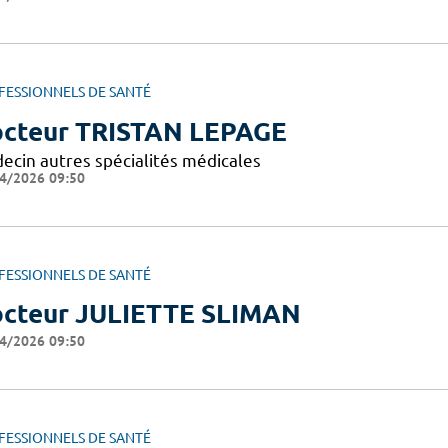
FESSIONNELS DE SANTÉ
cteur TRISTAN LEPAGE
ecin autres spécialités médicales
4/2026 09:50
FESSIONNELS DE SANTÉ
cteur JULIETTE SLIMAN
4/2026 09:50
FESSIONNELS DE SANTÉ