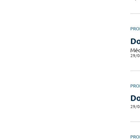
PRO
Do
Méd
29/0
PRO
Do
29/0
PRO