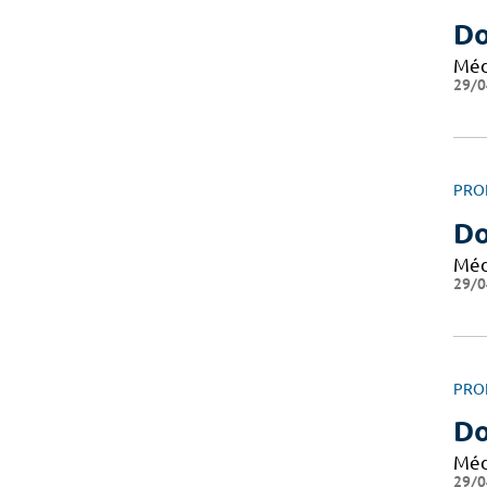
Do
Méd
29/0
PRO
Do
Méd
29/0
PRO
Do
Méd
29/0