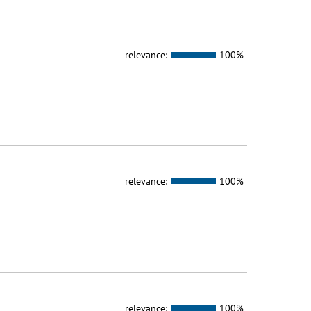
relevance:
100%
relevance:
100%
relevance:
100%