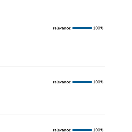
relevance:
100%
relevance:
100%
relevance:
100%