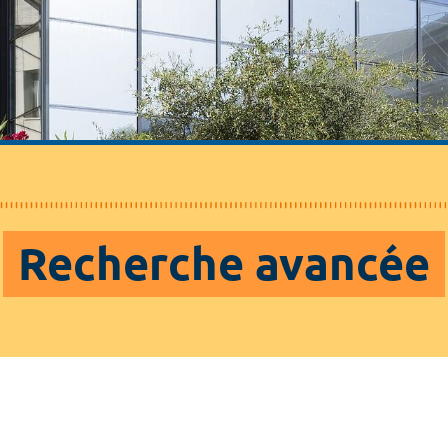
Recherche avancée