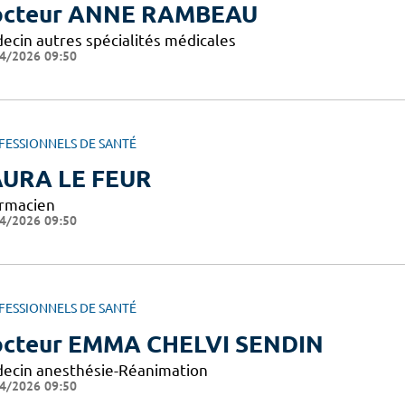
octeur ANNE RAMBEAU
ecin autres spécialités médicales
4/2026 09:50
FESSIONNELS DE SANTÉ
URA LE FEUR
rmacien
4/2026 09:50
FESSIONNELS DE SANTÉ
cteur EMMA CHELVI SENDIN
ecin anesthésie-Réanimation
4/2026 09:50