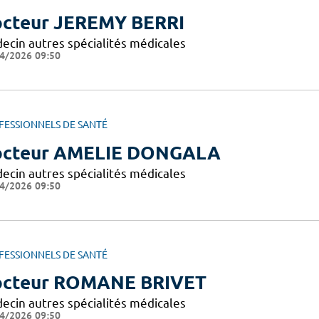
cteur JEREMY BERRI
ecin autres spécialités médicales
4/2026 09:50
FESSIONNELS DE SANTÉ
cteur AMELIE DONGALA
ecin autres spécialités médicales
4/2026 09:50
FESSIONNELS DE SANTÉ
cteur ROMANE BRIVET
ecin autres spécialités médicales
4/2026 09:50