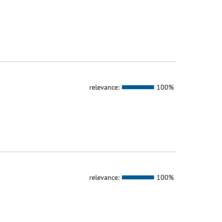
relevance:
100%
relevance:
100%