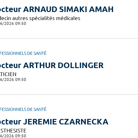
cteur ARNAUD SIMAKI AMAH
ecin autres spécialités médicales
4/2026 09:50
FESSIONNELS DE SANTÉ
cteur ARTHUR DOLLINGER
TICIEN
4/2026 09:50
FESSIONNELS DE SANTÉ
cteur JEREMIE CZARNECKA
STHESISTE
4/2026 09:50