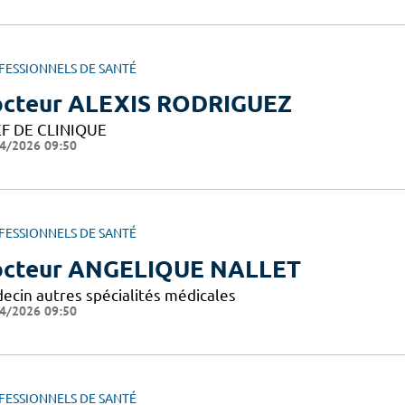
FESSIONNELS DE SANTÉ
cteur ALEXIS RODRIGUEZ
F DE CLINIQUE
4/2026 09:50
FESSIONNELS DE SANTÉ
cteur ANGELIQUE NALLET
ecin autres spécialités médicales
4/2026 09:50
FESSIONNELS DE SANTÉ