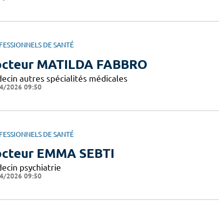
FESSIONNELS DE SANTÉ
cteur MATILDA FABBRO
ecin autres spécialités médicales
4/2026 09:50
FESSIONNELS DE SANTÉ
cteur EMMA SEBTI
ecin psychiatrie
4/2026 09:50