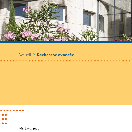
Accueil
Recherche avancée
Mots-clés :