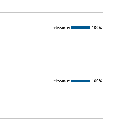
relevance:
100%
relevance:
100%