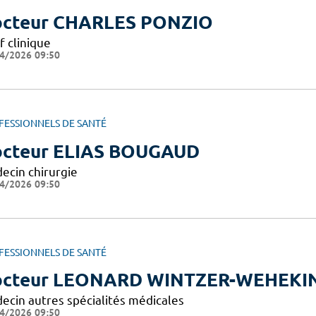
cteur CHARLES PONZIO
f clinique
4/2026 09:50
FESSIONNELS DE SANTÉ
cteur ELIAS BOUGAUD
ecin chirurgie
4/2026 09:50
FESSIONNELS DE SANTÉ
octeur LEONARD WINTZER-WEHEKI
ecin autres spécialités médicales
4/2026 09:50