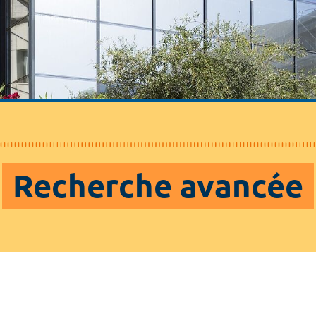
Recherche avancée