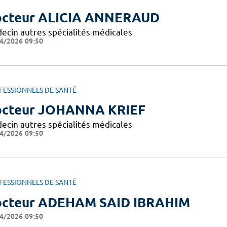
cteur ALICIA ANNERAUD
ecin autres spécialités médicales
4/2026 09:50
FESSIONNELS DE SANTÉ
cteur JOHANNA KRIEF
ecin autres spécialités médicales
4/2026 09:50
FESSIONNELS DE SANTÉ
cteur ADEHAM SAID IBRAHIM
4/2026 09:50