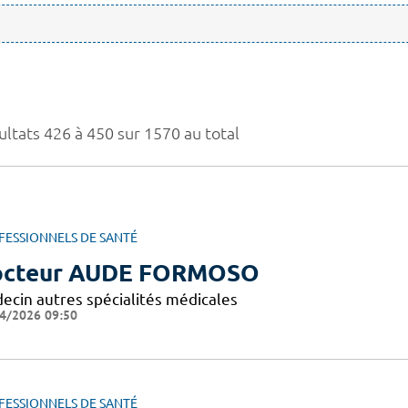
ultats 426 à 450 sur 1570 au total
FESSIONNELS DE SANTÉ
octeur AUDE FORMOSO
ecin autres spécialités médicales
4/2026 09:50
FESSIONNELS DE SANTÉ