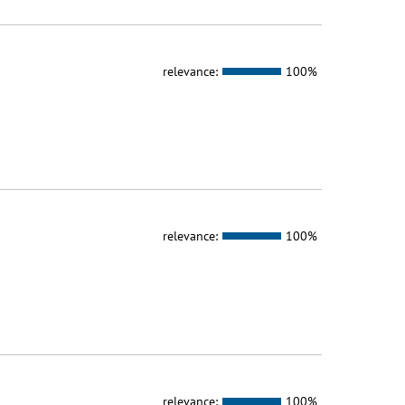
relevance:
100%
relevance:
100%
relevance:
100%