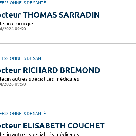
FESSIONNELS DE SANTÉ
octeur THOMAS SARRADIN
ecin chirurgie
4/2026 09:50
FESSIONNELS DE SANTÉ
octeur RICHARD BREMOND
ecin autres spécialités médicales
4/2026 09:50
FESSIONNELS DE SANTÉ
cteur ELISABETH COUCHET
ecin autres spécialités médicales