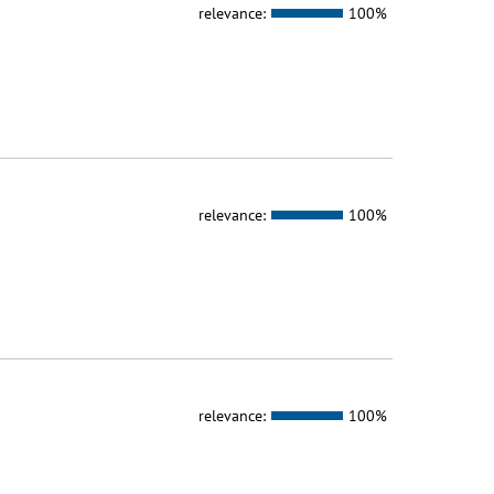
relevance:
100%
relevance:
100%
relevance:
100%