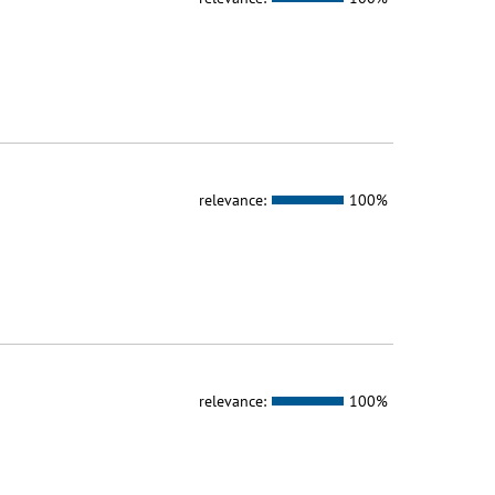
relevance:
100%
relevance:
100%