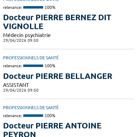
relevance:
100%
Docteur PIERRE BERNEZ DIT
VIGNOLLE
Médecin psychiatrie
29/04/2026 09:50
PROFESSIONNELS DE SANTÉ
relevance:
100%
Docteur PIERRE BELLANGER
ASSISTANT
29/04/2026 09:50
PROFESSIONNELS DE SANTÉ
relevance:
100%
Docteur PIERRE ANTOINE
PEYRON