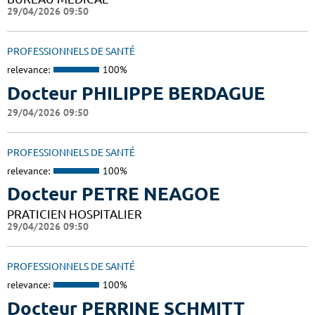
29/04/2026 09:50
PROFESSIONNELS DE SANTÉ
relevance:
100%
Docteur PHILIPPE BERDAGUE
29/04/2026 09:50
PROFESSIONNELS DE SANTÉ
relevance:
100%
Docteur PETRE NEAGOE
PRATICIEN HOSPITALIER
29/04/2026 09:50
PROFESSIONNELS DE SANTÉ
relevance:
100%
Docteur PERRINE SCHMITT