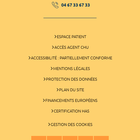
04 67 33 67 33
ESPACE PATIENT
ACCÈS AGENT CHU
ACCESSIBILITÉ : PARTIELLEMENT CONFORME
MENTIONS LÉGALES
PROTECTION DES DONNÉES
PLAN DU SITE
FINANCEMENTS EUROPÉENS
CERTIFICATION HAS
GESTION DES COOKIES