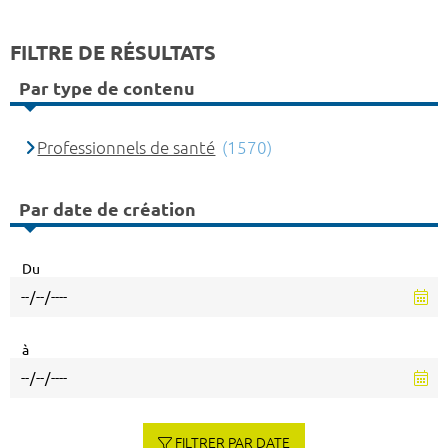
FILTRE DE RÉSULTATS
Par type de contenu
Professionnels de santé
(1570)
Par date de création
Du
à
FILTRER PAR DATE