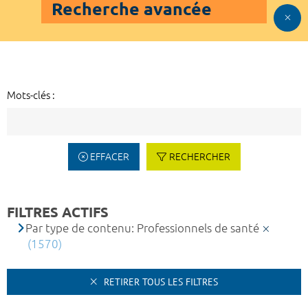
Recherche avancée
Mots-clés :
EFFACER
RECHERCHER
FILTRES ACTIFS
Par type de contenu: Professionnels de santé
(1570)
RETIRER TOUS LES FILTRES