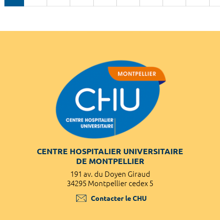
CENTRE HOSPITALIER UNIVERSITAIRE
DE MONTPELLIER
191 av. du Doyen Giraud
34295 Montpellier cedex 5
Contacter le CHU