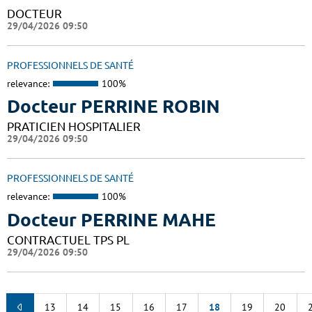
DOCTEUR
29/04/2026 09:50
PROFESSIONNELS DE SANTÉ
relevance:
100%
Docteur PERRINE ROBIN
PRATICIEN HOSPITALIER
29/04/2026 09:50
PROFESSIONNELS DE SANTÉ
relevance:
100%
Docteur PERRINE MAHE
CONTRACTUEL TPS PL
29/04/2026 09:50
13
14
15
16
17
18
19
20