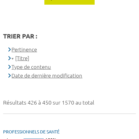
TRIER PAR :
Pertinence
[Titre]
Type de contenu
Date de dernière modification
Résultats 426 à 450 sur 1570 au total
PROFESSIONNELS DE SANTÉ