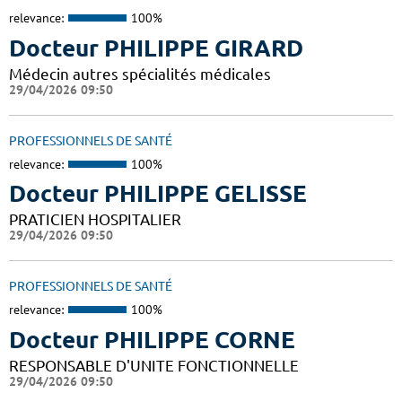
relevance:
100%
Docteur PHILIPPE GIRARD
Médecin autres spécialités médicales
29/04/2026 09:50
PROFESSIONNELS DE SANTÉ
relevance:
100%
Docteur PHILIPPE GELISSE
PRATICIEN HOSPITALIER
29/04/2026 09:50
PROFESSIONNELS DE SANTÉ
relevance:
100%
Docteur PHILIPPE CORNE
RESPONSABLE D'UNITE FONCTIONNELLE
29/04/2026 09:50