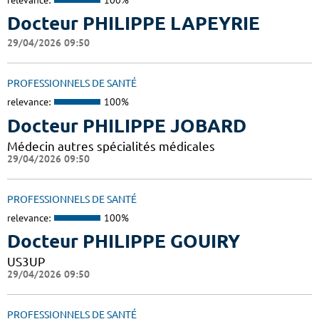
Docteur PHILIPPE LAPEYRIE
29/04/2026 09:50
PROFESSIONNELS DE SANTÉ
relevance:
100%
Docteur PHILIPPE JOBARD
Médecin autres spécialités médicales
29/04/2026 09:50
PROFESSIONNELS DE SANTÉ
relevance:
100%
Docteur PHILIPPE GOUIRY
US3UP
29/04/2026 09:50
PROFESSIONNELS DE SANTÉ