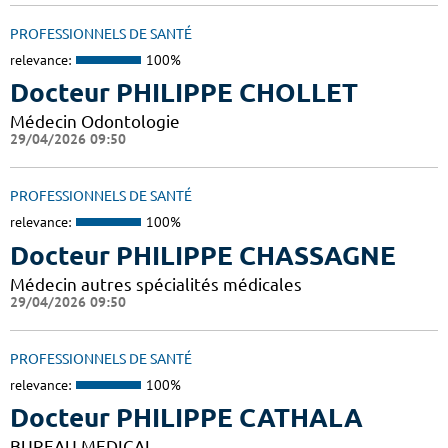
PROFESSIONNELS DE SANTÉ
relevance:
100%
Docteur PHILIPPE CHOLLET
Médecin Odontologie
29/04/2026 09:50
PROFESSIONNELS DE SANTÉ
relevance:
100%
Docteur PHILIPPE CHASSAGNE
Médecin autres spécialités médicales
29/04/2026 09:50
PROFESSIONNELS DE SANTÉ
relevance:
100%
Docteur PHILIPPE CATHALA
BUREAU MEDICAL