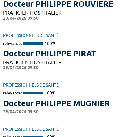
Docteur PHILIPPE ROUVIERE
PRATICIEN HOSPITALIER
29/04/2026 09:50
PROFESSIONNELS DE SANTÉ
relevance:
100%
Docteur PHILIPPE PIRAT
PRATICIEN HOSPITALIER
29/04/2026 09:50
PROFESSIONNELS DE SANTÉ
relevance:
100%
Docteur PHILIPPE MUGNIER
29/04/2026 09:50
PROFESSIONNELS DE SANTÉ
relevance:
100%