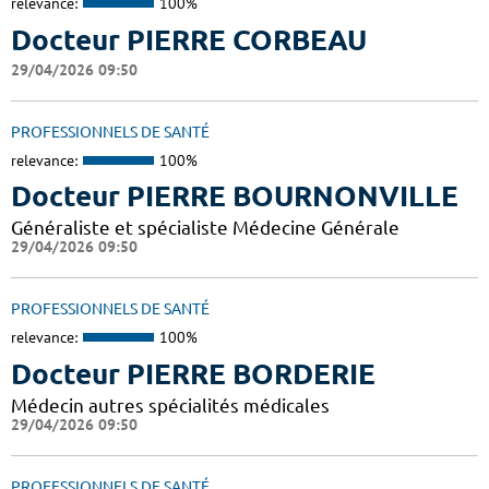
relevance:
100%
Docteur PIERRE CORBEAU
29/04/2026 09:50
PROFESSIONNELS DE SANTÉ
relevance:
100%
Docteur PIERRE BOURNONVILLE
Généraliste et spécialiste Médecine Générale
29/04/2026 09:50
PROFESSIONNELS DE SANTÉ
relevance:
100%
Docteur PIERRE BORDERIE
Médecin autres spécialités médicales
29/04/2026 09:50
PROFESSIONNELS DE SANTÉ