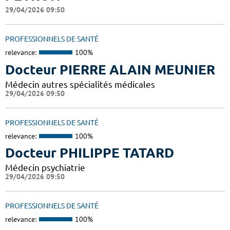
29/04/2026 09:50
PROFESSIONNELS DE SANTÉ
relevance:
100%
Docteur PIERRE ALAIN MEUNIER
Médecin autres spécialités médicales
29/04/2026 09:50
PROFESSIONNELS DE SANTÉ
relevance:
100%
Docteur PHILIPPE TATARD
Médecin psychiatrie
29/04/2026 09:50
PROFESSIONNELS DE SANTÉ
relevance:
100%