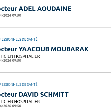
cteur ADEL AOUDAINE
4/2026 09:50
FESSIONNELS DE SANTÉ
octeur YAACOUB MOUBARAK
TICIEN HOSPITALIER
4/2026 09:50
FESSIONNELS DE SANTÉ
cteur DAVID SCHMITT
TICIEN HOSPITALIER
4/2026 09:50