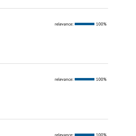
relevance:
100%
relevance:
100%
relevance:
100%