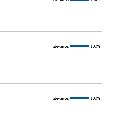
relevance:
100%
relevance:
100%