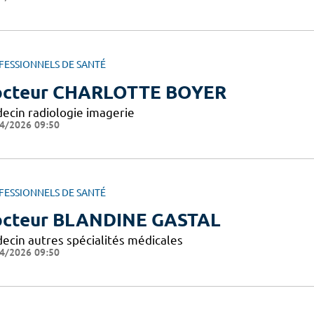
FESSIONNELS DE SANTÉ
cteur CHARLOTTE BOYER
ecin radiologie imagerie
4/2026 09:50
FESSIONNELS DE SANTÉ
cteur BLANDINE GASTAL
ecin autres spécialités médicales
4/2026 09:50