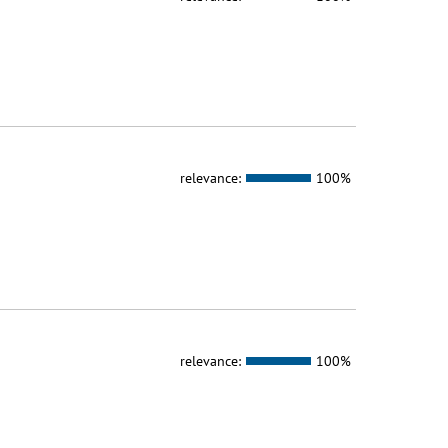
relevance:
100%
relevance:
100%