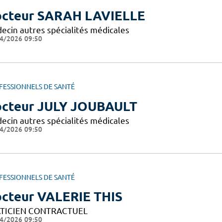
cteur SARAH LAVIELLE
ecin autres spécialités médicales
4/2026 09:50
FESSIONNELS DE SANTÉ
cteur JULY JOUBAULT
ecin autres spécialités médicales
4/2026 09:50
FESSIONNELS DE SANTÉ
cteur VALERIE THIS
TICIEN CONTRACTUEL
4/2026 09:50