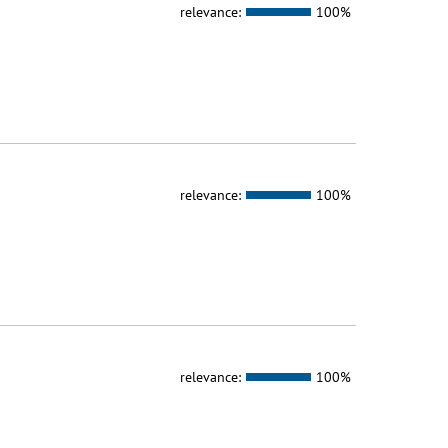
relevance:
100%
relevance:
100%
relevance:
100%