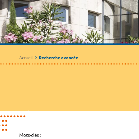
Accueil
Recherche avancée
Mots-clés :