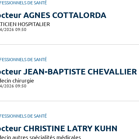
FESSIONNELS DE SANTÉ
cteur AGNES COTTALORDA
TICIEN HOSPITALIER
4/2026 09:50
FESSIONNELS DE SANTÉ
cteur JEAN-BAPTISTE CHEVALLIER
ecin chirurgie
4/2026 09:50
FESSIONNELS DE SANTÉ
cteur CHRISTINE LATRY KUHN
ecin autres spécialités médicales