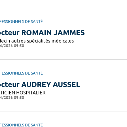
FESSIONNELS DE SANTÉ
octeur ROMAIN JAMMES
ecin autres spécialités médicales
4/2026 09:50
FESSIONNELS DE SANTÉ
cteur AUDREY AUSSEL
TICIEN HOSPITALIER
4/2026 09:50
FESSIONNELS DE SANTÉ