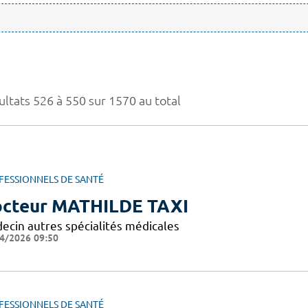
ultats 526 à 550 sur 1570 au total
FESSIONNELS DE SANTÉ
cteur MATHILDE TAXI
ecin autres spécialités médicales
4/2026 09:50
FESSIONNELS DE SANTÉ