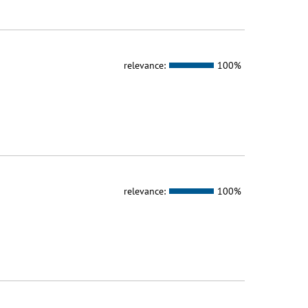
relevance:
100%
relevance:
100%