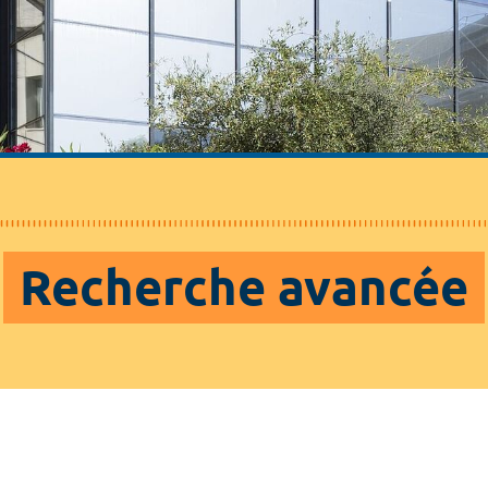
Recherche avancée