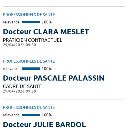
PROFESSIONNELS DE SANTÉ
relevance:
100%
Docteur CLARA MESLET
PRATICIEN CONTRACTUEL
29/04/2026 09:50
PROFESSIONNELS DE SANTÉ
relevance:
100%
Docteur PASCALE PALASSIN
CADRE DE SANTE
29/04/2026 09:50
PROFESSIONNELS DE SANTÉ
relevance:
100%
Docteur JULIE BARDOL