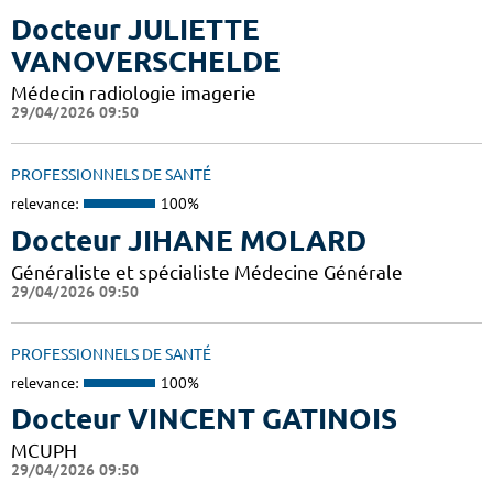
Docteur JULIETTE
VANOVERSCHELDE
Médecin radiologie imagerie
29/04/2026 09:50
PROFESSIONNELS DE SANTÉ
relevance:
100%
Docteur JIHANE MOLARD
Généraliste et spécialiste Médecine Générale
29/04/2026 09:50
PROFESSIONNELS DE SANTÉ
relevance:
100%
Docteur VINCENT GATINOIS
MCUPH
29/04/2026 09:50