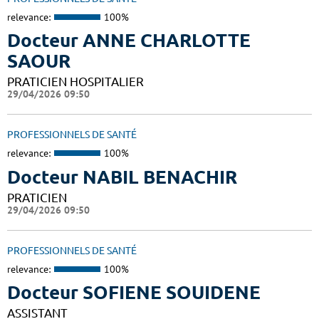
relevance:
100%
Docteur ANNE CHARLOTTE
SAOUR
PRATICIEN HOSPITALIER
29/04/2026 09:50
PROFESSIONNELS DE SANTÉ
relevance:
100%
Docteur NABIL BENACHIR
PRATICIEN
29/04/2026 09:50
PROFESSIONNELS DE SANTÉ
relevance:
100%
Docteur SOFIENE SOUIDENE
ASSISTANT