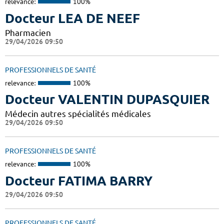
relevance:
100%
Docteur LEA DE NEEF
Pharmacien
29/04/2026 09:50
PROFESSIONNELS DE SANTÉ
relevance:
100%
Docteur VALENTIN DUPASQUIER
Médecin autres spécialités médicales
29/04/2026 09:50
PROFESSIONNELS DE SANTÉ
relevance:
100%
Docteur FATIMA BARRY
29/04/2026 09:50
PROFESSIONNELS DE SANTÉ