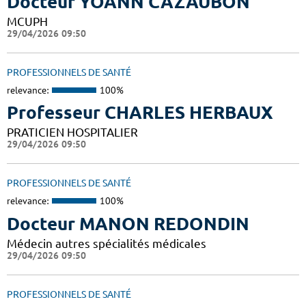
Docteur YOANN CAZAUBON
MCUPH
29/04/2026 09:50
PROFESSIONNELS DE SANTÉ
relevance:
100%
Professeur CHARLES HERBAUX
PRATICIEN HOSPITALIER
29/04/2026 09:50
PROFESSIONNELS DE SANTÉ
relevance:
100%
Docteur MANON REDONDIN
Médecin autres spécialités médicales
29/04/2026 09:50
PROFESSIONNELS DE SANTÉ