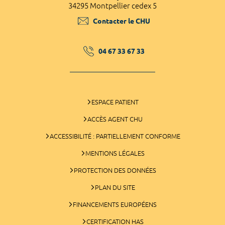
34295 Montpellier cedex 5
Contacter le CHU
04 67 33 67 33
ESPACE PATIENT
ACCÈS AGENT CHU
ACCESSIBILITÉ : PARTIELLEMENT CONFORME
MENTIONS LÉGALES
PROTECTION DES DONNÉES
PLAN DU SITE
FINANCEMENTS EUROPÉENS
CERTIFICATION HAS