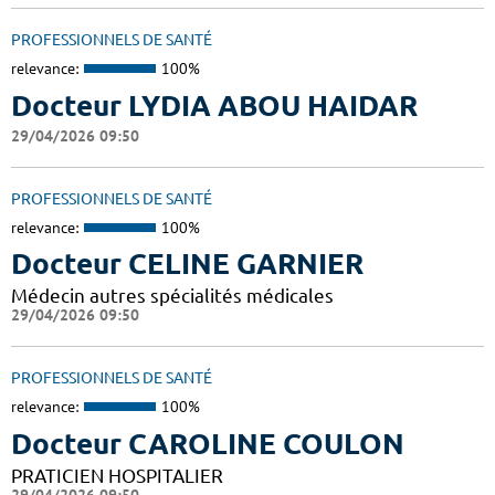
PROFESSIONNELS DE SANTÉ
relevance:
100%
Docteur LYDIA ABOU HAIDAR
29/04/2026 09:50
PROFESSIONNELS DE SANTÉ
relevance:
100%
Docteur CELINE GARNIER
Médecin autres spécialités médicales
29/04/2026 09:50
PROFESSIONNELS DE SANTÉ
relevance:
100%
Docteur CAROLINE COULON
PRATICIEN HOSPITALIER
29/04/2026 09:50