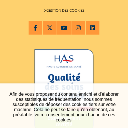
GESTION DES COOKIES
Afin de vous proposer du contenu enrichi et d'élaborer
des statistiques de fréquentation, nous sommes
susceptibles de déposer des cookies tiers sur votre
machine. Cela ne peut se faire qu'en obtenant, au
préalable, votre consentement pour chacun de ces
cookies.