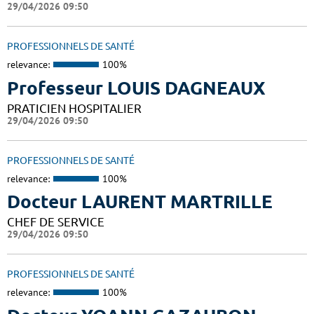
29/04/2026 09:50
PROFESSIONNELS DE SANTÉ
relevance:
100%
Professeur LOUIS DAGNEAUX
PRATICIEN HOSPITALIER
29/04/2026 09:50
PROFESSIONNELS DE SANTÉ
relevance:
100%
Docteur LAURENT MARTRILLE
CHEF DE SERVICE
29/04/2026 09:50
PROFESSIONNELS DE SANTÉ
relevance:
100%