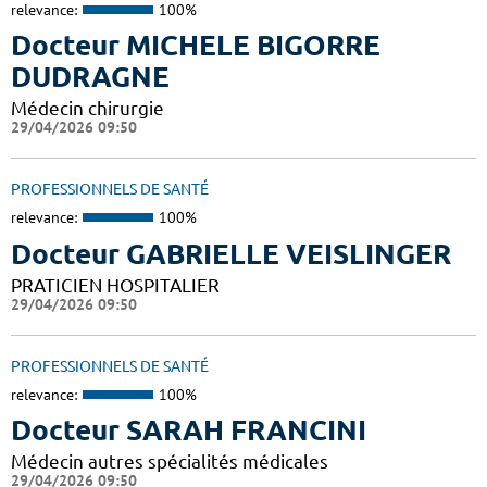
relevance:
100%
Docteur MICHELE BIGORRE
DUDRAGNE
Médecin chirurgie
29/04/2026 09:50
PROFESSIONNELS DE SANTÉ
relevance:
100%
Docteur GABRIELLE VEISLINGER
PRATICIEN HOSPITALIER
29/04/2026 09:50
PROFESSIONNELS DE SANTÉ
relevance:
100%
Docteur SARAH FRANCINI
Médecin autres spécialités médicales
29/04/2026 09:50