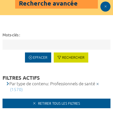
Recherche avancée
Mots-clés :
EFFACER
RECHERCHER
FILTRES ACTIFS
Par type de contenu: Professionnels de santé
(1570)
RETIRER TOUS LES FILTRES