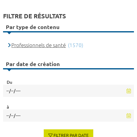
FILTRE DE RÉSULTATS
Par type de contenu
Professionnels de santé
(1570)
Par date de création
Du
à
FILTRER PAR DATE