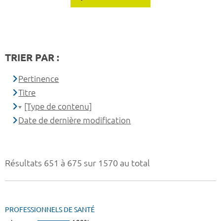
TRIER PAR :
Pertinence
Titre
[Type de contenu]
Date de dernière modification
Résultats 651 à 675 sur 1570 au total
PROFESSIONNELS DE SANTÉ