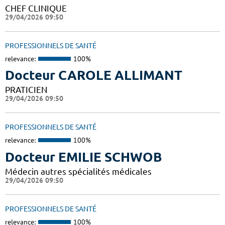
CHEF CLINIQUE
29/04/2026 09:50
PROFESSIONNELS DE SANTÉ
relevance:
100%
Docteur CAROLE ALLIMANT
PRATICIEN
29/04/2026 09:50
PROFESSIONNELS DE SANTÉ
relevance:
100%
Docteur EMILIE SCHWOB
Médecin autres spécialités médicales
29/04/2026 09:50
PROFESSIONNELS DE SANTÉ
relevance:
100%