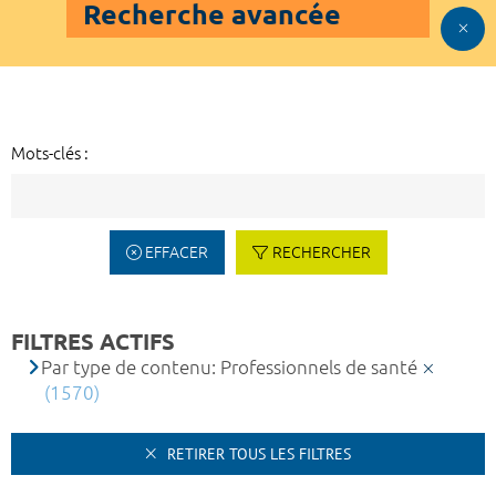
Recherche avancée
Mots-clés :
EFFACER
RECHERCHER
FILTRES ACTIFS
Par type de contenu: Professionnels de santé
(1570)
RETIRER TOUS LES FILTRES