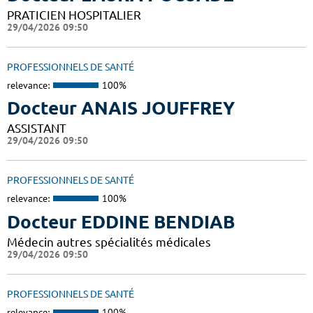
PRATICIEN HOSPITALIER
29/04/2026 09:50
PROFESSIONNELS DE SANTÉ
relevance:
100%
Docteur ANAIS JOUFFREY
ASSISTANT
29/04/2026 09:50
PROFESSIONNELS DE SANTÉ
relevance:
100%
Docteur EDDINE BENDIAB
Médecin autres spécialités médicales
29/04/2026 09:50
PROFESSIONNELS DE SANTÉ
relevance:
100%