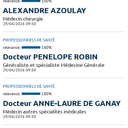
relevance:
100%
ALEXANDRE AZOULAY
Médecin chirurgie
29/04/2026 09:50
PROFESSIONNELS DE SANTÉ
relevance:
100%
Docteur PENELOPE ROBIN
Généraliste et spécialiste Médecine Générale
29/04/2026 09:50
PROFESSIONNELS DE SANTÉ
relevance:
100%
Docteur ANNE-LAURE DE GANAY
Médecin autres spécialités médicales
29/04/2026 09:50