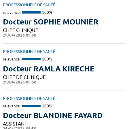
PROFESSIONNELS DE SANTÉ
relevance:
100%
Docteur SOPHIE MOUNIER
CHEF CLINIQUE
29/04/2026 09:50
PROFESSIONNELS DE SANTÉ
relevance:
100%
Docteur RAMLA KIRECHE
CHEF DE CLINIQUE
29/04/2026 09:50
PROFESSIONNELS DE SANTÉ
relevance:
100%
Docteur BLANDINE FAYARD
ASSISTANT
29/04/2026 09:50