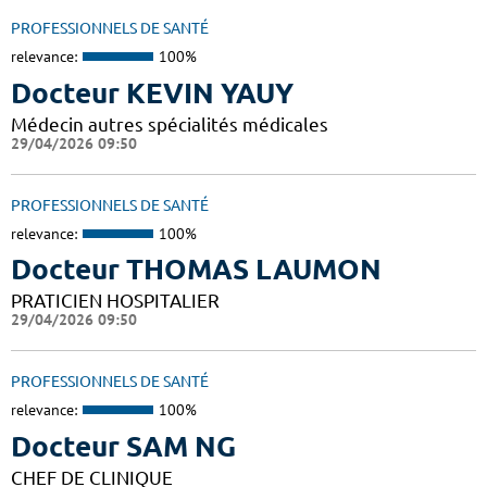
PROFESSIONNELS DE SANTÉ
relevance:
100%
Docteur KEVIN YAUY
Médecin autres spécialités médicales
29/04/2026 09:50
PROFESSIONNELS DE SANTÉ
relevance:
100%
Docteur THOMAS LAUMON
PRATICIEN HOSPITALIER
29/04/2026 09:50
PROFESSIONNELS DE SANTÉ
relevance:
100%
Docteur SAM NG
CHEF DE CLINIQUE