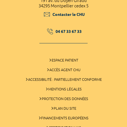
191 av. du Doyen Giraud
34295 Montpellier cedex 5
Contacter le CHU
04 67 33 67 33
ESPACE PATIENT
ACCÈS AGENT CHU
ACCESSIBILITÉ : PARTIELLEMENT CONFORME
MENTIONS LÉGALES
PROTECTION DES DONNÉES
PLAN DU SITE
FINANCEMENTS EUROPÉENS