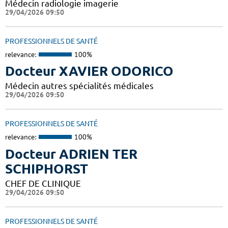
Médecin radiologie imagerie
29/04/2026 09:50
PROFESSIONNELS DE SANTÉ
relevance:
100%
Docteur XAVIER ODORICO
Médecin autres spécialités médicales
29/04/2026 09:50
PROFESSIONNELS DE SANTÉ
relevance:
100%
Docteur ADRIEN TER
SCHIPHORST
CHEF DE CLINIQUE
29/04/2026 09:50
PROFESSIONNELS DE SANTÉ