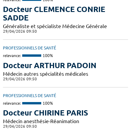
Docteur CLEMENCE CONRIE
SADDE
Généraliste et spécialiste Médecine Générale
29/04/2026 09:50
PROFESSIONNELS DE SANTÉ
relevance:
100%
Docteur ARTHUR PADOIN
Médecin autres spécialités médicales
29/04/2026 09:50
PROFESSIONNELS DE SANTÉ
relevance:
100%
Docteur CHIRINE PARIS
Médecin anesthésie-Réanimation
29/04/2026 09:50