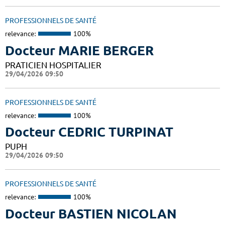
PROFESSIONNELS DE SANTÉ
relevance:
100%
Docteur MARIE BERGER
PRATICIEN HOSPITALIER
29/04/2026 09:50
PROFESSIONNELS DE SANTÉ
relevance:
100%
Docteur CEDRIC TURPINAT
PUPH
29/04/2026 09:50
PROFESSIONNELS DE SANTÉ
relevance:
100%
Docteur BASTIEN NICOLAN