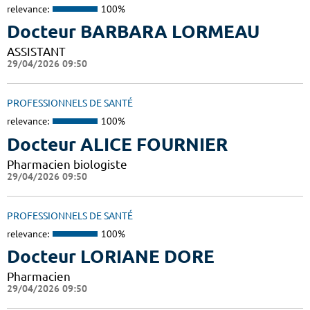
relevance:
100%
Docteur BARBARA LORMEAU
ASSISTANT
29/04/2026 09:50
PROFESSIONNELS DE SANTÉ
relevance:
100%
Docteur ALICE FOURNIER
Pharmacien biologiste
29/04/2026 09:50
PROFESSIONNELS DE SANTÉ
relevance:
100%
Docteur LORIANE DORE
Pharmacien
29/04/2026 09:50