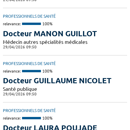
PROFESSIONNELS DE SANTÉ
relevance:
100%
Docteur MANON GUILLOT
Médecin autres spécialités médicales
29/04/2026 09:50
PROFESSIONNELS DE SANTÉ
relevance:
100%
Docteur GUILLAUME NICOLET
Santé publique
29/04/2026 09:50
PROFESSIONNELS DE SANTÉ
relevance:
100%
Docteur LAURA POUJADE