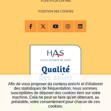
CERTIFICATION HAS
GESTION DES COOKIES
Afin de vous proposer du contenu enrichi et d'élaborer
des statistiques de fréquentation, nous sommes
susceptibles de déposer des cookies tiers sur votre
machine. Cela ne peut se faire qu'en obtenant, au
préalable, votre consentement pour chacun de ces
cookies.