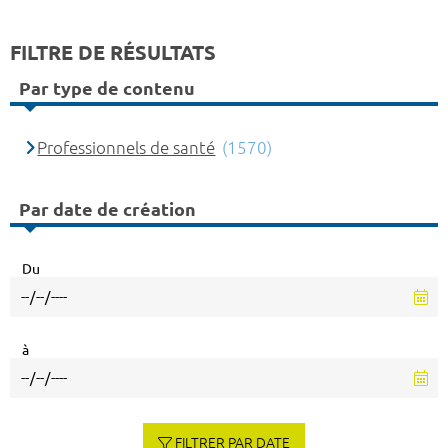
FILTRE DE RÉSULTATS
Par type de contenu
Professionnels de santé
(1570)
Par date de création
Du
à
FILTRER PAR DATE