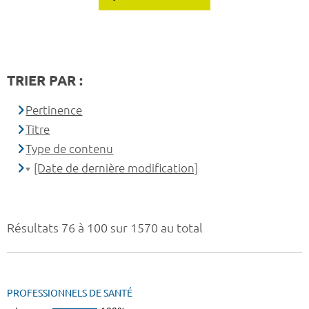
TRIER PAR :
Pertinence
Titre
Type de contenu
[Date de dernière modification]
Résultats 76 à 100 sur 1570 au total
PROFESSIONNELS DE SANTÉ