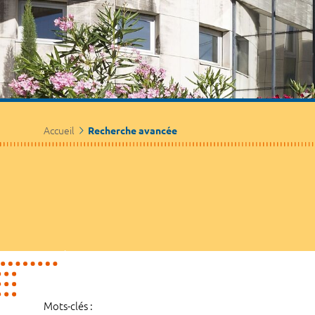
Accueil
Recherche avancée
Mots-clés :