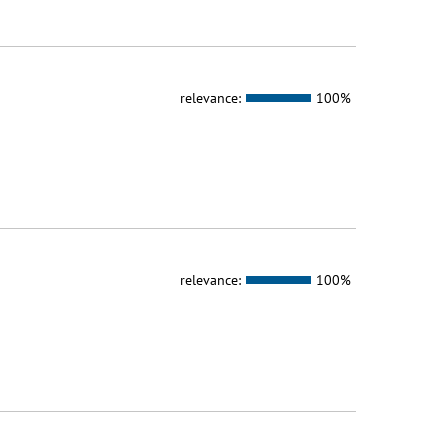
relevance:
100%
relevance:
100%