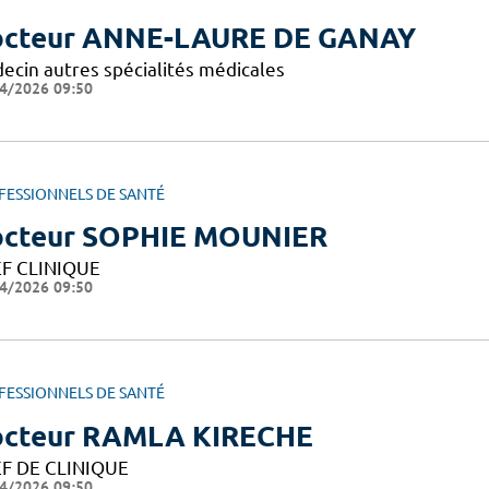
cteur ANNE-LAURE DE GANAY
ecin autres spécialités médicales
4/2026 09:50
FESSIONNELS DE SANTÉ
cteur SOPHIE MOUNIER
F CLINIQUE
4/2026 09:50
FESSIONNELS DE SANTÉ
cteur RAMLA KIRECHE
F DE CLINIQUE
4/2026 09:50