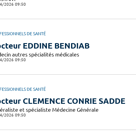
4/2026 09:50
FESSIONNELS DE SANTÉ
cteur EDDINE BENDIAB
ecin autres spécialités médicales
4/2026 09:50
FESSIONNELS DE SANTÉ
cteur CLEMENCE CONRIE SADDE
éraliste et spécialiste Médecine Générale
4/2026 09:50