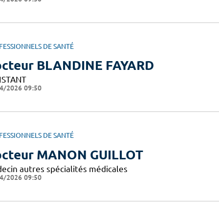
FESSIONNELS DE SANTÉ
cteur BLANDINE FAYARD
ISTANT
4/2026 09:50
FESSIONNELS DE SANTÉ
cteur MANON GUILLOT
ecin autres spécialités médicales
4/2026 09:50