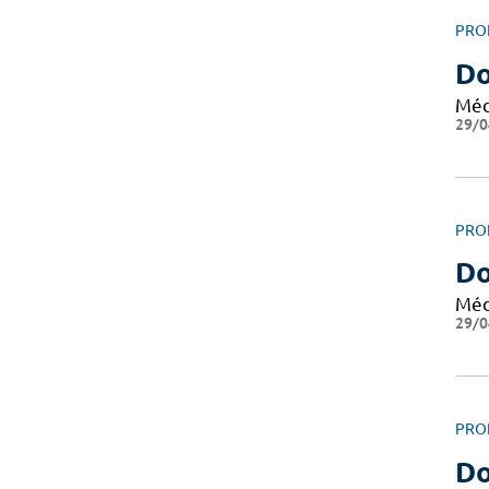
PRO
Do
Méd
29/0
PRO
Do
Méd
29/0
PRO
Do