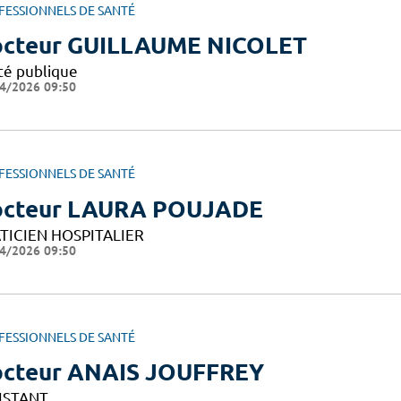
FESSIONNELS DE SANTÉ
cteur GUILLAUME NICOLET
té publique
4/2026 09:50
FESSIONNELS DE SANTÉ
cteur LAURA POUJADE
TICIEN HOSPITALIER
4/2026 09:50
FESSIONNELS DE SANTÉ
cteur ANAIS JOUFFREY
ISTANT