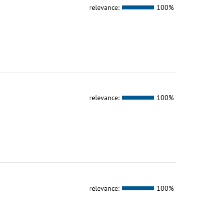
relevance:
100%
relevance:
100%
relevance:
100%