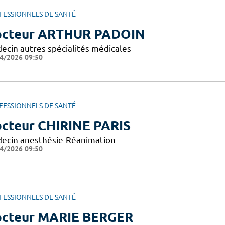
FESSIONNELS DE SANTÉ
cteur ARTHUR PADOIN
ecin autres spécialités médicales
4/2026 09:50
FESSIONNELS DE SANTÉ
cteur CHIRINE PARIS
ecin anesthésie-Réanimation
4/2026 09:50
FESSIONNELS DE SANTÉ
cteur MARIE BERGER