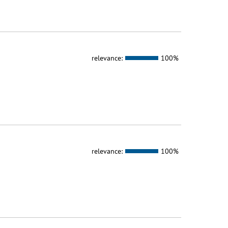
relevance:
100%
relevance:
100%