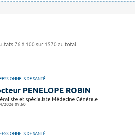
ultats 76 à 100 sur 1570 au total
FESSIONNELS DE SANTÉ
cteur PENELOPE ROBIN
éraliste et spécialiste Médecine Générale
4/2026 09:50
FESSIONNELS DE SANTÉ