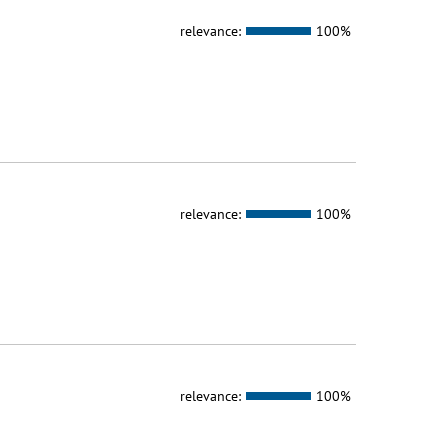
relevance:
100%
relevance:
100%
relevance:
100%