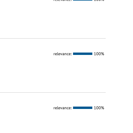
relevance:
100%
relevance:
100%