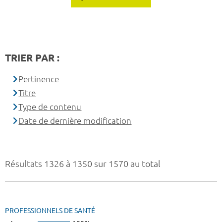
TRIER PAR :
Pertinence
Titre
Type de contenu
Date de dernière modification
Résultats 1326 à 1350 sur 1570 au total
PROFESSIONNELS DE SANTÉ