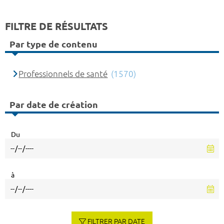
FILTRE DE RÉSULTATS
Par type de contenu
Professionnels de santé
(1570)
Par date de création
Du
à
FILTRER PAR DATE