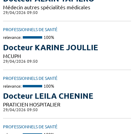
Médecin autres spécialités médicales
29/04/2026 09:50
PROFESSIONNELS DE SANTÉ
relevance:
100%
Docteur KARINE JOULLIE
MCUPH
29/04/2026 09:50
PROFESSIONNELS DE SANTÉ
relevance:
100%
Docteur LEILA CHENINE
PRATICIEN HOSPITALIER
29/04/2026 09:50
PROFESSIONNELS DE SANTÉ