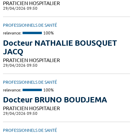
PRATICIEN HOSPITALIER
29/04/2026 09:50
PROFESSIONNELS DE SANTÉ
relevance:
100%
Docteur NATHALIE BOUSQUET
JACQ
PRATICIEN HOSPITALIER
29/04/2026 09:50
PROFESSIONNELS DE SANTÉ
relevance:
100%
Docteur BRUNO BOUDJEMA
PRATICIEN HOSPITALIER
29/04/2026 09:50
PROFESSIONNELS DE SANTÉ