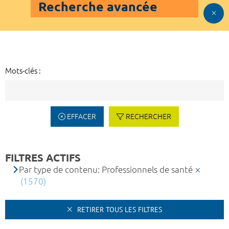
Recherche avancée
Mots-clés :
EFFACER
RECHERCHER
FILTRES ACTIFS
Par type de contenu: Professionnels de santé
(1570)
RETIRER TOUS LES FILTRES