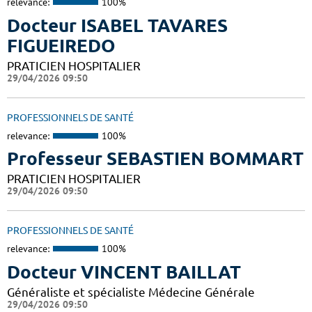
relevance:
100%
Docteur ISABEL TAVARES
FIGUEIREDO
PRATICIEN HOSPITALIER
29/04/2026 09:50
PROFESSIONNELS DE SANTÉ
relevance:
100%
Professeur SEBASTIEN BOMMART
PRATICIEN HOSPITALIER
29/04/2026 09:50
PROFESSIONNELS DE SANTÉ
relevance:
100%
Docteur VINCENT BAILLAT
Généraliste et spécialiste Médecine Générale
29/04/2026 09:50