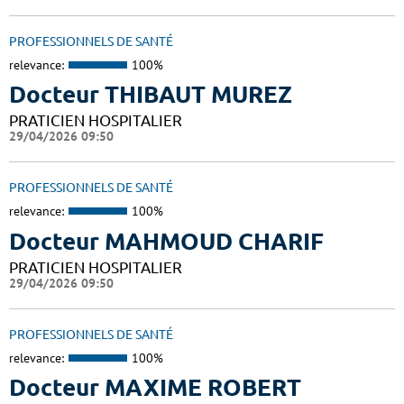
PROFESSIONNELS DE SANTÉ
relevance:
100%
Docteur THIBAUT MUREZ
PRATICIEN HOSPITALIER
29/04/2026 09:50
PROFESSIONNELS DE SANTÉ
relevance:
100%
Docteur MAHMOUD CHARIF
PRATICIEN HOSPITALIER
29/04/2026 09:50
PROFESSIONNELS DE SANTÉ
relevance:
100%
Docteur MAXIME ROBERT