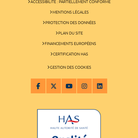
ACCESSIBILITÉ : PARTIELLEMENT CONFORME
MENTIONS LÉGALES
PROTECTION DES DONNÉES
PLAN DU SITE
FINANCEMENTS EUROPÉENS
CERTIFICATION HAS
GESTION DES COOKIES