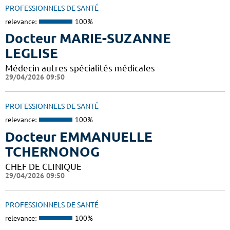
PROFESSIONNELS DE SANTÉ
relevance:
100%
Docteur MARIE-SUZANNE
LEGLISE
Médecin autres spécialités médicales
29/04/2026 09:50
PROFESSIONNELS DE SANTÉ
relevance:
100%
Docteur EMMANUELLE
TCHERNONOG
CHEF DE CLINIQUE
29/04/2026 09:50
PROFESSIONNELS DE SANTÉ
relevance:
100%