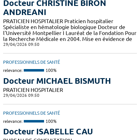
Docteur CHRISTINE BIRON
ANDREANI
PRATICIEN HOSPITALIER Praticien hospitalier
Spécialiste en hématologie biologique Docteur de
l'Université Montpellier I Lauréat de la Fondation Pour
la Recherche Médicale en 2004. Mise en évidence de
29/04/2026 09:50
PROFESSIONNELS DE SANTÉ
relevance:
100%
Docteur MICHAEL BISMUTH
PRATICIEN HOSPITALIER
29/04/2026 09:50
PROFESSIONNELS DE SANTÉ
relevance:
100%
Docteur ISABELLE CAU