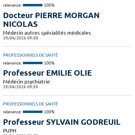
relevance:
100%
Docteur PIERRE MORGAN
NICOLAS
Médecin autres spécialités médicales
29/04/2026 09:50
PROFESSIONNELS DE SANTÉ
relevance:
100%
Professeur EMILIE OLIE
Médecin psychiatrie
29/04/2026 09:50
PROFESSIONNELS DE SANTÉ
relevance:
100%
Professeur SYLVAIN GODREUIL
PUPH