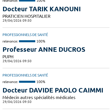
relevance:
100%
Docteur TARIK KANOUNI
PRATICIEN HOSPITALIER
29/04/2026 09:50
PROFESSIONNELS DE SANTÉ
relevance:
100%
Professeur ANNE DUCROS
PUPH
29/04/2026 09:50
PROFESSIONNELS DE SANTÉ
relevance:
100%
Docteur DAVIDE PAOLO CAIMMI
Médecin autres spécialités médicales
29/04/2026 09:50