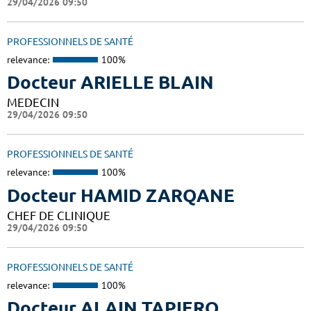
29/04/2026 09:50
PROFESSIONNELS DE SANTÉ
relevance:
100%
Docteur ARIELLE BLAIN
MEDECIN
29/04/2026 09:50
PROFESSIONNELS DE SANTÉ
relevance:
100%
Docteur HAMID ZARQANE
CHEF DE CLINIQUE
29/04/2026 09:50
PROFESSIONNELS DE SANTÉ
relevance:
100%
Docteur ALAIN TAPIERO