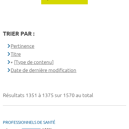
TRIER PAR :
Pertinence
Titre
[Type de contenu]
Date de dernière modification
Résultats 1351 à 1375 sur 1570 au total
PROFESSIONNELS DE SANTÉ