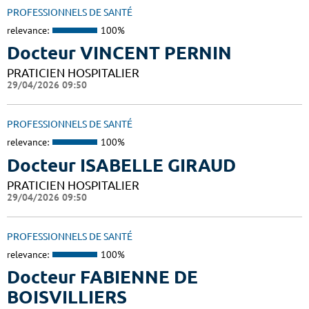
PROFESSIONNELS DE SANTÉ
relevance:
100%
Docteur VINCENT PERNIN
PRATICIEN HOSPITALIER
29/04/2026 09:50
PROFESSIONNELS DE SANTÉ
relevance:
100%
Docteur ISABELLE GIRAUD
PRATICIEN HOSPITALIER
29/04/2026 09:50
PROFESSIONNELS DE SANTÉ
relevance:
100%
Docteur FABIENNE DE
BOISVILLIERS