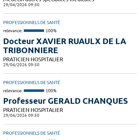
29/04/2026 09:50
PROFESSIONNELS DE SANTÉ
relevance:
100%
Docteur XAVIER RUAULX DE LA
TRIBONNIERE
PRATICIEN HOSPITALIER
29/04/2026 09:50
PROFESSIONNELS DE SANTÉ
relevance:
100%
Professeur GERALD CHANQUES
PRATICIEN HOSPITALIER
29/04/2026 09:50
PROFESSIONNELS DE SANTÉ