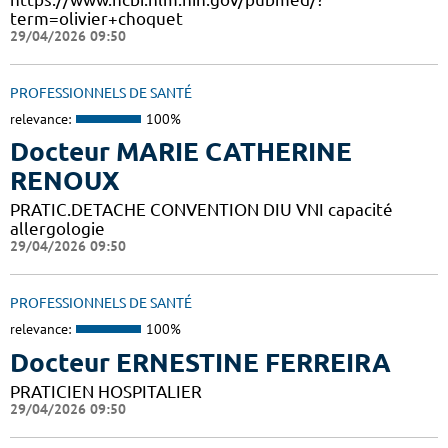
term=olivier+choquet
29/04/2026 09:50
PROFESSIONNELS DE SANTÉ
relevance:
100%
Docteur MARIE CATHERINE
RENOUX
PRATIC.DETACHE CONVENTION DIU VNI capacité
allergologie
29/04/2026 09:50
PROFESSIONNELS DE SANTÉ
relevance:
100%
Docteur ERNESTINE FERREIRA
PRATICIEN HOSPITALIER
29/04/2026 09:50