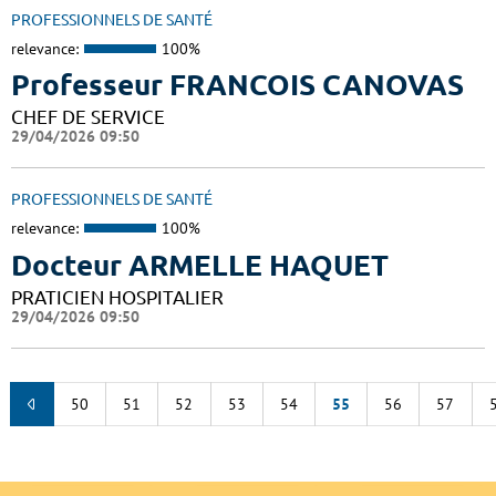
PROFESSIONNELS DE SANTÉ
relevance:
100%
Professeur FRANCOIS CANOVAS
CHEF DE SERVICE
29/04/2026 09:50
PROFESSIONNELS DE SANTÉ
relevance:
100%
Docteur ARMELLE HAQUET
PRATICIEN HOSPITALIER
29/04/2026 09:50
50
51
52
53
54
55
56
57