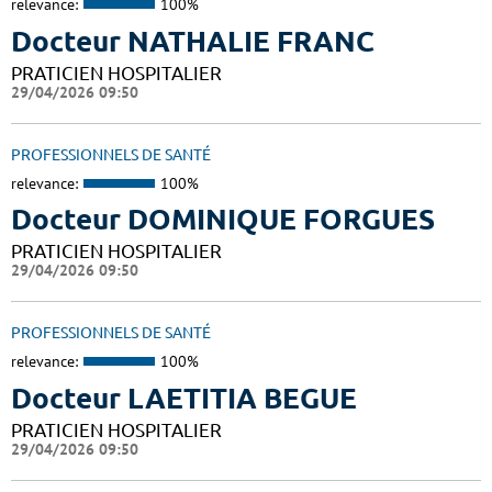
relevance:
100%
Docteur NATHALIE FRANC
PRATICIEN HOSPITALIER
29/04/2026 09:50
PROFESSIONNELS DE SANTÉ
relevance:
100%
Docteur DOMINIQUE FORGUES
PRATICIEN HOSPITALIER
29/04/2026 09:50
PROFESSIONNELS DE SANTÉ
relevance:
100%
Docteur LAETITIA BEGUE
PRATICIEN HOSPITALIER
29/04/2026 09:50