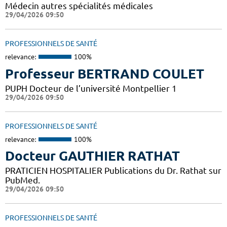
Médecin autres spécialités médicales
29/04/2026 09:50
PROFESSIONNELS DE SANTÉ
relevance:
100%
Professeur BERTRAND COULET
PUPH Docteur de l’université Montpellier 1
29/04/2026 09:50
PROFESSIONNELS DE SANTÉ
relevance:
100%
Docteur GAUTHIER RATHAT
PRATICIEN HOSPITALIER Publications du Dr. Rathat sur
PubMed.
29/04/2026 09:50
PROFESSIONNELS DE SANTÉ