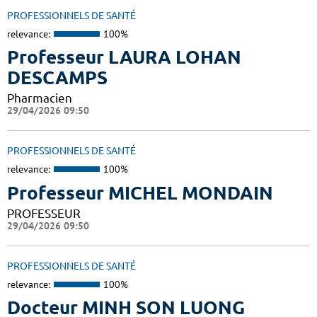
PROFESSIONNELS DE SANTÉ
relevance:
100%
Professeur LAURA LOHAN
DESCAMPS
Pharmacien
29/04/2026 09:50
PROFESSIONNELS DE SANTÉ
relevance:
100%
Professeur MICHEL MONDAIN
PROFESSEUR
29/04/2026 09:50
PROFESSIONNELS DE SANTÉ
relevance:
100%
Docteur MINH SON LUONG