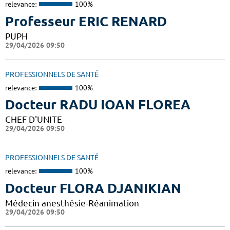
relevance:
100%
Professeur ERIC RENARD
PUPH
29/04/2026 09:50
PROFESSIONNELS DE SANTÉ
relevance:
100%
Docteur RADU IOAN FLOREA
CHEF D'UNITE
29/04/2026 09:50
PROFESSIONNELS DE SANTÉ
relevance:
100%
Docteur FLORA DJANIKIAN
Médecin anesthésie-Réanimation
29/04/2026 09:50