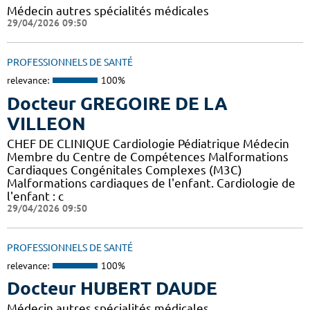
Médecin autres spécialités médicales
29/04/2026 09:50
PROFESSIONNELS DE SANTÉ
relevance:
100%
Docteur GREGOIRE DE LA
VILLEON
CHEF DE CLINIQUE Cardiologie Pédiatrique Médecin
Membre du Centre de Compétences Malformations
Cardiaques Congénitales Complexes (M3C)
Malformations cardiaques de l'enfant. Cardiologie de
l'enfant : c
29/04/2026 09:50
PROFESSIONNELS DE SANTÉ
relevance:
100%
Docteur HUBERT DAUDE
Médecin autres spécialités médicales