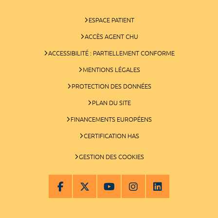
ESPACE PATIENT
ACCÈS AGENT CHU
ACCESSIBILITÉ : PARTIELLEMENT CONFORME
MENTIONS LÉGALES
PROTECTION DES DONNÉES
PLAN DU SITE
FINANCEMENTS EUROPÉENS
CERTIFICATION HAS
GESTION DES COOKIES