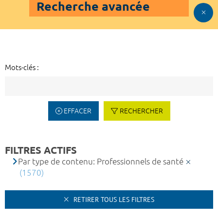
Recherche avancée
Mots-clés :
EFFACER
RECHERCHER
FILTRES ACTIFS
Par type de contenu: Professionnels de santé
(1570)
RETIRER TOUS LES FILTRES