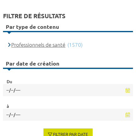
FILTRE DE RÉSULTATS
Par type de contenu
Professionnels de santé
(1570)
Par date de création
Du
à
FILTRER PAR DATE