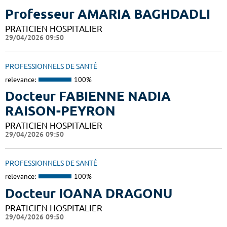
Professeur AMARIA BAGHDADLI
PRATICIEN HOSPITALIER
29/04/2026 09:50
PROFESSIONNELS DE SANTÉ
relevance:
100%
Docteur FABIENNE NADIA
RAISON-PEYRON
PRATICIEN HOSPITALIER
29/04/2026 09:50
PROFESSIONNELS DE SANTÉ
relevance:
100%
Docteur IOANA DRAGONU
PRATICIEN HOSPITALIER
29/04/2026 09:50