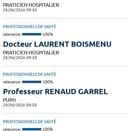
PRATICIEN HOSPITALIER
29/04/2026 09:50
PROFESSIONNELS DE SANTÉ
relevance:
100%
Docteur LAURENT BOISMENU
PRATICIEN HOSPITALIER
29/04/2026 09:50
PROFESSIONNELS DE SANTÉ
relevance:
100%
Professeur RENAUD GARREL
PUPH
29/04/2026 09:50
PROFESSIONNELS DE SANTÉ
relevance:
100%