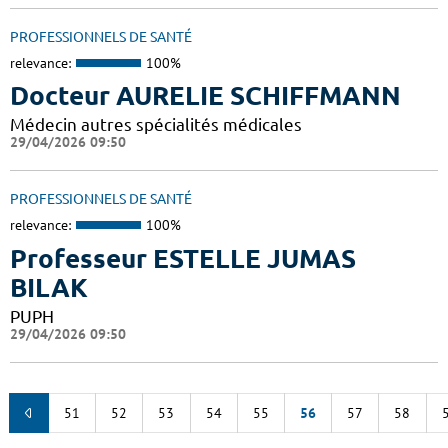
PROFESSIONNELS DE SANTÉ
relevance:
100%
Docteur AURELIE SCHIFFMANN
Médecin autres spécialités médicales
29/04/2026 09:50
PROFESSIONNELS DE SANTÉ
relevance:
100%
Professeur ESTELLE JUMAS
BILAK
PUPH
29/04/2026 09:50
51
52
53
54
55
56
57
58