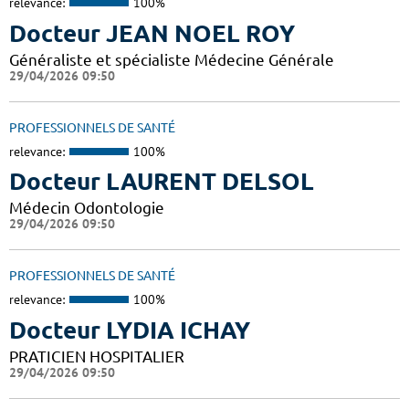
relevance:
100%
Docteur JEAN NOEL ROY
Généraliste et spécialiste Médecine Générale
29/04/2026 09:50
PROFESSIONNELS DE SANTÉ
relevance:
100%
Docteur LAURENT DELSOL
Médecin Odontologie
29/04/2026 09:50
PROFESSIONNELS DE SANTÉ
relevance:
100%
Docteur LYDIA ICHAY
PRATICIEN HOSPITALIER
29/04/2026 09:50