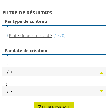
FILTRE DE RÉSULTATS
Par type de contenu
Professionnels de santé
(1570)
Par date de création
Du
à
FILTRER PAR DATE