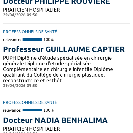
Docteur PHILIPPE ROUVIERE
PRATICIEN HOSPITALIER
29/04/2026 09:50
PROFESSIONNELS DE SANTÉ
relevance:
100%
Professeur GUILLAUME CAPTIER
PUPH Diplôme d'étude spécialisée en chirurgie
générale Diplôme d'étude spécialisée
Complémentaire en chirurgie infantile Diplôme
qualifiant du Collège de chirurgie plastique,
reconstructrice et esthét
29/04/2026 09:50
PROFESSIONNELS DE SANTÉ
relevance:
100%
Docteur NADIA BENHALIMA
PRATICIEN HOSPITALIER