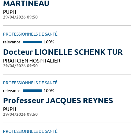
MARTINEAU
PUPH
29/04/2026 09:50
PROFESSIONNELS DE SANTÉ
relevance:
100%
Docteur LIONELLE SCHENK TUR
PRATICIEN HOSPITALIER
29/04/2026 09:50
PROFESSIONNELS DE SANTÉ
relevance:
100%
Professeur JACQUES REYNES
PUPH
29/04/2026 09:50
PROFESSIONNELS DE SANTÉ