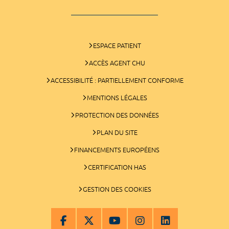
ESPACE PATIENT
ACCÈS AGENT CHU
ACCESSIBILITÉ : PARTIELLEMENT CONFORME
MENTIONS LÉGALES
PROTECTION DES DONNÉES
PLAN DU SITE
FINANCEMENTS EUROPÉENS
CERTIFICATION HAS
GESTION DES COOKIES