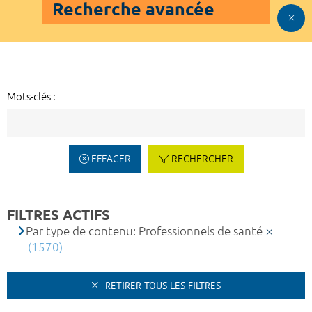
Recherche avancée
Mots-clés :
EFFACER
RECHERCHER
FILTRES ACTIFS
Par type de contenu: Professionnels de santé
(1570)
RETIRER TOUS LES FILTRES