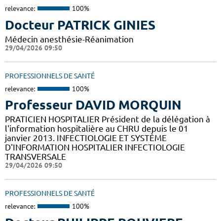
relevance:
100%
Docteur PATRICK GINIES
Médecin anesthésie-Réanimation
29/04/2026 09:50
PROFESSIONNELS DE SANTÉ
relevance:
100%
Professeur DAVID MORQUIN
PRATICIEN HOSPITALIER Président de la délégation à
l'information hospitalière au CHRU depuis le 01
janvier 2013. INFECTIOLOGIE ET SYSTÈME
D'INFORMATION HOSPITALIER INFECTIOLOGIE
TRANSVERSALE
29/04/2026 09:50
PROFESSIONNELS DE SANTÉ
relevance:
100%