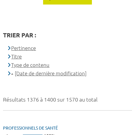
TRIER PAR :
Pertinence
Titre
Type de contenu
[Date de dernière modification]
Résultats 1376 à 1400 sur 1570 au total
PROFESSIONNELS DE SANTÉ