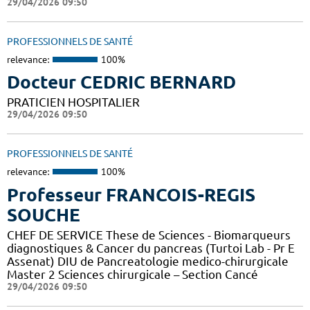
29/04/2026 09:50
PROFESSIONNELS DE SANTÉ
relevance:
100%
Docteur CEDRIC BERNARD
PRATICIEN HOSPITALIER
29/04/2026 09:50
PROFESSIONNELS DE SANTÉ
relevance:
100%
Professeur FRANCOIS-REGIS
SOUCHE
CHEF DE SERVICE These de Sciences - Biomarqueurs
diagnostiques & Cancer du pancreas (Turtoi Lab - Pr E
Assenat) DIU de Pancreatologie medico-chirurgicale
Master 2 Sciences chirurgicale – Section Cancé
29/04/2026 09:50