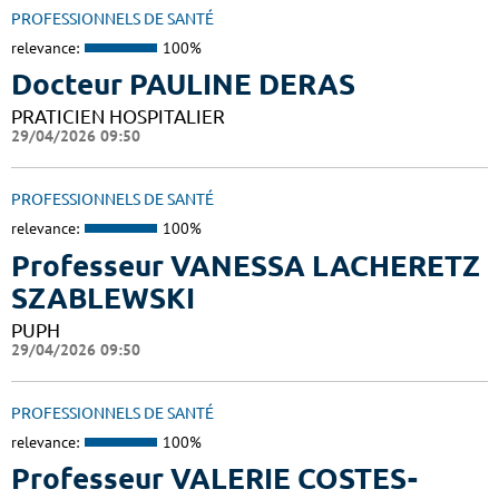
PROFESSIONNELS DE SANTÉ
relevance:
100%
Docteur PAULINE DERAS
PRATICIEN HOSPITALIER
29/04/2026 09:50
PROFESSIONNELS DE SANTÉ
relevance:
100%
Professeur VANESSA LACHERETZ
SZABLEWSKI
PUPH
29/04/2026 09:50
PROFESSIONNELS DE SANTÉ
relevance:
100%
Professeur VALERIE COSTES-