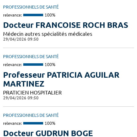
PROFESSIONNELS DE SANTÉ
relevance:
100%
Docteur FRANCOISE ROCH BRAS
Médecin autres spécialités médicales
29/04/2026 09:50
PROFESSIONNELS DE SANTÉ
relevance:
100%
Professeur PATRICIA AGUILAR
MARTINEZ
PRATICIEN HOSPITALIER
29/04/2026 09:50
PROFESSIONNELS DE SANTÉ
relevance:
100%
Docteur GUDRUN BOGE